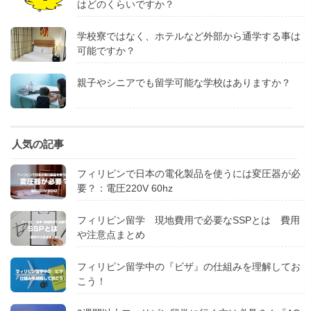
はどのくらいですか？
学校寮ではなく、ホテルなど外部から通学する事は
可能ですか？
親子やシニアでも留学可能な学校はありますか？
人気の記事
フィリピンで日本の電化製品を使うには変圧器が必
要？：電圧220V 60hz
フィリピン留学 現地費用で必要なSSPとは 費用
や注意点まとめ
フィリピン留学中の『ビザ』の仕組みを理解してお
こう！