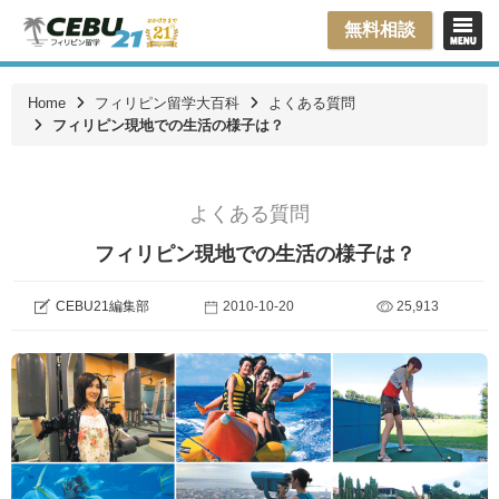
無料相談
Home
フィリピン留学大百科
よくある質問
フィリピン現地での生活の様子は？
よくある質問
フィリピン現地での生活の様子は？
CEBU21編集部
2010-10-20
25,913