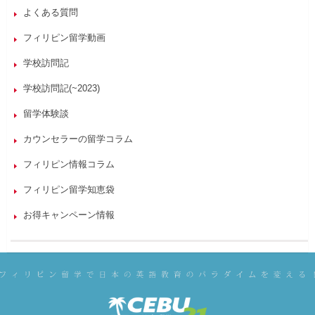
よくある質問
フィリピン留学動画
学校訪問記
学校訪問記(~2023)
留学体験談
カウンセラーの留学コラム
フィリピン情報コラム
フィリピン留学知恵袋
お得キャンペーン情報