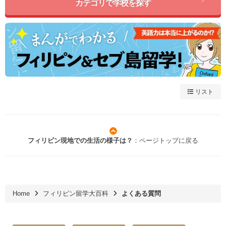
カテゴリで学校を探す
リスト
フィリピン現地での生活の様子は？
：ページトップに戻る
Home
フィリピン留学大百科
よくある質問