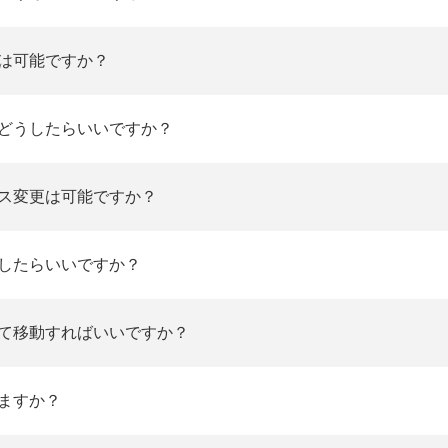
は可能ですか？
どうしたらいいですか？
ス変更は可能ですか？
したらいいですか？
て移動すればいいですか？
ますか？