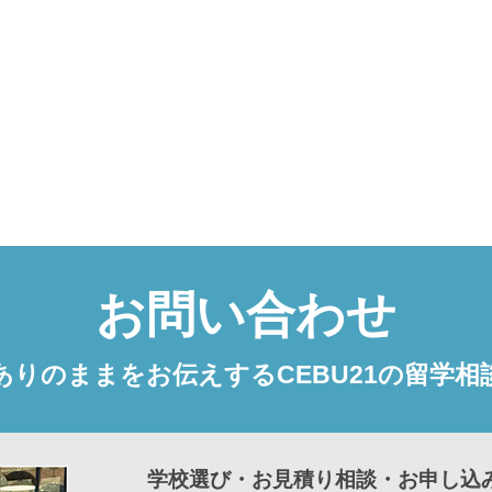
お問い合わせ
ありのままをお伝えするCEBU21の留学相
学校選び・お見積り相談・お申し込