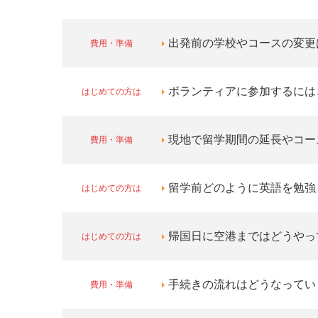
費用・準備
出発前の学校やコースの変更
はじめての方は
ボランティアに参加するには
費用・準備
現地で留学期間の延長やコー
はじめての方は
留学前どのように英語を勉強
はじめての方は
帰国日に空港まではどうやっ
費用・準備
手続きの流れはどうなってい