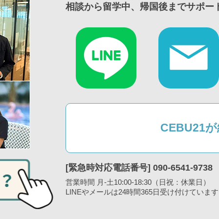
相談から留学中、帰国後までサポー
CEBU2
[緊急時対応電話番号] 090-6541-9738
営業時間 月-土10:00-18:30（日祝：休業日）
LINEやメールは24時間365日受け付けています