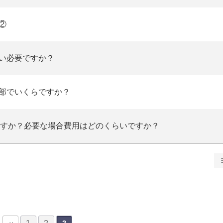
②
い必要ですか？
部でいくらですか？
ですか？必要な場合費用はどのくらいですか？