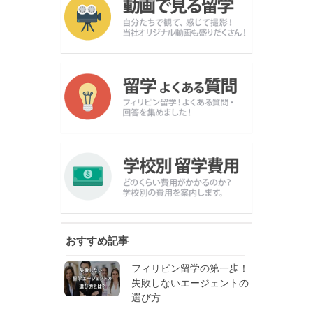
おすすめ記事
フィリピン留学の第一歩！
失敗しないエージェントの
選び方