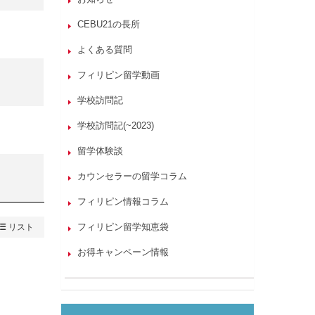
CEBU21の長所
よくある質問
フィリピン留学動画
学校訪問記
学校訪問記(~2023)
留学体験談
カウンセラーの留学コラム
フィリピン情報コラム
フィリピン留学知恵袋
リスト
お得キャンペーン情報