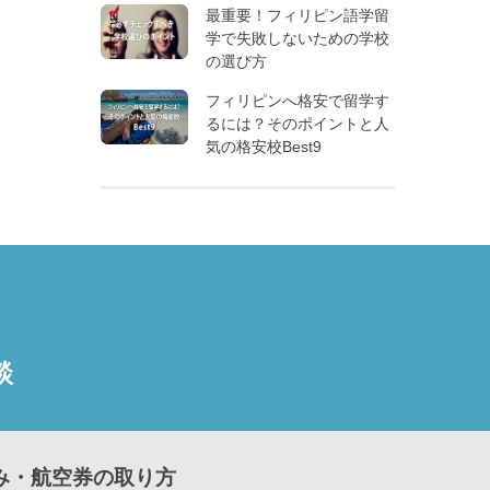
最重要！フィリピン語学留
学で失敗しないための学校
の選び方
フィリピンへ格安で留学す
るには？そのポイントと人
気の格安校Best9
談
み・航空券の取り方