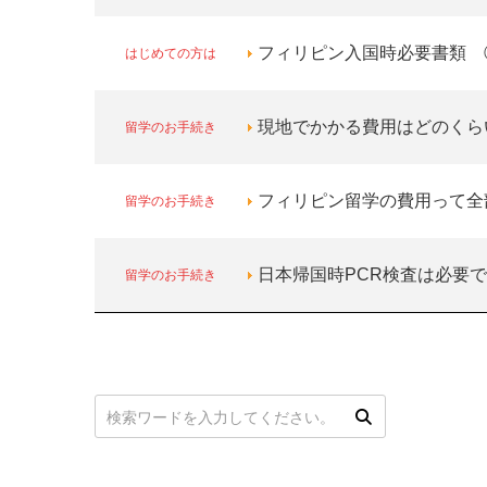
はじめての方は
フィリピン入国時必要書類 
留学のお手続き
現地でかかる費用はどのくら
留学のお手続き
フィリピン留学の費用って全
留学のお手続き
日本帰国時PCR検査は必要