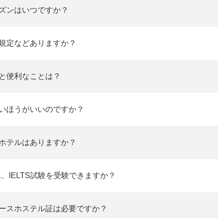
ズンはいつですか？
規定などありますか？
と便利なことは？
いほうがいいのですか？
ホテルはありますか？
L、IELTS試験を受験できますか？
ースホステル証は必要ですか？