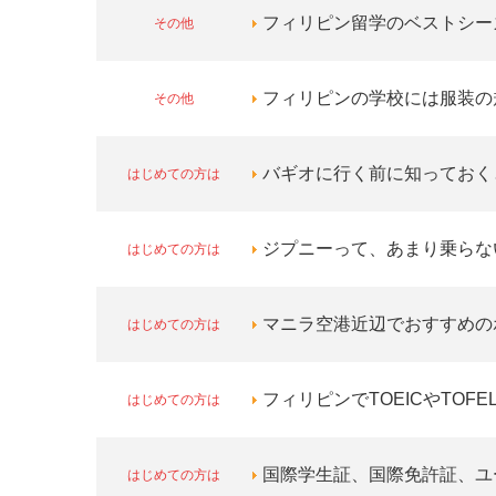
その他
フィリピン留学のベストシー
その他
フィリピンの学校には服装の
はじめての方は
バギオに行く前に知っておく
はじめての方は
ジプニーって、あまり乗らな
はじめての方は
マニラ空港近辺でおすすめの
はじめての方は
フィリピンでTOEICやTOFE
はじめての方は
国際学生証、国際免許証、ユ