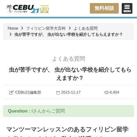
無料相談
Home
フィリピン留学大百科
よくある質問
虫が苦手ですが、 虫が出ない学校を紹介してもらえますか？
よくある質問
虫が苦手ですが、 虫が出ない学校を紹介してもら
えますか？
CEBU21編集部
2015-11-17
6,404
Question :
Iさんからご質問
マンツーマンレッスンのあるフィリピン留学