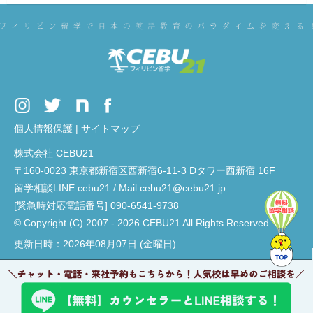
個人情報保護
|
サイトマップ
株式会社 CEBU21
〒160-0023 東京都新宿区西新宿6-11-3 Dタワー西新宿 16F
留学相談LINE cebu21 / Mail cebu21@cebu21.jp
[緊急時対応電話番号] 090-6541-9738
© Copyright (C) 2007 - 2026 CEBU21 All Rights Reserved.
更新日時：2026年08月07日 (金曜日)