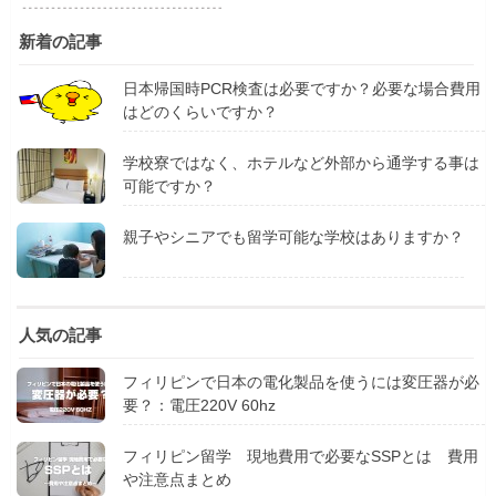
新着の記事
日本帰国時PCR検査は必要ですか？必要な場合費用
はどのくらいですか？
学校寮ではなく、ホテルなど外部から通学する事は
可能ですか？
親子やシニアでも留学可能な学校はありますか？
人気の記事
フィリピンで日本の電化製品を使うには変圧器が必
要？：電圧220V 60hz
フィリピン留学 現地費用で必要なSSPとは 費用
や注意点まとめ