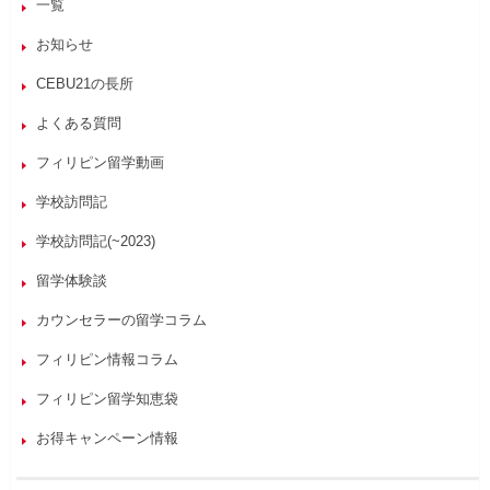
一覧
お知らせ
CEBU21の長所
よくある質問
フィリピン留学動画
学校訪問記
学校訪問記(~2023)
留学体験談
カウンセラーの留学コラム
フィリピン情報コラム
フィリピン留学知恵袋
お得キャンペーン情報