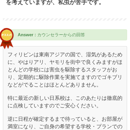
を考えていますが、私虫が苦手です。
Answer :
カウンセラーからの回答
フィリピンは東南アジアの国で、湿気があるため
に、やはりアリ、ヤモリを街中で良くみますがほ
とんどの学校には害虫を駆除するスタッフがお
り、定期的に駆除作業を実施てますのでゴキブリ
などがでることはほとんどありません。
特に最近の新しい日系校は、このあたりは徹底的
に点検していますのでご安心ください。
逆に日程が確定するまで待っていると、お部屋が
満室になり、ご自身の希望する学校・プランでの