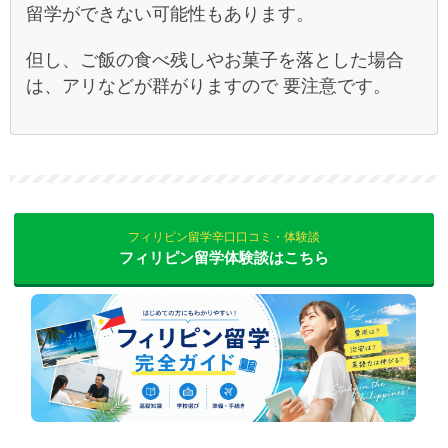
留学ができない可能性もあります。
但し、ご飯の食べ残しやお菓子を落とした場合
は、アリなどが群がりますので 要注意です。
フィリピン留学辛口口コミ・体験談
フィリピン留学体験談はこちら