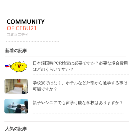
新着の記事
日本帰国時PCR検査は必要ですか？必要な場合費用
はどのくらいですか？
学校寮ではなく、ホテルなど外部から通学する事は
可能ですか？
親子やシニアでも留学可能な学校はありますか？
人気の記事