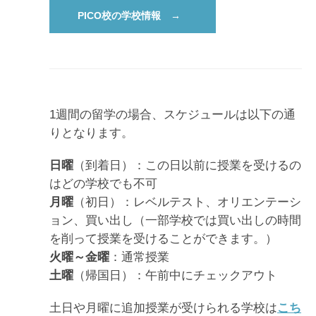
PICO校の学校情報 →
1週間の留学の場合、スケジュールは以下の通
りとなります。
日曜
（到着日）：この日以前に授業を受けるの
はどの学校でも不可
月曜
（初日）：レベルテスト、オリエンテーシ
ョン、買い出し（一部学校では買い出しの時間
を削って授業を受けることができます。）
火曜～金曜
：通常授業
土曜
（帰国日）：午前中にチェックアウト
土日や月曜に追加授業が受けられる学校は
こち