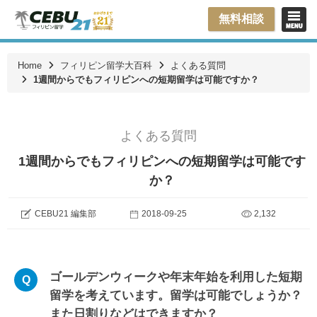
無料相談
Home
フィリピン留学大百科
よくある質問
1週間からでもフィリピンへの短期留学は可能ですか？
よくある質問
1週間からでもフィリピンへの短期留学は可能です
か？
CEBU21 編集部
2018-09-25
2,132
ゴールデンウィークや年末年始を利用した短期
留学を考えています。留学は可能でしょうか？
また日割りなどはできますか？