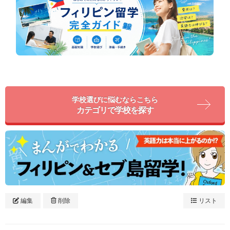
学校選びに悩むならこちら
カテゴリで学校を探す
編集
削除
リスト