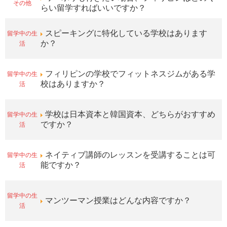
その他
らい留学すればいいですか？
留学中の生
スピーキングに特化している学校はあります
活
か？
留学中の生
フィリピンの学校でフィットネスジムがある学
活
校はありますか？
留学中の生
学校は日本資本と韓国資本、どちらがおすすめ
活
ですか？
留学中の生
ネイティブ講師のレッスンを受講することは可
活
能ですか？
留学中の生
マンツーマン授業はどんな内容ですか？
活