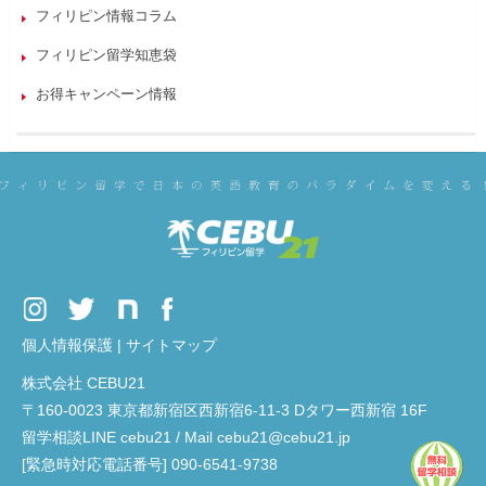
フィリピン情報コラム
フィリピン留学知恵袋
お得キャンペーン情報
個人情報保護
|
サイトマップ
株式会社 CEBU21
〒160-0023 東京都新宿区西新宿6-11-3 Dタワー西新宿 16F
留学相談LINE cebu21 / Mail cebu21@cebu21.jp
[緊急時対応電話番号] 090-6541-9738