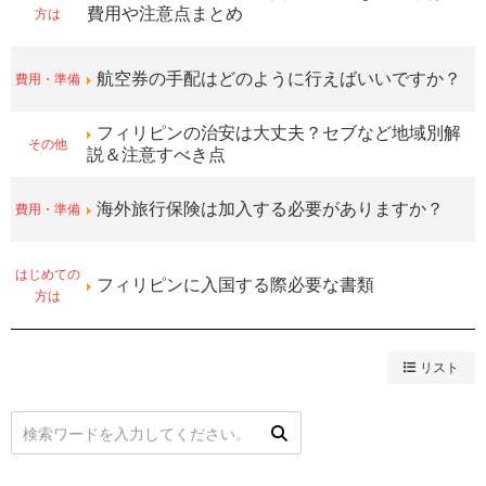
方は
費用や注意点まとめ
費用・準備
航空券の手配はどのように行えばいいですか？
フィリピンの治安は大丈夫？セブなど地域別解
その他
説＆注意すべき点
費用・準備
海外旅行保険は加入する必要がありますか？
はじめての
フィリピンに入国する際必要な書類
方は
リスト