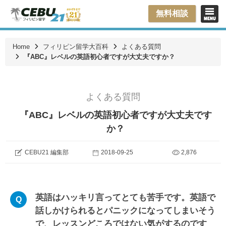
無料相談
Home
フィリピン留学大百科
よくある質問
『ABC』レベルの英語初心者ですが大丈夫ですか？
よくある質問
『ABC』レベルの英語初心者ですが大丈夫です
か？
CEBU21 編集部
2018-09-25
2,876
英語はハッキリ言ってとても苦手です。英語で
話しかけられるとパニックになってしまいそう
で、レッスンどころではない気がするのです