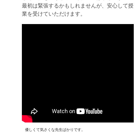
最初は緊張するかもしれませんが、安心して授
業を受けていただけます。
優しくて気さくな先生ばかりです。