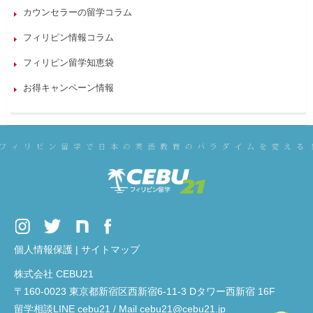
カウンセラーの留学コラム
フィリピン情報コラム
フィリピン留学知恵袋
お得キャンペーン情報
個人情報保護
|
サイトマップ
株式会社 CEBU21
〒160-0023 東京都新宿区西新宿6-11-3 Dタワー西新宿 16F
留学相談LINE cebu21 / Mail cebu21@cebu21.jp