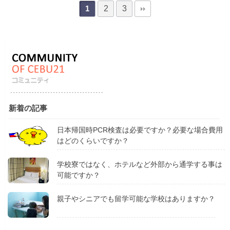
2
3
1
新着の記事
日本帰国時PCR検査は必要ですか？必要な場合費用
はどのくらいですか？
学校寮ではなく、ホテルなど外部から通学する事は
可能ですか？
親子やシニアでも留学可能な学校はありますか？