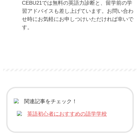
CEBU21では無料の英語力診断と、留学前の学
習アドバイスも差し上げています。お問い合わ
せ時にお気軽にお申しつけいただければ幸いで
す。
関連記事をチェック！
英語初心者におすすめの語学学校