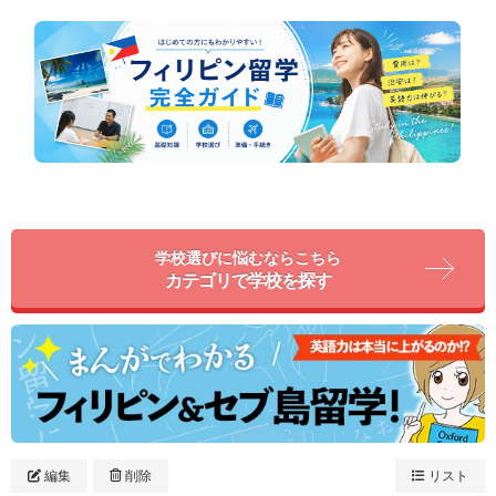
学校選びに悩むならこちら
カテゴリで学校を探す
編集
削除
リスト