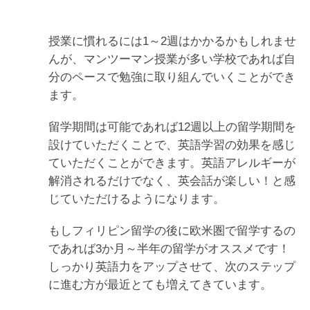
授業に慣れるには1～2週はかかるかもしれませ
んが、マンツーマン授業が多い学校であれば自
分のペースで勉強に取り組んでいくことができ
ます。
留学期間は可能であれば12週以上の留学期間を
設けていただくことで、英語学習の効果を感じ
ていただくことができます。英語アレルギーが
解消されるだけでなく、英会話が楽しい！と感
じていただけるようになります。
もしフィリピン留学の後に欧米圏で留学するの
であれば3か月～半年の留学がオススメです！
しっかり英語力をアップさせて、次のステップ
に進む方が最近とても増えてきています。