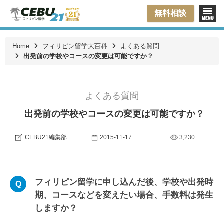
無料相談
Home
フィリピン留学大百科
よくある質問
出発前の学校やコースの変更は可能ですか？
よくある質問
出発前の学校やコースの変更は可能ですか？
CEBU21編集部
2015-11-17
3,230
フィリピン留学に申し込んだ後、学校や出発時
期、コースなどを変えたい場合、手数料は発生
しますか？