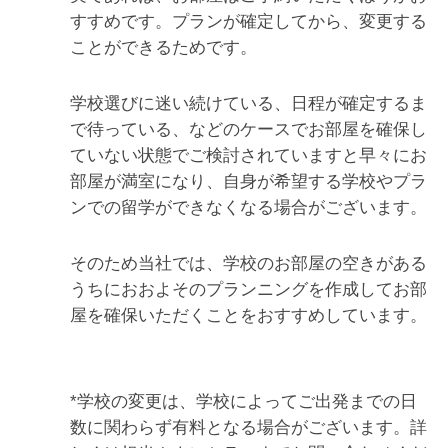
すすめです。プランが確定してから、変更する
ことができるためです。
学校選びに迷い続けている、日程が確定するま
で待っている、などのケースでお部屋を確保し
ていない状態でご検討されていますと早々にお
部屋が満室になり、自身が希望する学校やプラ
ンでの留学ができなくなる場合がございます。
そのため当社では、学校のお部屋の空きがある
うちにおおよそのプランニングを作成してお部
屋を確保いただくことをおすすめしています。
*学校の変更は、学校によってご出発までの日
数に関わらず有料となる場合がございます。詳