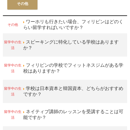
その他
ワーホリも行きたい場合、フィリピンはどのく
その他
らい留学すればいいですか？
留学中の生
スピーキングに特化している学校はあります
活
か？
留学中の生
フィリピンの学校でフィットネスジムがある学
活
校はありますか？
留学中の生
学校は日本資本と韓国資本、どちらがおすすめ
活
ですか？
留学中の生
ネイティブ講師のレッスンを受講することは可
活
能ですか？