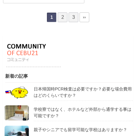
2
3
1
新着の記事
日本帰国時PCR検査は必要ですか？必要な場合費用
はどのくらいですか？
学校寮ではなく、ホテルなど外部から通学する事は
可能ですか？
親子やシニアでも留学可能な学校はありますか？