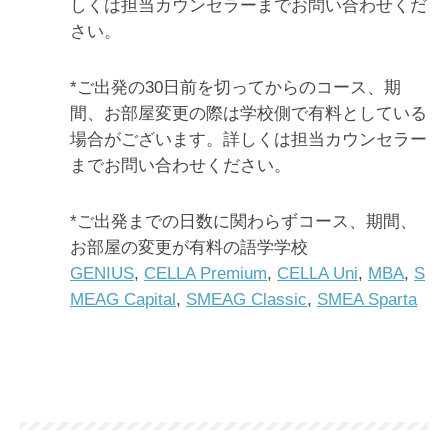
しくは担当カウンセラーまでお問い合わせくだ
さい。
*ご出発の30日前を切ってからのコース、期
間、お部屋変更の際は学校側で有料としている
場合がございます。詳しくは担当カウンセラー
までお問い合わせください。
*ご出発までの日数に関わらずコース、期間、
お部屋の変更が有料の語学学校
GENIUS
,
CELLA Premium
,
CELLA Uni
,
MBA
,
S
MEAG Capital
,
SMEAG Classic
,
SMEA Sparta