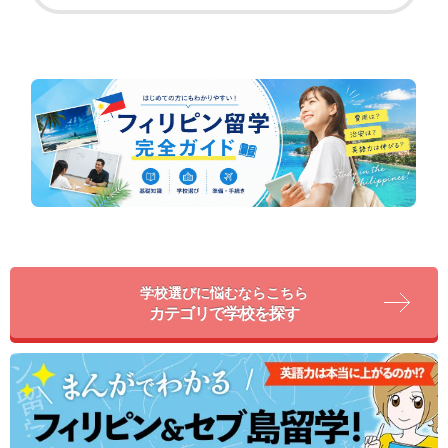
学校選びに悩むならこちら
カテゴリで学校を探す