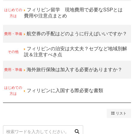
はじめての
フィリピン留学 現地費用で必要なSSPとは
方は
費用や注意点まとめ
費用・準備
航空券の手配はどのように行えばいいですか？
フィリピンの治安は大丈夫？セブなど地域別解
その他
説＆注意すべき点
費用・準備
海外旅行保険は加入する必要がありますか？
はじめての
フィリピンに入国する際必要な書類
方は
リスト