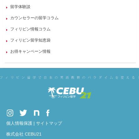
留学体験談
カウンセラーの留学コラム
フィリピン情報コラム
フィリピン留学知恵袋
お得キャンペーン情報
個人情報保護
|
サイトマップ
株式会社 CEBU21