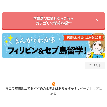
学校選びに悩むならこちら
カテゴリで学校を探す
リスト
マニラ空港近辺でおすすめのホテルはありますか？
：ページトップに
戻る