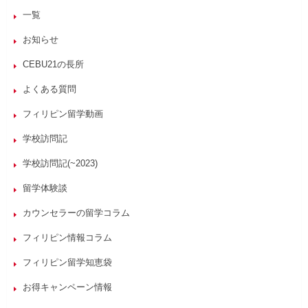
一覧
お知らせ
CEBU21の長所
よくある質問
フィリピン留学動画
学校訪問記
学校訪問記(~2023)
留学体験談
カウンセラーの留学コラム
フィリピン情報コラム
フィリピン留学知恵袋
お得キャンペーン情報