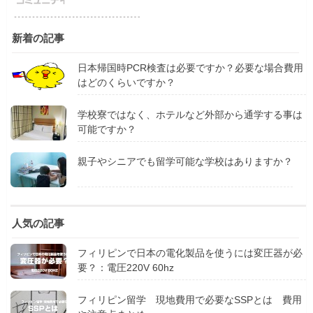
新着の記事
日本帰国時PCR検査は必要ですか？必要な場合費用
はどのくらいですか？
学校寮ではなく、ホテルなど外部から通学する事は
可能ですか？
親子やシニアでも留学可能な学校はありますか？
人気の記事
フィリピンで日本の電化製品を使うには変圧器が必
要？：電圧220V 60hz
フィリピン留学 現地費用で必要なSSPとは 費用