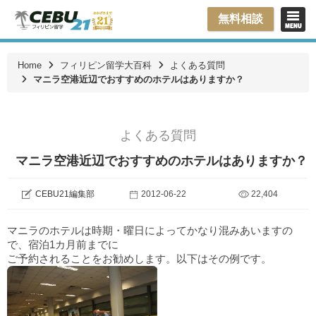
無料相談
Home
フィリピン留学大百科
よくある質問
マニラ空港近辺でおすすめのホテルはありますか？
よくある質問
マニラ空港近辺でおすすめのホテルはありますか？
CEBU21編集部
2012-06-22
22,404
マニラのホテルは時期・曜日によってかなり混みあいますの
で、宿泊1カ月前までに
ご予約されることをお勧めします。以下はその例です。