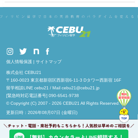
個人情報保護
|
サイトマップ
株式会社 CEBU21
〒160-0023 東京都新宿区西新宿6-11-3 Dタワー西新宿 16F
留学相談LINE cebu21 / Mail cebu21@cebu21.jp
[緊急時対応電話番号] 090-6541-9738
© Copyright (C) 2007 - 2026 CEBU21 All Rights Reserved.
更新日時：2026年08月07日 (金曜日)