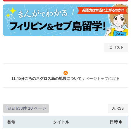
リスト
11:45分ごろのネグロス島の地震について
：ページトップに戻る
Total 633件
10 ページ
RSS
番号
タイトル
日時