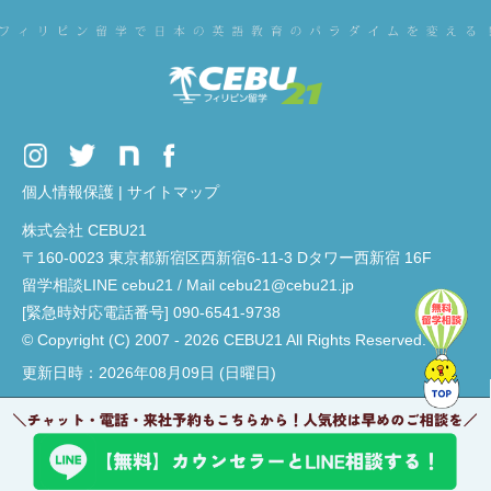
個人情報保護
|
サイトマップ
株式会社 CEBU21
〒160-0023 東京都新宿区西新宿6-11-3 Dタワー西新宿 16F
留学相談LINE cebu21 / Mail cebu21@cebu21.jp
[緊急時対応電話番号] 090-6541-9738
© Copyright (C) 2007 - 2026 CEBU21 All Rights Reserved.
更新日時：2026年08月09日 (日曜日)