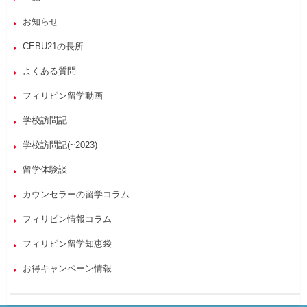
お知らせ
CEBU21の長所
よくある質問
フィリピン留学動画
学校訪問記
学校訪問記(~2023)
留学体験談
カウンセラーの留学コラム
フィリピン情報コラム
フィリピン留学知恵袋
お得キャンペーン情報