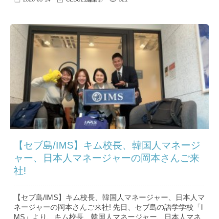
【セブ島/IMS】キム校長、韓国人マネージ
ャー、日本人マネージャーの岡本さんご来
社!
【セブ島/IMS】キム校長、韓国人マネージャー、日本人マ
ネージャーの岡本さんご来社! 先日、セブ島の語学学校「I
MS」より、キム校長、韓国人マネージャー、日本人マネ