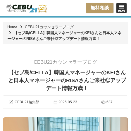
無料相談
Home
CEBU21カウンセラーブログ
【セブ島/CELLA】韓国人マネージャーのKEIさんと日本人マネ
ージャーのRISAさんご来社◎アップデート情報万歳！
CEBU21カウンセラーブログ
【セブ島/CELLA】韓国人マネージャーのKEIさん
と日本人マネージャーのRISAさんご来社◎アップ
デート情報万歳！
CEBU21編集部
2025-05-23
637