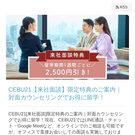
RSS
CEBU21【来社面談】限定特典のご案内｜
対面カウンセリングでお得に留学！
CEBU21[来社面談]限定特典のご案内｜対面カウンセリン
グでお得に留学！現在、CEBU21ではLINE通話・チャッ
ト・Google Meetなど、オンラインでのご相談も可能です
が、オフィスで直接お会いしての面談も実施しておりま