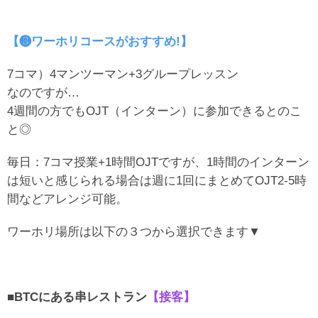
【❸ワーホリコースがおすすめ!】
7コマ）4マンツーマン+3グループレッスン
なのですが…
4週間の方でもOJT（インターン）に参加できるとのこ
と◎
毎日：7コマ授業+1時間OJTですが、1時間のインターン
は短いと感じられる場合は週に1回にまとめてOJT2-5時
間などアレンジ可能。
ワーホリ場所は以下の３つから選択できます▼
■BTCにある串レストラン
【接客】