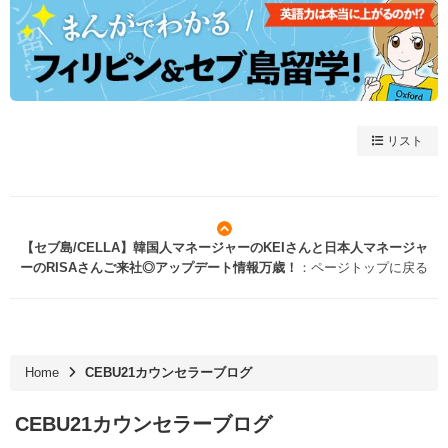
リスト
【セブ島/CELLA】韓国人マネージャーのKEIさんと日本人マネージャ
ーのRISAさんご来社◎アップデート情報万歳！
：ページトップに戻る
Home
CEBU21カウンセラーブログ
CEBU21カウンセラーブログ