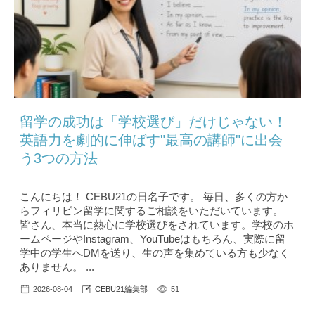
留学の成功は「学校選び」だけじゃない！
英語力を劇的に伸ばす"最高の講師"に出会
う3つの方法
こんにちは！ CEBU21の日名子です。 毎日、多くの方か
らフィリピン留学に関するご相談をいただいています。
皆さん、本当に熱心に学校選びをされています。学校のホ
ームページやInstagram、YouTubeはもちろん、実際に留
学中の学生へDMを送り、生の声を集めている方も少なく
ありません。 ...
2026-08-04
CEBU21編集部
51