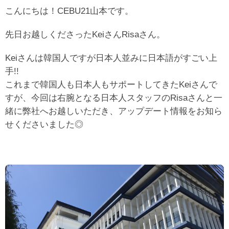
こんにちは！CEBU21山本です。
先日お越しくださったKeiさんRisaさん。
Keiさんは韓国人ですが日本人並みに日本語がすごい上
手!!
これまで韓国人も日本人もサポートしてきたKeiさんで
すが、今回は右腕となる日本人スタッフのRisaさんと一
緒に弊社へお越しいただき、アップデート情報をお知ら
せくださいました◎