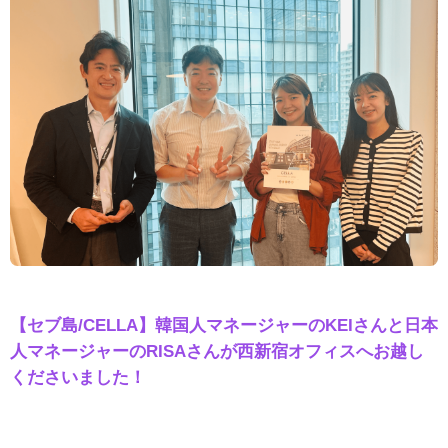
【セブ島/CELLA】韓国人マネージャーのKEIさんと日本
人マネージャーのRISAさんが西新宿オフィスへお越し
くださいました！