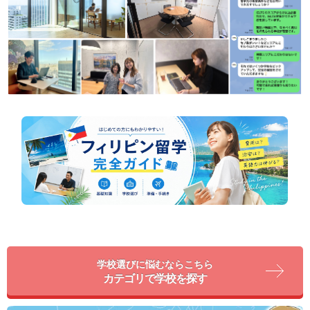
学校選びに悩むならこちら
カテゴリで学校を探す