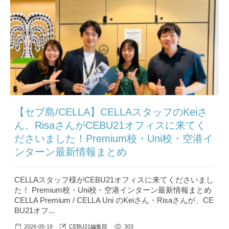
【セブ島/CELLA】CELLAスタッフのKeiさ
ん、RisaさんがCEBU21オフィスに来てく
ださいました！Premium校・Uni校・空港イ
ンターン最新情報まとめ
CELLAスタッフ様がCEBU21オフィスに来てくださいまし
た！ Premium校・Uni校・空港インターン最新情報まとめ
CELLA Premium / CELLA Uni のKeiさん・Risaさんが、CE
BU21オフ...
2026-05-19
CEBU21編集部
303