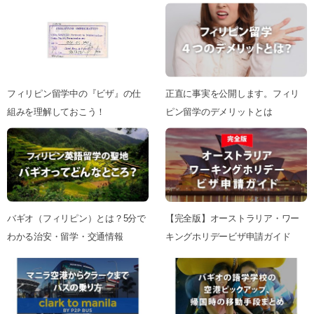
フィリピン留学中の『ビザ』の仕
正直に事実を公開します。フィリ
組みを理解しておこう！
ピン留学のデメリットとは
バギオ（フィリピン）とは？5分で
【完全版】オーストラリア・ワー
わかる治安・留学・交通情報
キングホリデービザ申請ガイド