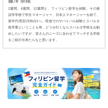
藤澤 奈緒
2週間、4週間、12週間と、フィリピン留学を経験。その後
語学学校で学生マネージャー、日本人マネージャーを経て、
留学代理店CEBU21へ。現地でのサバイバル経験とスパルタ
校卒業ということも有、どうせ行くならスパルタ学校をお勧
めしたいですが、皆さんのニーズに合わせてマッチする学校
をご紹介出来たらなと思います。