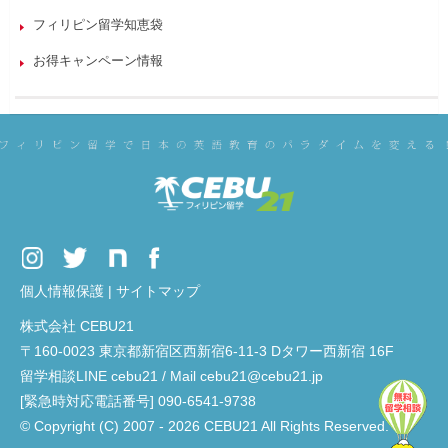
フィリピン留学知恵袋
お得キャンペーン情報
個人情報保護
|
サイトマップ
株式会社 CEBU21
〒160-0023 東京都新宿区西新宿6-11-3 Dタワー西新宿 16F
留学相談LINE cebu21 / Mail cebu21@cebu21.jp
[緊急時対応電話番号] 090-6541-9738
© Copyright (C) 2007 - 2026 CEBU21 All Rights Reserved.