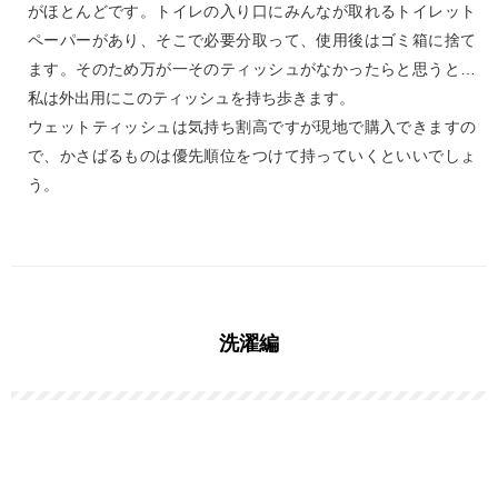
がほとんどです。トイレの入り口にみんなが取れるトイレット
ペーパーがあり、そこで必要分取って、使用後はゴミ箱に捨て
ます。そのため万が一そのティッシュがなかったらと思うと…
私は外出用にこのティッシュを持ち歩きます。
ウェットティッシュは気持ち割高ですが現地で購入できますの
で、かさばるものは優先順位をつけて持っていくといいでしょ
う。
洗濯編