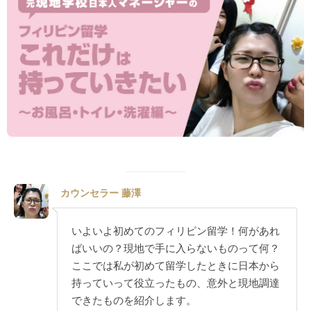
カウンセラー 藤澤
いよいよ初めてのフィリピン留学！何があれ
ばいいの？現地で手に入らないものって何？
ここでは私が初めて留学したときに日本から
持っていって役立ったもの、意外と現地調達
できたものを紹介します。