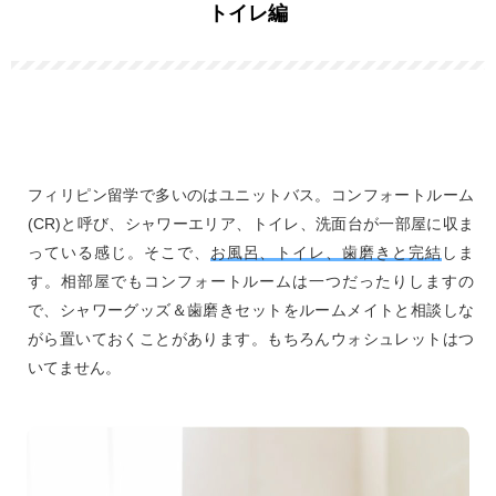
トイレ編
フィリピン留学で多いのはユニットバス。コンフォートルーム
(CR)と呼び、シャワーエリア、トイレ、洗面台が一部屋に収ま
っている感じ。そこで、
お風呂、トイレ、歯磨きと完結
しま
す。相部屋でもコンフォートルームは一つだったりしますの
で、シャワーグッズ＆歯磨きセットをルームメイトと相談しな
がら置いておくことがあります。もちろんウォシュレットはつ
いてません。