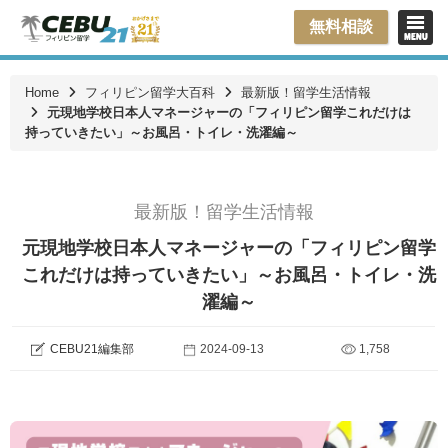
無料相談
Home
フィリピン留学大百科
最新版！留学生活情報
元現地学校日本人マネージャーの「フィリピン留学これだけは
持っていきたい」～お風呂・トイレ・洗濯編～
最新版！留学生活情報
元現地学校日本人マネージャーの「フィリピン留学
これだけは持っていきたい」～お風呂・トイレ・洗
濯編～
CEBU21編集部
2024-09-13
1,758