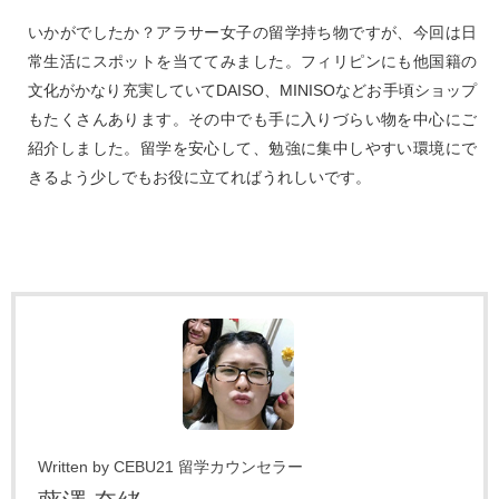
いかがでしたか？アラサー女子の留学持ち物ですが、今回は日
常生活にスポットを当ててみました。フィリピンにも他国籍の
文化がかなり充実していてDAISO、MINISOなどお手頃ショップ
もたくさんあります。その中でも手に入りづらい物を中心にご
紹介しました。留学を安心して、勉強に集中しやすい環境にで
きるよう少しでもお役に立てればうれしいです。
Written by CEBU21 留学カウンセラー