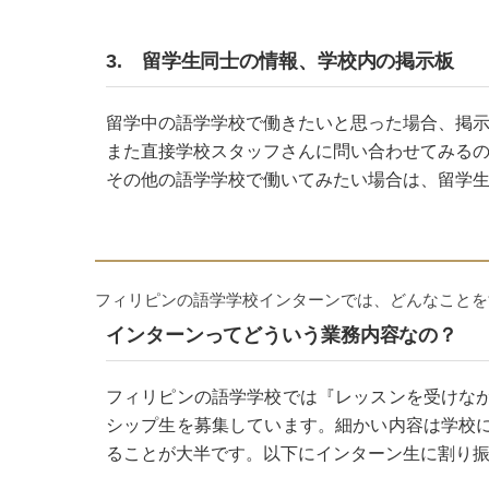
3. 留学生同士の情報、学校内の掲示板
留学中の語学学校で働きたいと思った場合、掲
また直接学校スタッフさんに問い合わせてみる
その他の語学学校で働いてみたい場合は、留学
フィリピンの語学学校インターンでは、どんなことを
インターンってどういう業務内容なの？
フィリピンの語学学校では『レッスンを受けな
シップ生を募集しています。細かい内容は学校
ることが大半です。以下にインターン生に割り