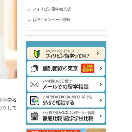
フィリピン留学知恵袋
お得キャンペーン情報
語学学校
ックして