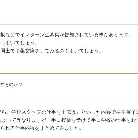
示板などでインターン生募集が告知されている事があります。
のもよいでしょう。
生同士で情報交換をしてみるのもよいでしょう。
するのか？
がら、学校スタッフの仕事を手伝う』といった内容で学生兼イ
によって異なりますが、半日授業を受けて半日学校の仕事をお
振られる仕事内容をまとめてみました。