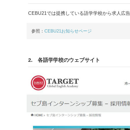
CEBU21では提携している語学学校から求人
参照：
CEBU21お知らせページ
2. 各語学学校のウェブサイト