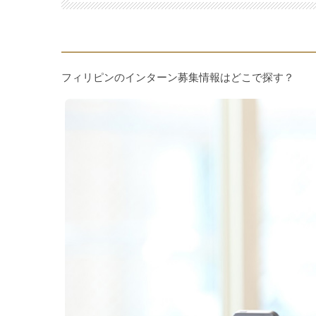
フィリピンのインターン募集情報はどこで探す？