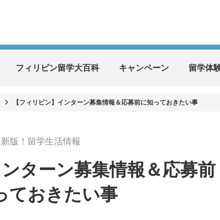
フィリピン留学大百科
キャンペーン
留学体
【フィリピン】インターン募集情報＆応募前に知っておきたい事
最新版！留学生活情報
インターン募集情報＆応募前
っておきたい事