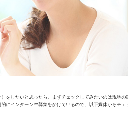
ン）をしたいと思ったら、まずチェックしてみたいのは現地の
期的にインターン生募集をかけているので、以下媒体からチェ