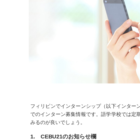
フィリピンでインターンシップ（以下インター
でのインターン募集情報です。語学学校では定
みるのが良いでしょう。
1. CEBU21のお知らせ欄