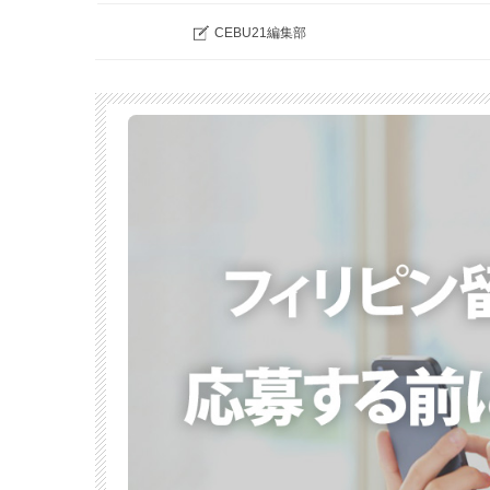
CEBU21編集部