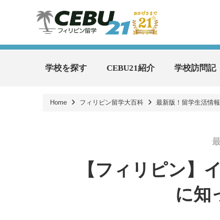
学校を探す
CEBU21紹介
学校訪問記
Home
フィリピン留学大百科
最新版！留学生活情報
【フィリピン】
に知