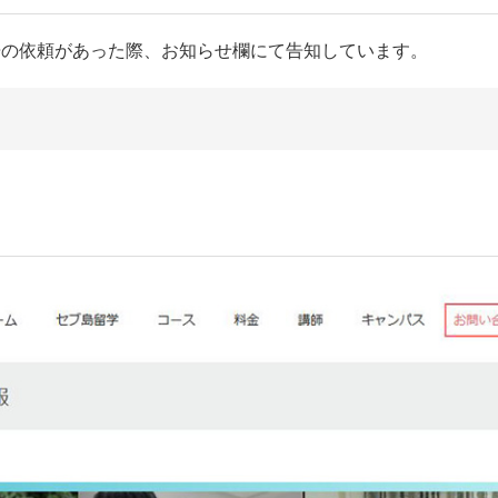
広告の依頼があった際、お知らせ欄にて告知しています。