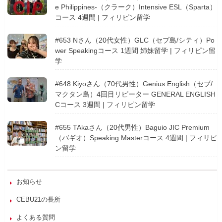
e Philippines-（クラーク）Intensive ESL（Sparta）
コース 4週間 | フィリピン留学
#653 Nさん（20代女性）GLC（セブ島/シティ）Po
wer Speakingコース 1週間 姉妹留学 | フィリピン留
学
#648 Kiyoさん（70代男性）Genius English（セブ/
マクタン島）4回目リピーター GENERAL ENGLISH
Cコース 3週間 | フィリピン留学
#655 TAkaさん（20代男性）Baguio JIC Premium
（バギオ）Speaking Masterコース 4週間 | フィリピ
ン留学
お知らせ
CEBU21の長所
よくある質問