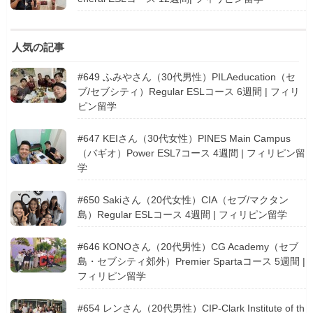
人気の記事
#649 ふみやさん（30代男性）PILAeducation（セ
ブ/セブシティ）Regular ESLコース 6週間 | フィリ
ピン留学
#647 KEIさん（30代女性）PINES Main Campus
（バギオ）Power ESL7コース 4週間 | フィリピン留
学
#650 Sakiさん（20代女性）CIA（セブ/マクタン
島）Regular ESLコース 4週間 | フィリピン留学
#646 KONOさん（20代男性）CG Academy（セブ
島・セブシティ郊外）Premier Spartaコース 5週間 |
フィリピン留学
#654 レンさん（20代男性）CIP-Clark Institute of th