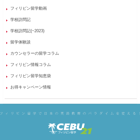
フィリピン留学動画
学校訪問記
学校訪問記(~2023)
留学体験談
カウンセラーの留学コラム
フィリピン情報コラム
フィリピン留学知恵袋
お得キャンペーン情報