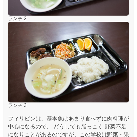
ランチ 2
ランチ 3
フィリピンは、基本魚はあまり食べずに肉料理が
中心になるので、 どうしても脂っこく 野菜不足
になりことがあるのですが、この学校は野菜・果