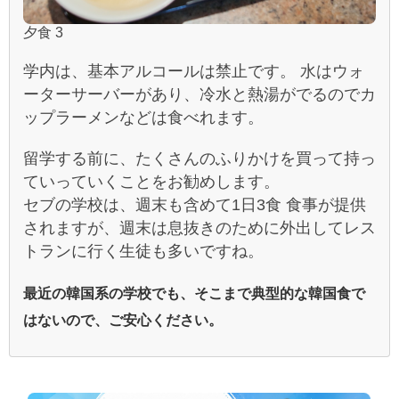
夕食 3
学内は、基本アルコールは禁止です。 水はウォ
ーターサーバーがあり、冷水と熱湯がでるのでカ
ップラーメンなどは食べれます。
留学する前に、たくさんのふりかけを買って持っ
ていっていくことをお勧めします。
セブの学校は、週末も含めて1日3食 食事が提供
されますが、週末は息抜きのために外出してレス
トランに行く生徒も多いですね。
最近の韓国系の学校でも、そこまで典型的な韓国食で
はないので、ご安心ください。