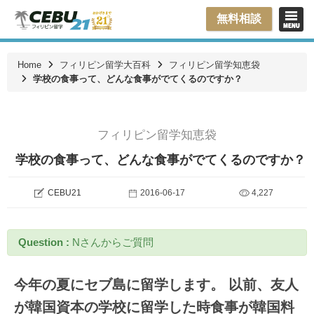
無料相談
Home
フィリピン留学大百科
フィリピン留学知恵袋
学校の食事って、どんな食事がでてくるのですか？
フィリピン留学知恵袋
学校の食事って、どんな食事がでてくるのですか？
CEBU21
2016-06-17
4,227
Question :
Nさんからご質問
今年の夏にセブ島に留学します。 以前、友人
が韓国資本の学校に留学した時食事が韓国料