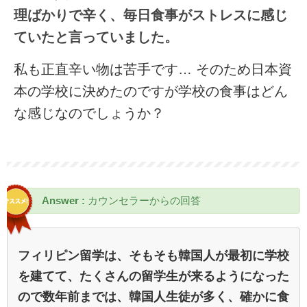
理ばかりで辛く、毎日食事がストレスに感じ
ていたと言っていました。
私も正直辛い物は苦手です… そのため日本資
本の学校に決めたのですが学校の食事はどん
な感じなのでしょうか？
Answer :
カウンセラーからの回答
フィリピン留学は、そもそも韓国人が最初に学校
を建てて、たくさんの留学生が来るようになった
ので数年前までは、韓国人生徒が多く、確かに食