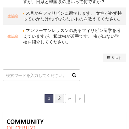
すが、日系と韓国系の違いって何ですか？
来月からフィリピンに留学します。 女性が必ず持
生活編
っていかなければならないものを教えてください。
マンツーマンレッスンのあるフィリピン留学を考
生活編
えていますが、私は虫が苦手です。 虫が出ない学
校を紹介してください。
リスト
2
1