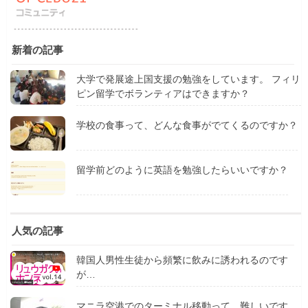
新着の記事
大学で発展途上国支援の勉強をしています。 フィリ
ピン留学でボランティアはできますか？
学校の食事って、どんな食事がでてくるのですか？
留学前どのように英語を勉強したらいいですか？
人気の記事
韓国人男性生徒から頻繁に飲みに誘われるのです
が…
マニラ空港でのターミナル移動って、難しいです