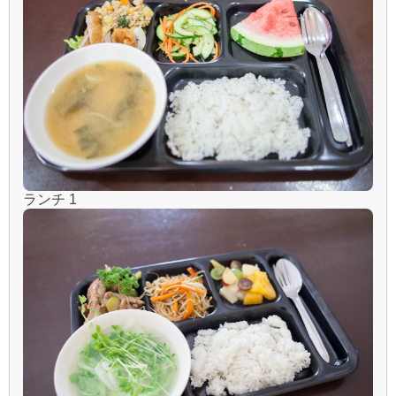
ランチ 1