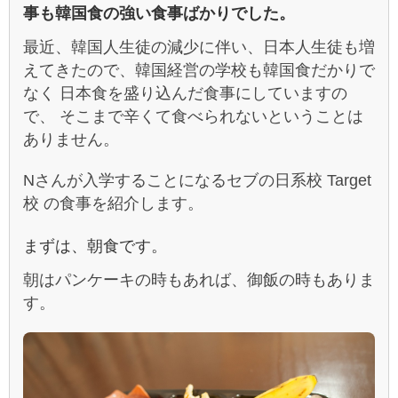
事も韓国食の強い食事ばかりでした。
最近、韓国人生徒の減少に伴い、日本人生徒も増
えてきたので、韓国経営の学校も韓国食だかりで
なく 日本食を盛り込んだ食事にしていますの
で、 そこまで辛くて食べられないということは
ありません。
Nさんが入学することになるセブの日系校 Target
校 の食事を紹介します。
まずは、朝食です。
朝はパンケーキの時もあれば、御飯の時もありま
す。