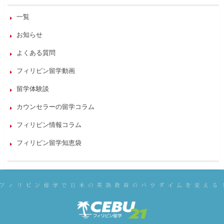
一覧
お知らせ
よくある質問
フィリピン留学動画
留学体験談
カウンセラーの留学コラム
フィリピン情報コラム
フィリピン留学知恵袋