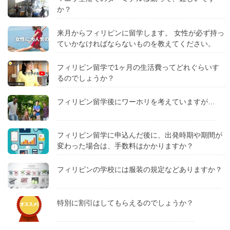
か？
来月からフィリピンに留学します。 女性が必ず持っ
ていかなければならないものを教えてください。
フィリピン留学で1ヶ月の生活費ってどれぐらいす
るのでしょうか？
フィリピン留学後にワーホリを考えていますが…
フィリピン留学に申込んだ後に、出発時期や期間が
変わった場合は、手数料はかかりますか？
フィリピンの学校には服装の規定などありますか？
特別に割引はしてもらえるのでしょうか？