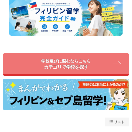
学校選びに悩むならこちら
カテゴリで学校を探す
リスト