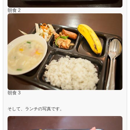
朝食 2
朝食 3
そして、ランチの写真です。