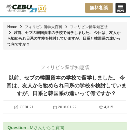
無料相談
Home
フィリピン留学大百科
フィリピン留学知恵袋
以前、セブの韓国資本の学校で留学しました。 今回は、友人か
ら勧められ日系の学校を検討していますが、日系と韓国系の違いっ
て何ですか？
フィリピン留学知恵袋
以前、セブの韓国資本の学校で留学しました。 今
回は、友人から勧められ日系の学校を検討していま
すが、日系と韓国系の違いって何ですか？
CEBU21
2016-01-22
4,315
Question :
Mさんからご質問