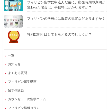
フィリピン留学に申込んだ後に、出発時期や期間が
変わった場合は、手数料はかかりますか？
フィリピンの学校には服装の規定などありますか？
特別に割引はしてもらえるのでしょうか？
一覧
お知らせ
よくある質問
フィリピン留学動画
留学体験談
カウンセラーの留学コラム
フィリピン情報コラム