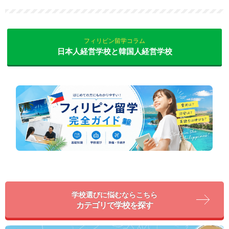
フィリピン留学コラム
日本人経営学校と韓国人経営学校
学校選びに悩むならこちら
カテゴリで学校を探す