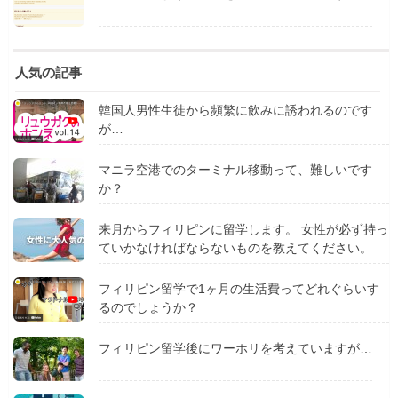
人気の記事
韓国人男性生徒から頻繁に飲みに誘われるのです
が…
マニラ空港でのターミナル移動って、難しいです
か？
来月からフィリピンに留学します。 女性が必ず持っ
ていかなければならないものを教えてください。
フィリピン留学で1ヶ月の生活費ってどれぐらいす
るのでしょうか？
フィリピン留学後にワーホリを考えていますが…