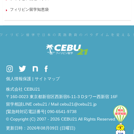
フィリピン留学知恵袋
個人情報保護
|
サイトマップ
株式会社 CEBU21
〒160-0023 東京都新宿区西新宿6-11-3 Dタワー西新宿 16F
留学相談LINE cebu21 / Mail cebu21@cebu21.jp
[緊急時対応電話番号] 090-6541-9738
© Copyright (C) 2007 - 2026 CEBU21 All Rights Reserved.
更新日時：2026年08月09日 (日曜日)