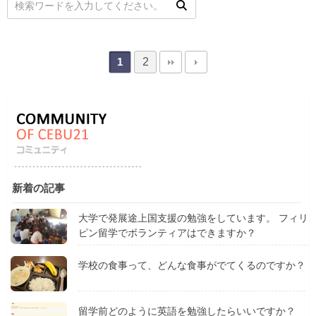
2
1
新着の記事
大学で発展途上国支援の勉強をしています。 フィリ
ピン留学でボランティアはできますか？
学校の食事って、どんな食事がでてくるのですか？
留学前どのように英語を勉強したらいいですか？