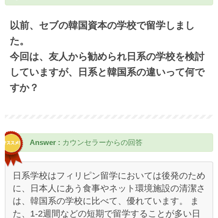
以前、セブの韓国資本の学校で留学しまし
た。
今回は、友人から勧められ日系の学校を検討
していますが、日系と韓国系の違いって何で
すか？
Answer :
カウンセラーからの回答
日系学校はフィリピン留学においては後発のため
に、日本人にあう食事やネット環境施設の清潔さ
は、韓国系の学校に比べて、優れています。 ま
た、1-2週間などの短期で留学することが多い日