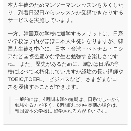
本人生徒のためマンツーマンレッスンを多くした
り、到着日翌日からレッスンが受講できたりする
サービスを実施しています。
一方、韓国系の学校に通学するメリットは、日系
の学校は学内がほぼ日本人生徒になりますが、韓
国人生徒を中心に、日本・台湾・ベトナム・ロシ
アなど国際色豊かな学生と勉強する楽しさです
ね。 また、歴史があるために、施設は日系の学
校に比べて老朽化していますが経験の長い講師や
TOEIC,TOEFL、 ビジネスなど、さまざまなコー
スを履修することができます。
一般的には、4週間未満の短期は、日系でしっかり
勉強する方が多く、8週間以上の中長期の場合は、
韓国資本の学校に 留学される方が多いです。