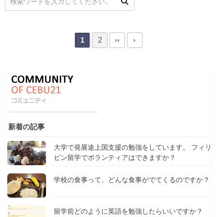
2
1
新着の記事
大学で発展途上国支援の勉強をしています。 フィリ
ピン留学でボランティアはできますか？
学校の食事って、どんな食事がでてくるのですか？
留学前どのように英語を勉強したらいいですか？