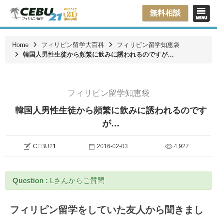
無料相談
Home
フィリピン留学大百科
フィリピン留学知恵袋
韓国人男性生徒から頻繁に飲みに誘われるのですが…
フィリピン留学知恵袋
韓国人男性生徒から頻繁に飲みに誘われるのです
が…
CEBU21
2016-02-03
4,927
Question :
Lさんからご質問
フィリピン留学をしていた友人から聞きまし