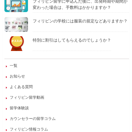
フィリピン留学に申込んだ後に、出発時期や期間が
変わった場合は、手数料はかかりますか？
フィリピンの学校には服装の規定などありますか？
特別に割引はしてもらえるのでしょうか？
一覧
お知らせ
よくある質問
フィリピン留学動画
留学体験談
カウンセラーの留学コラム
フィリピン情報コラム