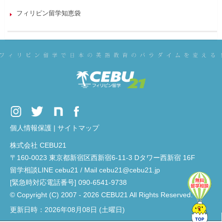
フィリピン留学知恵袋
個人情報保護
|
サイトマップ
株式会社 CEBU21
〒160-0023 東京都新宿区西新宿6-11-3 Dタワー西新宿 16F
留学相談LINE cebu21 / Mail cebu21@cebu21.jp
[緊急時対応電話番号] 090-6541-9738
© Copyright (C) 2007 - 2026 CEBU21 All Rights Reserved.
更新日時：2026年08月08日 (土曜日)