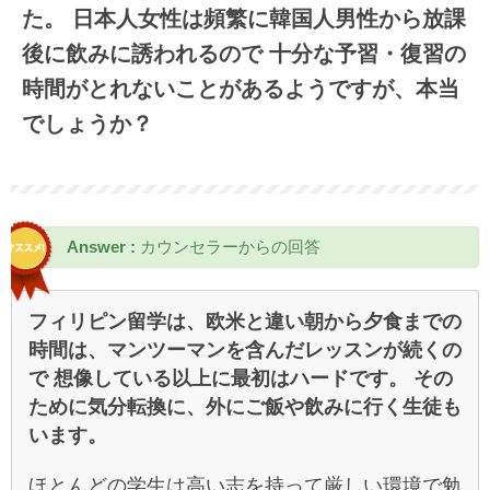
た。 日本人女性は頻繁に韓国人男性から放課
後に飲みに誘われるので 十分な予習・復習の
時間がとれないことがあるようですが、本当
でしょうか？
Answer :
カウンセラーからの回答
フィリピン留学は、欧米と違い朝から夕食までの
時間は、マンツーマンを含んだレッスンが続くの
で 想像している以上に最初はハードです。 その
ために気分転換に、外にご飯や飲みに行く生徒も
います。
ほとんどの学生は高い志を持って厳しい環境で勉