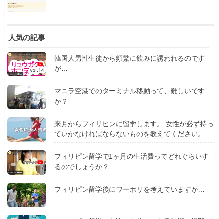
人気の記事
韓国人男性生徒から頻繁に飲みに誘われるのです
が…
マニラ空港でのターミナル移動って、難しいです
か？
来月からフィリピンに留学します。 女性が必ず持っ
ていかなければならないものを教えてください。
フィリピン留学で1ヶ月の生活費ってどれぐらいす
るのでしょうか？
フィリピン留学後にワーホリを考えていますが…