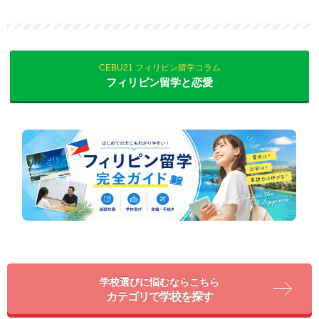
CEBU21 フィリピン留学コラム
フィリピン留学と恋愛
学校選びに悩むならこちら
カテゴリで学校を探す