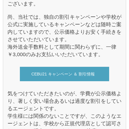
ございます。
尚、当社では、独自の割引キャンペーンや学校が
公式に実施しているキャンペーンなどは随時ご案
内していますので、公示価格よりお安く手続きを
させていただいています。
海外送金手数料として期間に関わらずに、一律
￥3,000のみお支払いいただいています。
CEBU21 キャンペーン ＆ 割引情報
気をつけていただきたいのが、学費が公示価格よ
り、著しく安い場合あるいは過度な割引をしてい
るエージェントです。
学生様には関係のないことですが、このようなエ
ージェントは、学校から正規代理店として認可さ