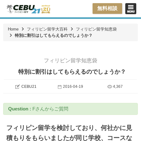
無料相談
Home
フィリピン留学大百科
フィリピン留学知恵袋
特別に割引はしてもらえるのでしょうか？
フィリピン留学知恵袋
特別に割引はしてもらえるのでしょうか？
CEBU21
2016-04-19
4,367
Question :
Fさんからご質問
フィリピン留学を検討しており、何社かに見
積もりをもらいましたが同じ学校、コースな