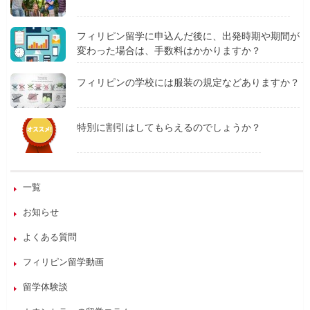
フィリピン留学に申込んだ後に、出発時期や期間が
変わった場合は、手数料はかかりますか？
フィリピンの学校には服装の規定などありますか？
特別に割引はしてもらえるのでしょうか？
一覧
お知らせ
よくある質問
フィリピン留学動画
留学体験談