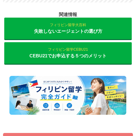
関連情報
フィリピン留学大百科
失敗しないエージェントの選び方
フィリピン留学CEBU21
CEBU21でお申込する５つのメリット