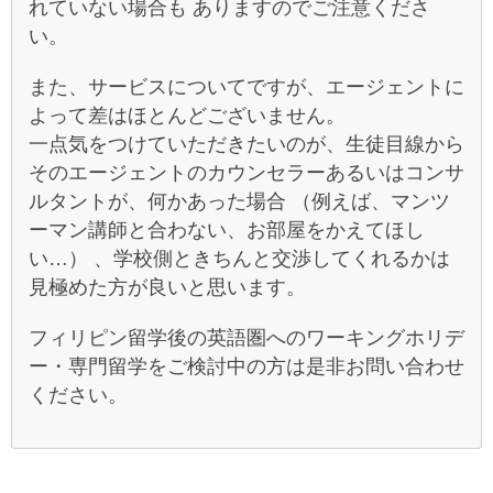
れていない場合も ありますのでご注意くださ
い。
また、サービスについてですが、エージェントに
よって差はほとんどございません。
一点気をつけていただきたいのが、生徒目線から
そのエージェントのカウンセラーあるいはコンサ
ルタントが、何かあった場合 （例えば、マンツ
ーマン講師と合わない、お部屋をかえてほし
い…） 、学校側ときちんと交渉してくれるかは
見極めた方が良いと思います。
フィリピン留学後の英語圏へのワーキングホリデ
ー・専門留学をご検討中の方は是非お問い合わせ
ください。