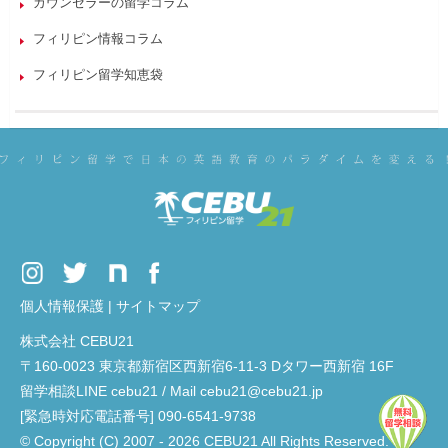
カウンセラーの留学コラム
フィリピン情報コラム
フィリピン留学知恵袋
個人情報保護
|
サイトマップ
株式会社 CEBU21
〒160-0023 東京都新宿区西新宿6-11-3 Dタワー西新宿 16F
留学相談LINE cebu21 / Mail cebu21@cebu21.jp
[緊急時対応電話番号] 090-6541-9738
© Copyright (C) 2007 - 2026 CEBU21 All Rights Reserved.