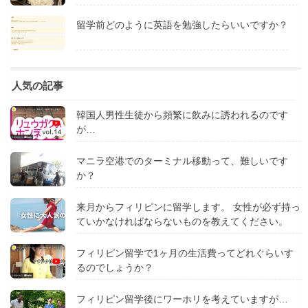
留学前どのように英語を勉強したらいいですか？
人気の記事
韓国人男性生徒から頻繁に飲みに誘われるのです
が…
マニラ空港でのターミナル移動って、難しいです
か？
来月からフィリピンに留学します。 女性が必ず持っ
ていかなければならないものを教えてください。
フィリピン留学で1ヶ月の生活費ってどれぐらいす
るのでしょうか？
フィリピン留学後にワーホリを考えていますが…