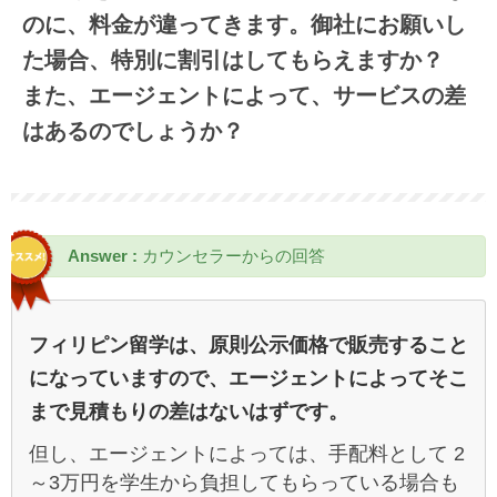
のに、料金が違ってきます。御社にお願いし
た場合、特別に割引はしてもらえますか？
また、エージェントによって、サービスの差
はあるのでしょうか？
Answer :
カウンセラーからの回答
フィリピン留学は、原則公示価格で販売すること
になっていますので、エージェントによってそこ
まで見積もりの差はないはずです。
但し、エージェントによっては、手配料として 2
～3万円を学生から負担してもらっている場合も