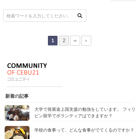
2
1
新着の記事
大学で発展途上国支援の勉強をしています。 フィリ
ピン留学でボランティアはできますか？
学校の食事って、どんな食事がでてくるのですか？