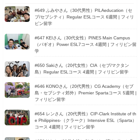
#649 ふみやさん（30代男性）PILAeducation（セ
ブ/セブシティ）Regular ESLコース 6週間 | フィリ
ピン留学
#647 KEIさん（30代女性）PINES Main Campus
（バギオ）Power ESL7コース 4週間 | フィリピン留
学
#650 Sakiさん（20代女性）CIA（セブ/マクタン
島）Regular ESLコース 4週間 | フィリピン留学
#646 KONOさん（20代男性）CG Academy（セブ
島・セブシティ郊外）Premier Spartaコース 5週間 |
フィリピン留学
#654 レンさん（20代男性）CIP-Clark Institute of th
e Philippines-（クラーク）Intensive ESL（Sparta）
コース 4週間 | フィリピン留学