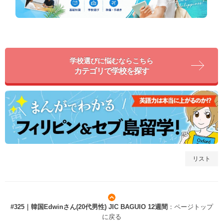
学校選びに悩むならこちら
カテゴリで学校を探す
リスト
#325｜韓国Edwinさん(20代男性) JIC BAGUIO 12週間
：ページトップ
に戻る