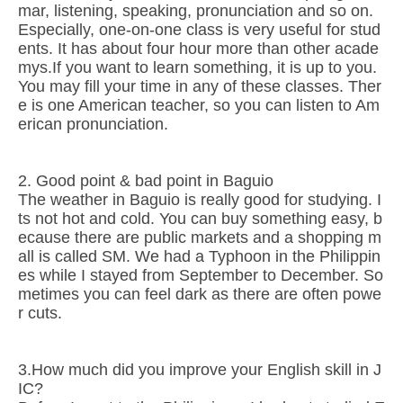
mar, listening, speaking, pronunciation and so on.
Especially, one-on-one class is very useful for stud
ents. It has about four hour more than other acade
mys.If you want to learn something, it is up to you.
You may fill your time in any of these classes. Ther
e is one American teacher, so you can listen to Am
erican pronunciation.
2. Good point & bad point in Baguio
The weather in Baguio is really good for studying. I
ts not hot and cold. You can buy something easy, b
ecause there are public markets and a shopping m
all is called SM. We had a Typhoon in the Philippin
es while I stayed from September to December. So
metimes you can feel dark as there are often powe
r cuts.
3.How much did you improve your English skill in J
IC?