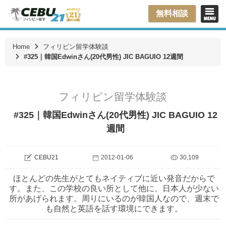
無料相談
Home
フィリピン留学体験談
#325｜韓国Edwinさん(20代男性) JIC BAGUIO 12週間
フィリピン留学体験談
#325｜韓国Edwinさん(20代男性) JIC BAGUIO 12
週間
CEBU21
2012-01-06
30,109
ほとんどの先生がとてもネイティブに近い発音だからで
す。また、この学校の良い所として他に、日本人が少ない
所があげられます。周りにいるのが韓国人なので、週末で
も自然と英語を話す環境にできます。