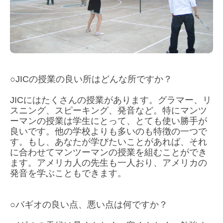
○JICの授業の良い所はどんな所ですか？
JICにはたくさんの授業があります。グラマー、リ
スニング、スピーキング、発音など。特にマンツ
ーマンの授業は学生にとって、とても使い勝手が
良いです。他の学校よりも多いのも特徴の一つで
す。もし、あなたが学びたいことがあれば、それ
に合わせてマンツーマンの授業を組むことができ
ます。アメリカ人の先生も一人おり、アメリカの
発音を学ぶこともできます。
○バギオの良い点、悪い点は何ですか？