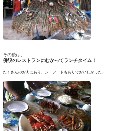
その後は、
併設のレストランにむかってランチタイム！
たくさんのお肉にあり、シーフードもありでおいしかった♪