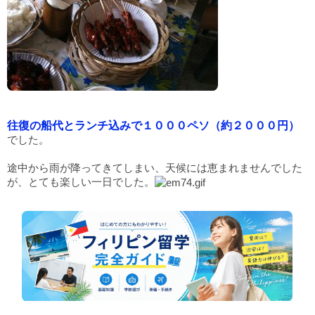
往復の船代とランチ込みで１０００ペソ（約２０００円）
でした。
途中から雨が降ってきてしまい、天候には恵まれませんでした
が、とても楽しい一日でした。