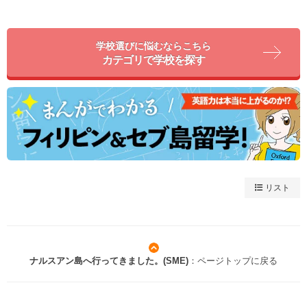
学校選びに悩むならこちら
カテゴリで学校を探す
リスト
ナルスアン島へ行ってきました。(SME)
：ページトップに戻る