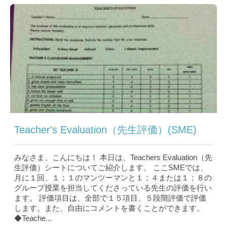
Teacher's Evaluation（先生評価）(SME)
みなさま、こんにちは！ 本日は、Teachers Evaluation（先
生評価）シートについてご紹介します。 ここSMEでは、
月に１回、１；１のマンツーマンと１；４または１；８の
グループ授業を担当してくださっている先生の評価を行い
ます。 評価項目は、全部で１５項目、５段階評価で評価
します。また、自由にコメントを書くことができます。
◆Teache...