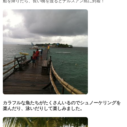
船を降りたら、長い橋を渡るとナルスアン島に到着！
カラフルな魚たちがたくさんいるのでシュノーケリングを
楽んだり、泳いだりして楽しみました。