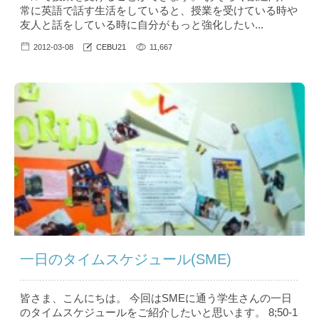
常に英語で話す生活をしていると、授業を受けている時や
友人と話をしている時に自分がもっと強化したい...
2012-03-08
CEBU21
11,667
一日のタイムスケジュール(SME)
皆さま、こんにちは。 今回はSMEに通う学生さんの一日
のタイムスケジュールをご紹介したいと思います。 8;50-1