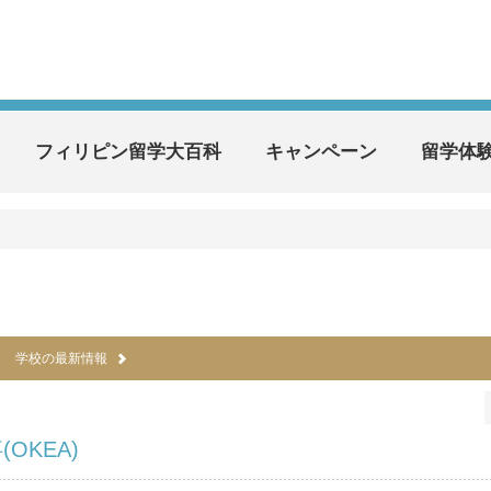
フィリピン留学大百科
キャンペーン
留学体
学校の最新情報
OKEA)