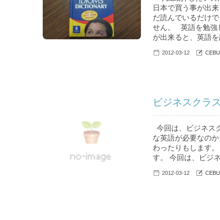
日本で買う事が出来
だ読んでいるだけで
せん。 英語を勉強
が出来ると、英語を話
2012-03-12
CEBU
ビジネスクラス 
今回は、ビジネスク
な英語が必要なのか
わったりもします。
す。 今回は、ビジ
2012-03-12
CEBU