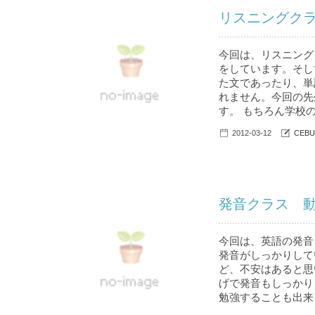
リスニングクラ
今回は、リスニング
をしています。そし
た文であったり、単
れません。今回の先
す。 もちろん学校の
2012-03-12
CEBU
発音クラス 動画
今回は、英語の発音
発音がしっかりして
ど、不安はあると思
げで発音もしっかり
勉強することも出来ま