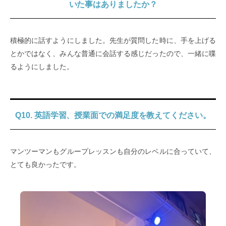
いた事はありましたか？
積極的に話すようにしました。先生が質問した時に、手を上げる
とかではなく、みんな普通に会話する感じだったので、一緒に喋
るようにしました。
Q10. 英語学習、授業面での満足度を教えてください。
マンツーマンもグループレッスンも自分のレベルに合っていて、
とても良かったです。