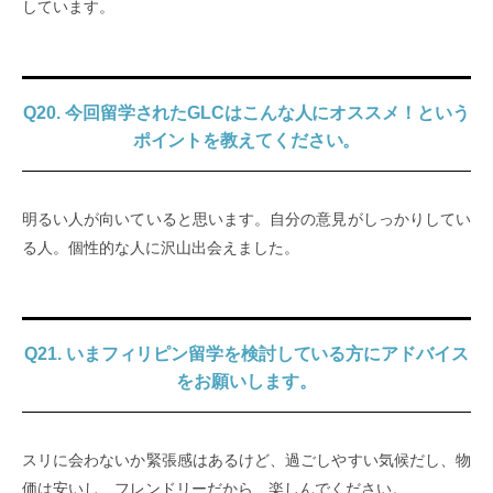
しています。
Q20. 今回留学されたGLCはこんな人にオススメ！という
ポイントを教えてください。
明るい人が向いていると思います。自分の意見がしっかりしてい
る人。個性的な人に沢山出会えました。
Q21. いまフィリピン留学を検討している方にアドバイス
をお願いします。
スリに会わないか緊張感はあるけど、過ごしやすい気候だし、物
価は安いし、フレンドリーだから、楽しんでください。