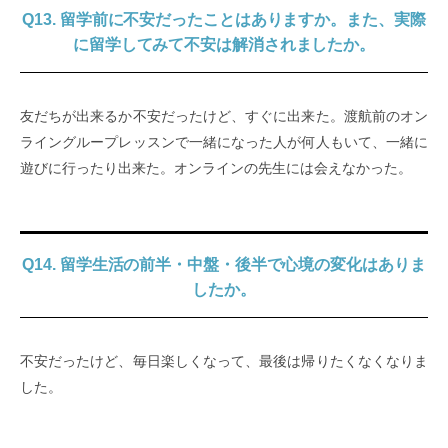
Q13. 留学前に不安だったことはありますか。また、実際
に留学してみて不安は解消されましたか。
友だちが出来るか不安だったけど、すぐに出来た。渡航前のオン
ライングループレッスンで一緒になった人が何人もいて、一緒に
遊びに行ったり出来た。オンラインの先生には会えなかった。
Q14. 留学生活の前半・中盤・後半で心境の変化はありま
したか。
不安だったけど、毎日楽しくなって、最後は帰りたくなくなりま
した。