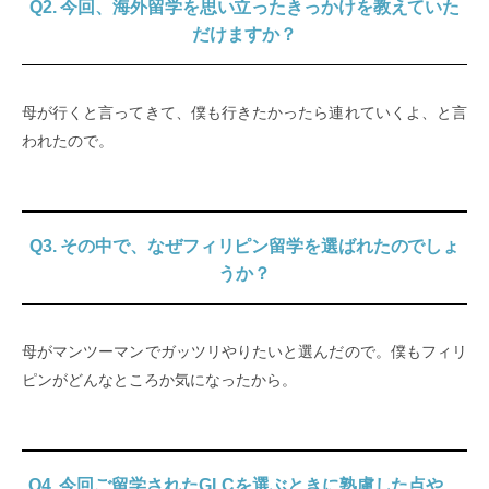
Q2. 今回、海外留学を思い立ったきっかけを教えていた
だけますか？
母が行くと言ってきて、僕も行きたかったら連れていくよ、と言
われたので。
Q3. その中で、なぜフィリピン留学を選ばれたのでしょ
うか？
母がマンツーマンでガッツリやりたいと選んだので。僕もフィリ
ピンがどんなところか気になったから。
Q4. 今回ご留学されたGLCを選ぶときに熟慮した点や、