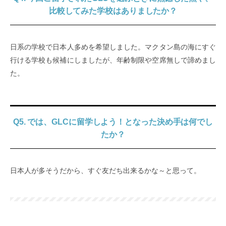
比較してみた学校はありましたか？
日系の学校で日本人多めを希望しました。マクタン島の海にすぐ
行ける学校も候補にしましたが、年齢制限や空席無しで諦めまし
た。
Q5. では、GLCに留学しよう！となった決め手は何でし
たか？
日本人が多そうだから、すぐ友だち出来るかな～と思って。