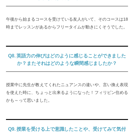
午後から始まるコースを受けている友人がいて、そのコースは18
時までレッスンがあるからフリータイムが動きにくそうでした。
Q8. 英語力の伸びはどのように感じることができました
か？またそれはどのような瞬間感じましたか？
授業中に先生が教えてくれたニュアンスの違いや、言い換え表現
を使えた時に、ちょっと出来るようになった！フィリピン住める
かも～って思いました。
Q9. 授業を受ける上で意識したことや、受けてみて気付