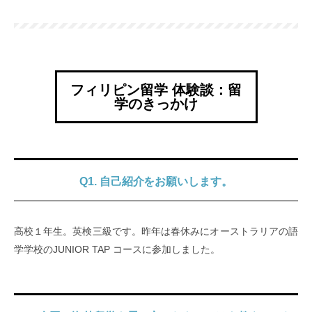
フィリピン留学 体験談：留
学のきっかけ
Q1. 自己紹介をお願いします。
高校１年生。英検三級です。昨年は春休みにオーストラリアの語
学学校のJUNIOR TAP コースに参加しました。