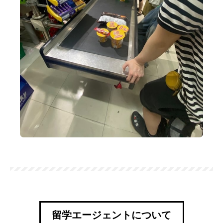
留学エージェントについて