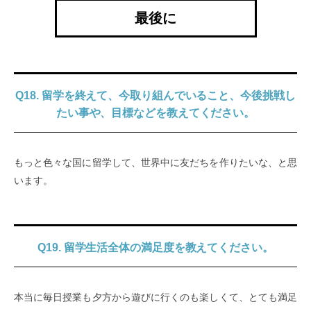
最後に
Q18. 留学を終えて、今取り組んでいること、今後挑戦し
たい事や、目標などを教えてください。
もっと色々な国に留学して、世界中に友だちを作りたいな、と思
います。
Q19. 留学生活全体の満足度を教えてください。
本当に毎日授業も夕方から遊びに行くのも楽しくて、とても満足