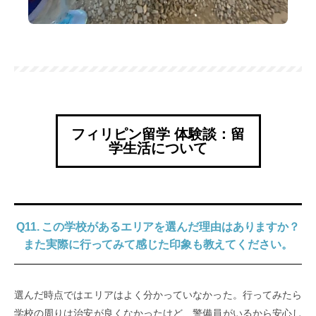
フィリピン留学 体験談：留
学生活について
Q11. この学校があるエリアを選んだ理由はありますか？
また実際に行ってみて感じた印象も教えてください。
選んだ時点ではエリアはよく分かっていなかった。行ってみたら
学校の周りは治安が良くなかったけど、警備員がいるから安心し