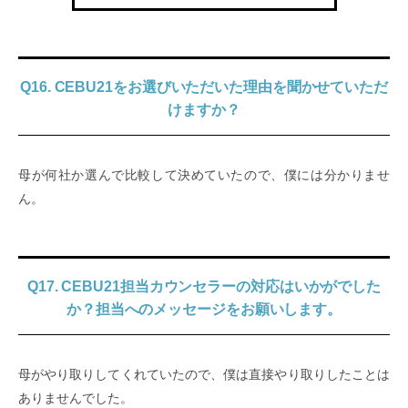
Q16. CEBU21をお選びいただいた理由を聞かせていただ
けますか？
母が何社か選んで比較して決めていたので、僕には分かりませ
ん。
Q17. CEBU21担当カウンセラーの対応はいかがでした
か？担当へのメッセージをお願いします。
母がやり取りしてくれていたので、僕は直接やり取りしたことは
ありませんでした。