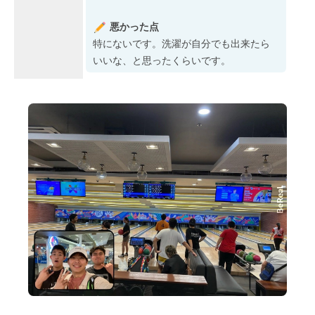
悪かった点
特にないです。洗濯が自分でも出来たら
いいな、と思ったくらいです。