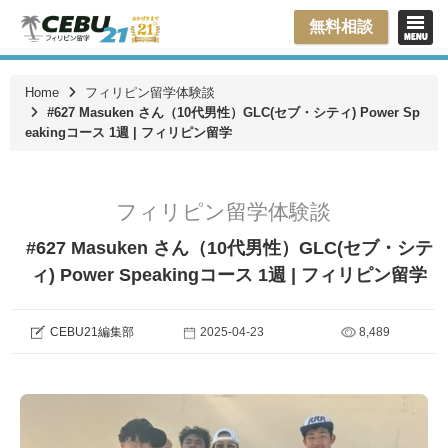
無料相談
Home
フィリピン留学体験談
#627 Masuken さん（10代男性）GLC(セブ・シティ) Power Sp
eakingコース 1週 | フィリピン留学
フィリピン留学体験談
#627 Masuken さん（10代男性）GLC(セブ・シテ
ィ) Power Speakingコース 1週 | フィリピン留学
CEBU21編集部
2025-04-23
8,489