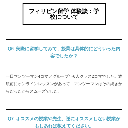
フィリピン留学 体験談：学
校について
Q6. 実際に留学してみて、授業は具体的にどういった内
容でしたか？
一日マンツーマン4コマとグループ4~6人クラス2コマでした。渡
航前にオンラインレッスンがあって、マンツーマンはその続きか
らだったからスムーズでした。
Q7. オススメの授業や先生、逆にオススメしない授業が
もしあれば教えてください。