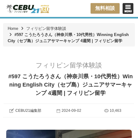
無料相談
Home
フィリピン留学体験談
#597 こうたろうさん（神奈川県・10代男性）Winning English
City（セブ島）ジュニアサマーキャンプ 4週間 | フィリピン留学
フィリピン留学体験談
#597 こうたろうさん（神奈川県・10代男性）Win
ning English City（セブ島）ジュニアサマーキャ
ンプ 4週間 | フィリピン留学
CEBU21編集部
2024-09-02
10,463