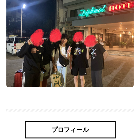
プロフィール