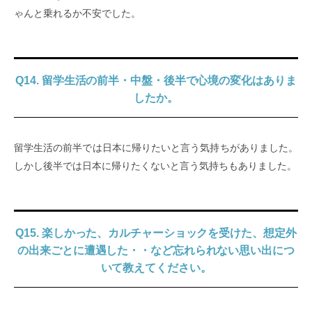
ゃんと乗れるか不安でした。
Q14. 留学生活の前半・中盤・後半で心境の変化はありま
したか。
留学生活の前半では日本に帰りたいと言う気持ちがありました。
しかし後半では日本に帰りたくないと言う気持ちもありました。
Q15. 楽しかった、カルチャーショックを受けた、想定外
の出来ごとに遭遇した・・など忘れられない思い出につ
いて教えてください。