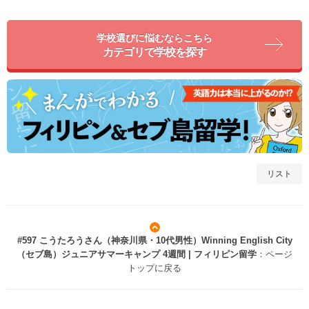
学校選びに悩むならこちら
カテゴリで学校を探す
リスト
#597 こうたろうさん（神奈川県・10代男性）Winning English City
（セブ島）ジュニアサマーキャンプ 4週間 | フィリピン留学
：ページ
トップに戻る