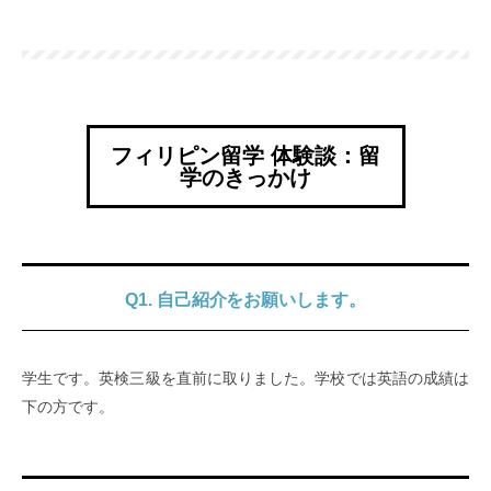
フィリピン留学 体験談：留
学のきっかけ
Q1. 自己紹介をお願いします。
学生です。英検三級を直前に取りました。学校では英語の成績は
下の方です。