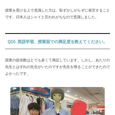
授業を受ける上で意識した方は、恥ずかしがらずに発言すること
です。日本人はシャイと言われがちなので意識しました。
Q10. 英語学習、授業面での満足度を教えてください。
授業の提供数はとても多くて満足しています。しかし、あたりの
先生とはずれの先生がいたのですが先生を帰ることができたので
よかったです。