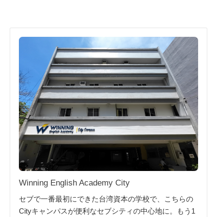
Winning English Academy City
セブで一番最初にできた台湾資本の学校で、こちらの
Cityキャンパスが便利なセブシティの中心地に。もう1