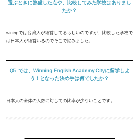
選ぶときに熟慮した点や、比較してみた学校はありまし
たか？
winingでは台湾人が経営してるらしいのですが、比較した学校で
は日本人が経営いるのでそこで悩みました。
Q5. では、Winning English Academy Cityに留学しよ
う！となった決め手は何でしたか？
日本人の全体の人数に対しての比率が少ないことです。