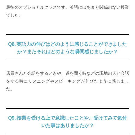
最後のオプショナルクラスです。英語にはあまり関係のない授業
でした。
Q8. 英語力の伸びはどのように感じることができました
か？またそれはどのような瞬間感じましたか？
店員さんと会話をするときや、道を聞く時などの現地の人と会話
をする時にリスニングやスピーキングが伸びたように感じまし
た。
Q9. 授業を受ける上で意識したことや、受けてみて気付
いた事はありましたか？