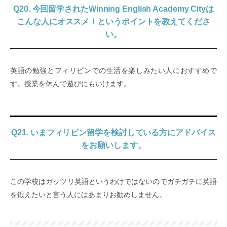
Q20. 今回留学されたWinning English Academy Cityは
こんな人にオススメ！というポイントを教えてくださ
い。
英語の勉強とフィリピンでの生活を楽しみたい人におすすめで
す。授業を休んで遊びにもいけます。
Q21. いまフィリピン留学を検討している方にアドバイス
をお願いします。
この学校はガッツリ英語というわけではないのでガチガチに英語
を鍛えたいと言う人にはあまりお勧めしません。