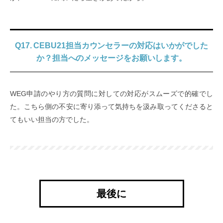
Q17. CEBU21担当カウンセラーの対応はいかがでした
か？担当へのメッセージをお願いします。
WEG申請のやり方の質問に対しての対応がスムーズで的確でし
た。こちら側の不安に寄り添って気持ちを汲み取ってくださると
てもいい担当の方でした。
最後に