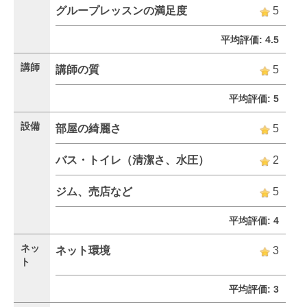
グループレッスンの満足度
5
平均評価: 4.5
講師
講師の質
5
平均評価: 5
設備
部屋の綺麗さ
5
バス・トイレ（清潔さ、水圧）
2
ジム、売店など
5
平均評価: 4
ネッ
ネット環境
3
ト
平均評価: 3