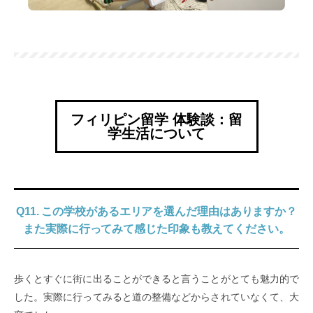
フィリピン留学 体験談：留
学生活について
Q11. この学校があるエリアを選んだ理由はありますか？
また実際に行ってみて感じた印象も教えてください。
歩くとすぐに街に出ることができると言うことがとても魅力的で
した。実際に行ってみると道の整備などからされていなくて、大