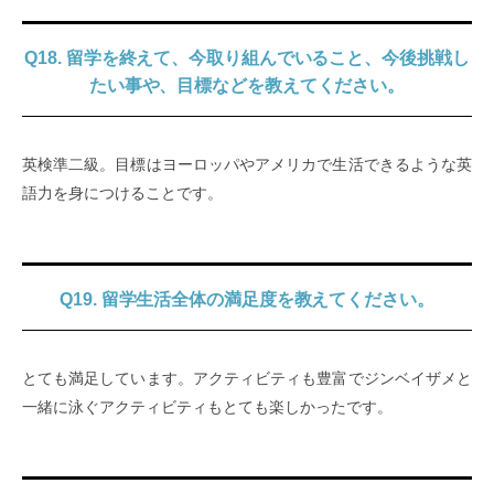
Q18. 留学を終えて、今取り組んでいること、今後挑戦し
たい事や、目標などを教えてください。
英検準二級。目標はヨーロッパやアメリカで生活できるような英
語力を身につけることです。
Q19. 留学生活全体の満足度を教えてください。
とても満足しています。アクティビティも豊富でジンベイザメと
一緒に泳ぐアクティビティもとても楽しかったです。