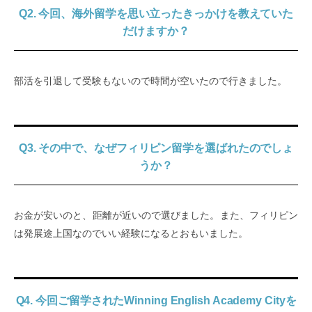
Q2. 今回、海外留学を思い立ったきっかけを教えていた
だけますか？
部活を引退して受験もないので時間が空いたので行きました。
Q3. その中で、なぜフィリピン留学を選ばれたのでしょ
うか？
お金が安いのと、距離が近いので選びました。また、フィリピン
は発展途上国なのでいい経験になるとおもいました。
Q4. 今回ご留学されたWinning English Academy Cityを