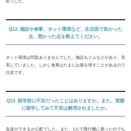
変でした。
Q12. 施設や食事、ネット環境など、生活面で良かった
点、悪かった点を教えてください。
ネット環境は問題ありませんでした。施設もジムなどがあり、充
実していました。しかし食事はたまにお腹を壊すことがあるので
注意です。
Q13. 留学前に不安だったことはありますか。また、実際
に留学してみて不安は解消されましたか。
友達ができるか心配でした。また、1人で飛行機に乗ったのでち