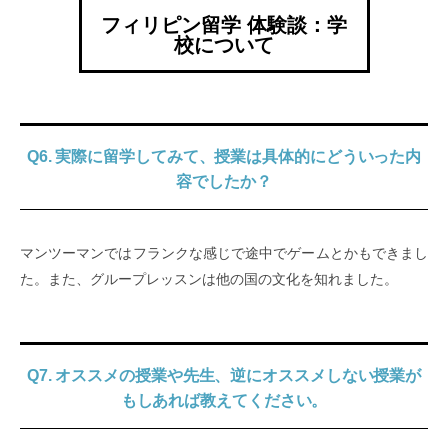
フィリピン留学 体験談：学
校について
Q6. 実際に留学してみて、授業は具体的にどういった内
容でしたか？
マンツーマンではフランクな感じで途中でゲームとかもできまし
た。また、グループレッスンは他の国の文化を知れました。
Q7. オススメの授業や先生、逆にオススメしない授業が
もしあれば教えてください。