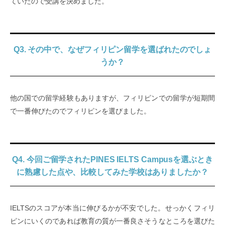
ていたので受講を決めました。
Q3. その中で、なぜフィリピン留学を選ばれたのでしょ
うか？
他の国での留学経験もありますが、フィリピンでの留学が短期間
で一番伸びたのでフィリピンを選びました。
Q4. 今回ご留学されたPINES IELTS Campusを選ぶとき
に熟慮した点や、比較してみた学校はありましたか？
IELTSのスコアが本当に伸びるかが不安でした。せっかくフィリ
ピンにいくのであれば教育の質が一番良さそうなところを選びた