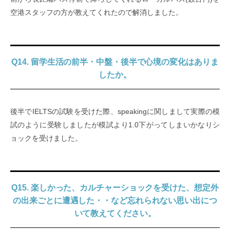
空港スタッフの方が教えてくれたので解消しました。
Q14. 留学生活の前半・中盤・後半で心境の変化はありま
したか。
後半でIELTSの試験を受けた際、speakingに関しまして実際の模
試のように受験しましたが模試より1.0下がってしまいかなりシ
ョックを受けました。
Q15. 楽しかった、カルチャーショックを受けた、想定外
の出来ごとに遭遇した・・など忘れられない思い出につ
いて教えてください。