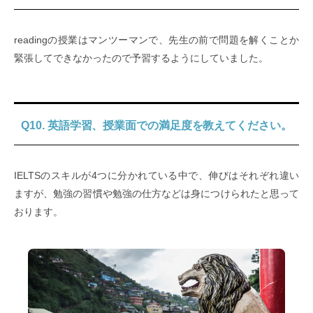
readingの授業はマンツーマンで、先生の前で問題を解くことか
緊張してできなかったので予習するようにしていました。
Q10. 英語学習、授業面での満足度を教えてください。
IELTSのスキルが4つに分かれている中で、伸びはそれぞれ違い
ますが、勉強の習慣や勉強の仕方などは身につけられたと思って
おります。