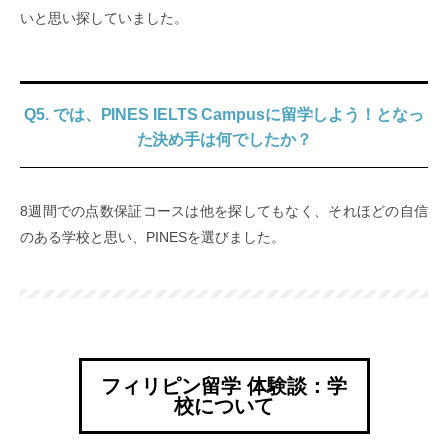
いと思い探していました。
Q5. では、PINES IELTS Campusに留学しよう！となっ
た決め手は何でしたか？
8週間での点数保証コースは他を探してもなく、それほどの自信
のある学校と思い、PINESを選びました。
フィリピン留学 体験談：学
校について