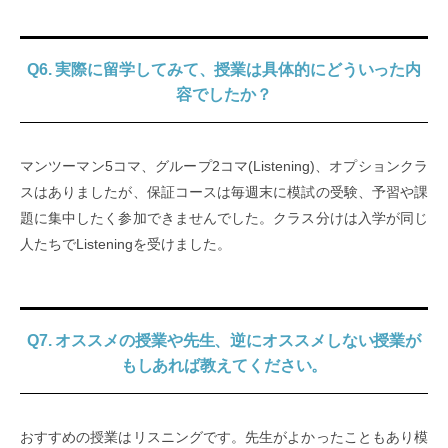
Q6. 実際に留学してみて、授業は具体的にどういった内
容でしたか？
マンツーマン5コマ、グループ2コマ(Listening)、オプションクラ
スはありましたが、保証コースは毎週末に模試の受験、予習や課
題に集中したく参加できませんでした。クラス分けは入学が同じ
人たちでListeningを受けました。
Q7. オススメの授業や先生、逆にオススメしない授業が
もしあれば教えてください。
おすすめの授業はリスニングです。先生がよかったこともあり模