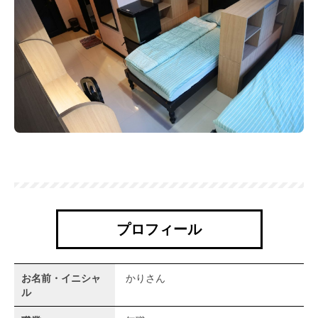
プロフィール
お名前・イニシャ
かりさん
ル