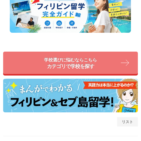
学校選びに悩むならこちら
カテゴリで学校を探す
リスト