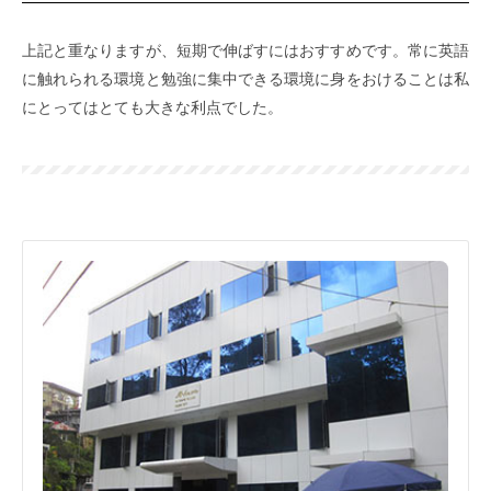
上記と重なりますが、短期で伸ばすにはおすすめです。常に英語
に触れられる環境と勉強に集中できる環境に身をおけることは私
にとってはとても大きな利点でした。