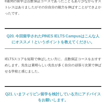
8週間の留学は点数保証コースであったこともあり少なからずス
トレスはありましたがその分自分の能力を伸ばすことができよか
ったです。
Q20. 今回留学されたPINES IELTS Campusはこんな人
にオススメ！というポイントを教えてください。
IELTSスコアを短期で伸ばしたい方に、点数保証コースをおすす
めします。先生は素晴らしい先生が多く自分の頑張り次第で伸ば
せる学校と感じました。
Q21. いまフィリピン留学を検討している方にアドバイス
をお願いします。