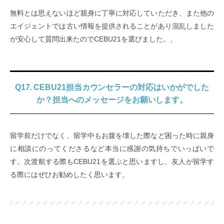
無料とは思えないほど親身に丁寧に対応していただき、また他の
エイジェントでは古い情報を提供されることがあり混乱しました
が安心して質問出来たのでCEBU21を選びました。、
Q17. CEBU21担当カウンセラーの対応はいかがでした
か？担当へのメッセージをお願いします。
留学前だけでなく、留学中もお腹を壊した際など困った時に親身
に相談にのってくださるなど本当に感謝の気持ちでいっぱいで
す。次渡航する際もCEBU21を選ぶと思いますし、友人が留学す
る際にはぜひお勧めしたく思います。