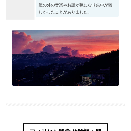
屋の外の音楽やお話が気になり集中が難
しかったことがありました。