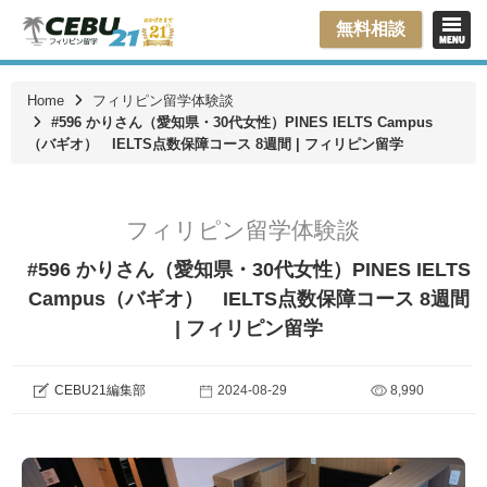
無料相談
Home
フィリピン留学体験談
#596 かりさん（愛知県・30代女性）PINES IELTS Campus
（バギオ） IELTS点数保障コース 8週間 | フィリピン留学
フィリピン留学体験談
#596 かりさん（愛知県・30代女性）PINES IELTS
Campus（バギオ） IELTS点数保障コース 8週間
| フィリピン留学
CEBU21編集部
2024-08-29
8,990