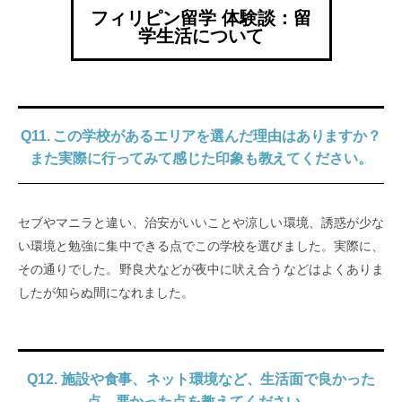
フィリピン留学 体験談：留
学生活について
Q11. この学校があるエリアを選んだ理由はありますか？
また実際に行ってみて感じた印象も教えてください。
セブやマニラと違い、治安がいいことや涼しい環境、誘惑が少な
い環境と勉強に集中できる点でこの学校を選びました。実際に、
その通りでした。野良犬などが夜中に吠え合うなどはよくありま
したが知らぬ間になれました。
Q12. 施設や食事、ネット環境など、生活面で良かった
点、悪かった点を教えてください。