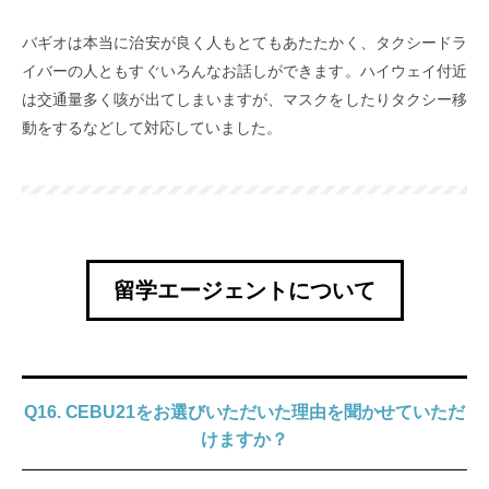
バギオは本当に治安が良く人もとてもあたたかく、タクシードラ
イバーの人ともすぐいろんなお話しができます。ハイウェイ付近
は交通量多く咳が出てしまいますが、マスクをしたりタクシー移
動をするなどして対応していました。
留学エージェントについて
Q16. CEBU21をお選びいただいた理由を聞かせていただ
けますか？