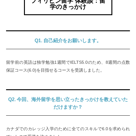
フィリピン留学 体験談：留
学のきっかけ
Q1. 自己紹介をお願いします。
留学前の英語は独学勉強1週間でIELTS5.0のため、8週間の点数
保証コース(6.0)を目指せるコースを受講しました。
Q2. 今回、海外留学を思い立ったきっかけを教えていた
だけますか？
カナダでのカレッジ入学のために全てのスキルで6.0を求められ