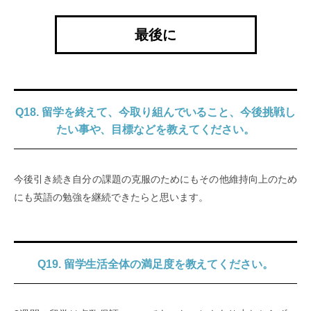
最後に
Q18. 留学を終えて、今取り組んでいること、今後挑戦し
たい事や、目標などを教えてください。
今後引き続き自分の課題の克服のためにもその他維持向上のため
にも英語の勉強を継続できたらと思います。
Q19. 留学生活全体の満足度を教えてください。