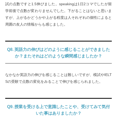
試の点数ですと1.5伸びました。speakingは1日2コマでしたが留
学前後で点数が変わりませんでした。下がることはないと思いま
すが、上がるかどうかや上がる程度は人それぞれの個性によると
周囲の友人の情報からも感じました。
Q8. 英語力の伸びはどのように感じることができました
か？またそれはどのような瞬間感じましたか？
なかなか英語力の伸びを感じることは難しいですが、模試やIELT
Sの受験で点数の変化をみることで伸びを感じられました。
Q9. 授業を受ける上で意識したことや、受けてみて気付
いた事はありましたか？