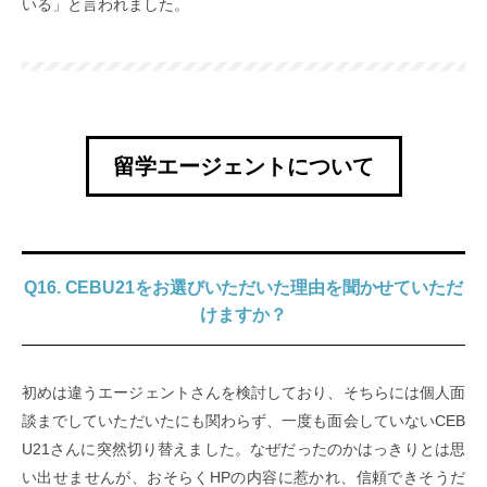
いる」と言われました。
留学エージェントについて
Q16. CEBU21をお選びいただいた理由を聞かせていただ
けますか？
初めは違うエージェントさんを検討しており、そちらには個人面
談までしていただいたにも関わらず、一度も面会していないCEB
U21さんに突然切り替えました。なぜだったのかはっきりとは思
い出せませんが、おそらくHPの内容に惹かれ、信頼できそうだ