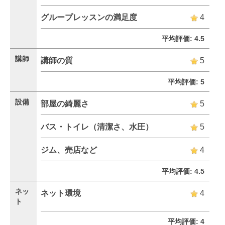
グループレッスンの満足度
4
平均評価: 4.5
講師
講師の質
5
平均評価: 5
設備
部屋の綺麗さ
5
バス・トイレ（清潔さ、水圧）
5
ジム、売店など
4
平均評価: 4.5
ネッ
ネット環境
4
ト
平均評価: 4