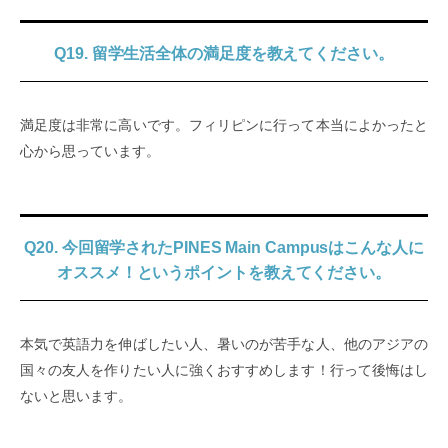
Q19. 留学生活全体の満足度を教えてください。
満足度は非常に高いです。フィリピンに行って本当によかったと
心から思っています。
Q20. 今回留学されたPINES Main Campusはこんな人に
オススメ！というポイントを教えてください。
本気で英語力を伸ばしたい人、暑いのが苦手な人、他のアジアの
国々の友人を作りたい人に強くおすすめします！行って後悔はし
ないと思います。