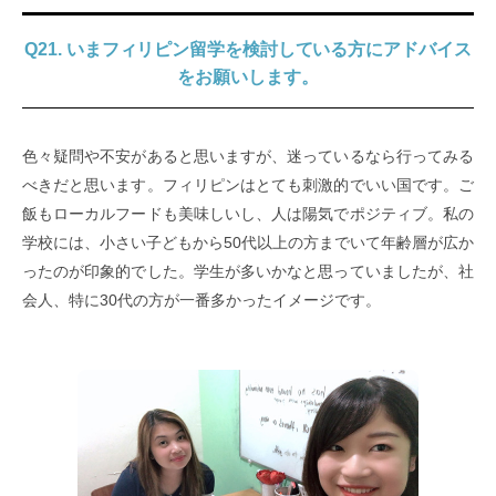
Q21. いまフィリピン留学を検討している方にアドバイス
をお願いします。
色々疑問や不安があると思いますが、迷っているなら行ってみる
べきだと思います。フィリピンはとても刺激的でいい国です。ご
飯もローカルフードも美味しいし、人は陽気でポジティブ。私の
学校には、小さい子どもから50代以上の方までいて年齢層が広か
ったのが印象的でした。学生が多いかなと思っていましたが、社
会人、特に30代の方が一番多かったイメージです。