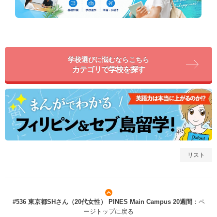
学校選びに悩むならこちら
カテゴリで学校を探す
リスト
#536 東京都SHさん（20代女性） PINES Main Campus 20週間
：ペ
ージトップに戻る