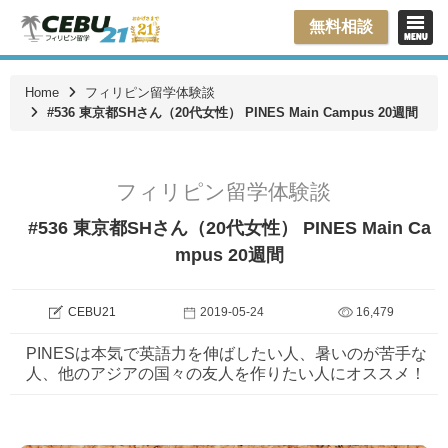
無料相談
Home
フィリピン留学体験談
#536 東京都SHさん（20代女性） PINES Main Campus 20週間
フィリピン留学体験談
#536 東京都SHさん（20代女性） PINES Main Ca
mpus 20週間
CEBU21
2019-05-24
16,479
PINESは本気で英語力を伸ばしたい人、暑いのが苦手な
人、他のアジアの国々の友人を作りたい人にオススメ！