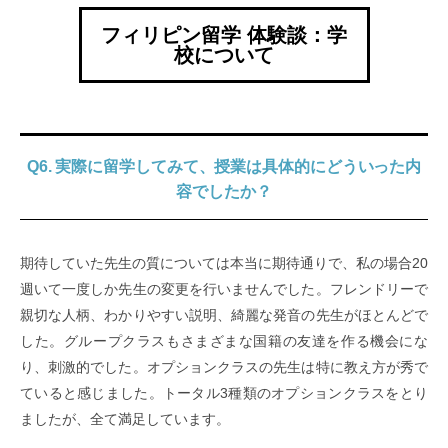
フィリピン留学 体験談：学
校について
Q6. 実際に留学してみて、授業は具体的にどういった内
容でしたか？
期待していた先生の質については本当に期待通りで、私の場合20
週いて一度しか先生の変更を行いませんでした。フレンドリーで
親切な人柄、わかりやすい説明、綺麗な発音の先生がほとんどで
した。グループクラスもさまざまな国籍の友達を作る機会にな
り、刺激的でした。オプションクラスの先生は特に教え方が秀で
ていると感じました。トータル3種類のオプションクラスをとり
ましたが、全て満足しています。