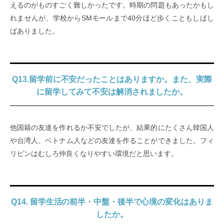
えるのがものすごく難しかったです。時期の問題もあったかもし
れませんが、学校からSMモールまで40分ほど歩くこともしばし
ばありました。
Q13.留学前に不安だったことはありますか。また、実際
に留学してみて不安は解消されましたか。
他国籍の友達を作れるか不安でしたが、結果的にたくさん韓国人
や台湾人、ベトナム人などの友達を作ることができました。フィ
リピンはむしろ仲良くなりやすい環境だと思います。
Q14. 留学生活の前半・中盤・後半で心境の変化はありま
したか。