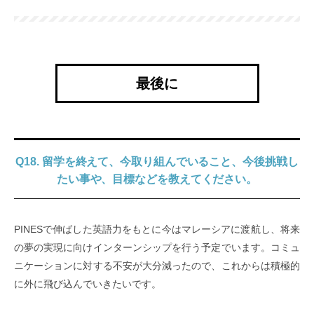
最後に
Q18. 留学を終えて、今取り組んでいること、今後挑戦し
たい事や、目標などを教えてください。
PINESで伸ばした英語力をもとに今はマレーシアに渡航し、将来
の夢の実現に向けインターンシップを行う予定でいます。コミュ
ニケーションに対する不安が大分減ったので、これからは積極的
に外に飛び込んでいきたいです。