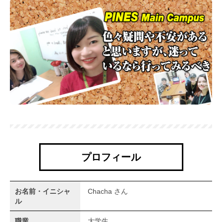
プロフィール
お名前・イニシャ
Chacha さん
ル
職業
大学生