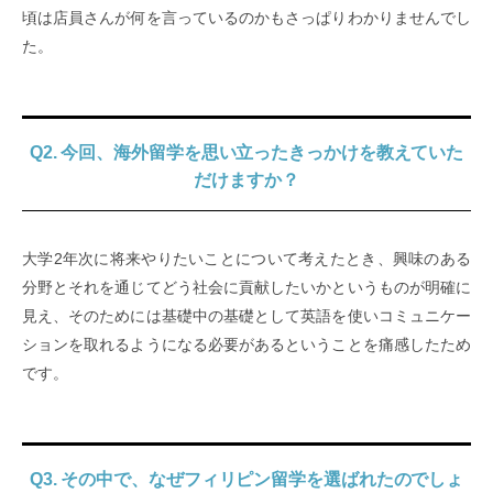
頃は店員さんが何を言っているのかもさっぱりわかりませんでし
た。
Q2. 今回、海外留学を思い立ったきっかけを教えていた
だけますか？
大学2年次に将来やりたいことについて考えたとき、興味のある
分野とそれを通じてどう社会に貢献したいかというものが明確に
見え、そのためには基礎中の基礎として英語を使いコミュニケー
ションを取れるようになる必要があるということを痛感したため
です。
Q3. その中で、なぜフィリピン留学を選ばれたのでしょ