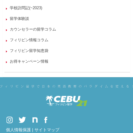
学校訪問記(~2023)
留学体験談
カウンセラーの留学コラム
フィリピン情報コラム
フィリピン留学知恵袋
お得キャンペーン情報
個人情報保護
|
サイトマップ