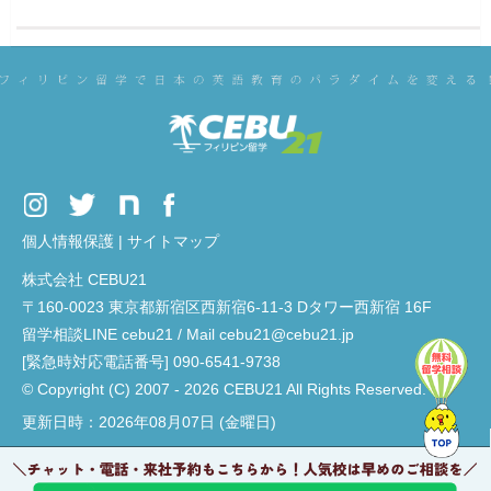
個人情報保護
|
サイトマップ
株式会社 CEBU21
〒160-0023 東京都新宿区西新宿6-11-3 Dタワー西新宿 16F
留学相談LINE cebu21 / Mail cebu21@cebu21.jp
[緊急時対応電話番号] 090-6541-9738
© Copyright (C) 2007 - 2026 CEBU21 All Rights Reserved.
更新日時：2026年08月07日 (金曜日)