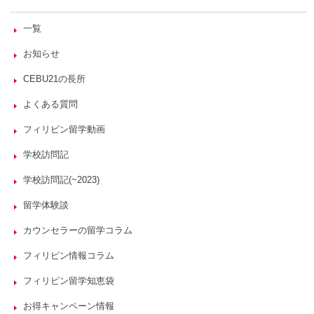
一覧
お知らせ
CEBU21の長所
よくある質問
フィリピン留学動画
学校訪問記
学校訪問記(~2023)
留学体験談
カウンセラーの留学コラム
フィリピン情報コラム
フィリピン留学知恵袋
お得キャンペーン情報