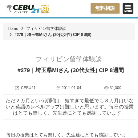
無料相談
Home
フィリピン留学体験談
#279｜埼玉県MIさん (30代女性) CIP 8週間
フィリピン留学体験談
#279｜埼玉県MIさん (30代女性) CIP 8週間
CEBU21
2011-01-04
31,300
ただ２カ月という期間は、短すぎて最低でも３カ月はいな
いと英語のレベルアップは難しいと思います。毎日の授業
はとても楽しく、先生達にとても感謝しています。
毎日の授業はとても楽しく、先生達にとても感謝していま