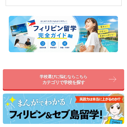
学校選びに悩むならこちら
カテゴリで学校を探す