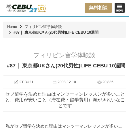
無料相談
Home
フィリピン留学体験談
#87｜ 東京都UKさん(20代男性)LIFE CEBU 10週間
フィリピン留学体験談
#87｜ 東京都UKさん(20代男性)LIFE CEBU 10週間
CEBU21
2008-12-10
20,835
セブ留学を決めた理由はマンツーマンレッスンが多いこと
と、費用が安いこと（滞在費・留学費用）海がきれいなこ
とです
私がセブ留学を決めた理由はマンツーマンレッスンが多いこ