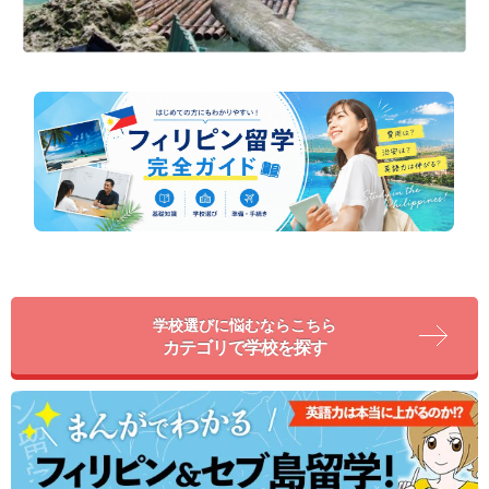
学校選びに悩むならこちら
カテゴリで学校を探す