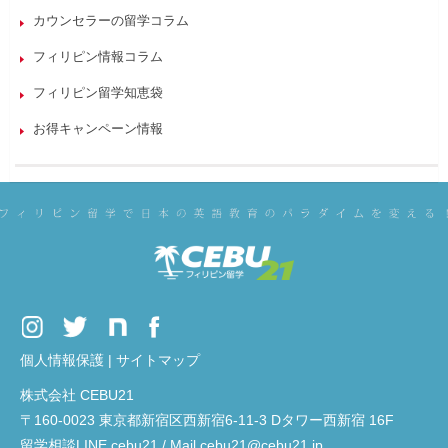
カウンセラーの留学コラム
フィリピン情報コラム
フィリピン留学知恵袋
お得キャンペーン情報
個人情報保護
|
サイトマップ
株式会社 CEBU21
〒160-0023 東京都新宿区西新宿6-11-3 Dタワー西新宿 16F
留学相談LINE cebu21 / Mail cebu21@cebu21.jp