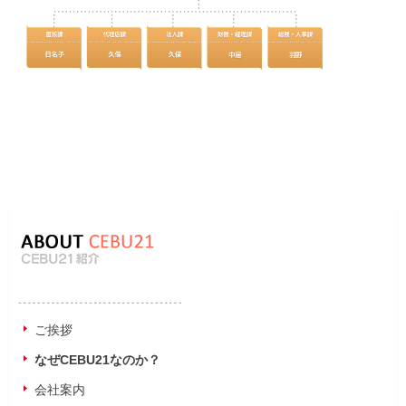
ご挨拶
なぜCEBU21なのか？
会社案内