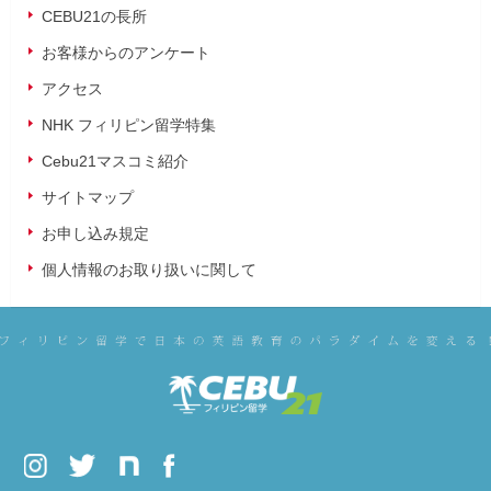
CEBU21の長所
お客様からのアンケート
アクセス
NHK フィリピン留学特集
Cebu21マスコミ紹介
サイトマップ
お申し込み規定
個人情報のお取り扱いに関して