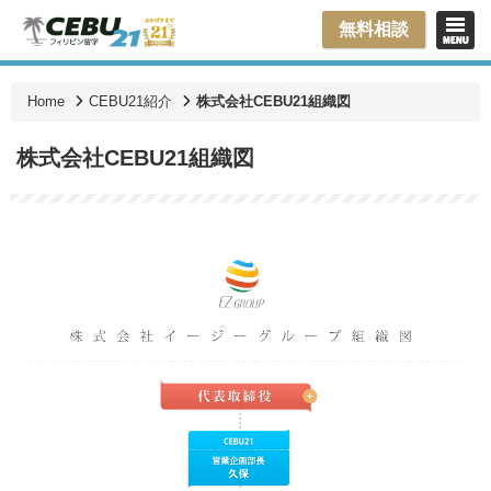
無料相談
Home
CEBU21紹介
株式会社CEBU21組織図
株式会社CEBU21組織図