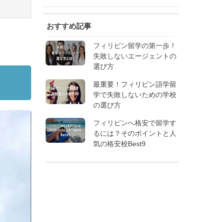
おすすめ記事
フィリピン留学の第一歩！
失敗しないエージェントの
選び方
最重要！フィリピン語学留
学で失敗しないための学校
の選び方
フィリピンへ格安で留学す
るには？そのポイントと人
気の格安校Best9