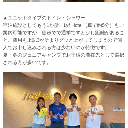
▲ユニットタイプのトイレ・シャワー
宿泊施設としてもう1か所、Lyf Hotel（車で約5分）もご
案内可能ですが、徒歩でで通学ですと少し距離があるこ
と、費用も上記3か所よりグッと上がってしまうので個
人でお申し込みされる方は少ないのが特徴です。
夏・冬のジュニアキャンプでお子様の滞在先として選択
される方が多いです。