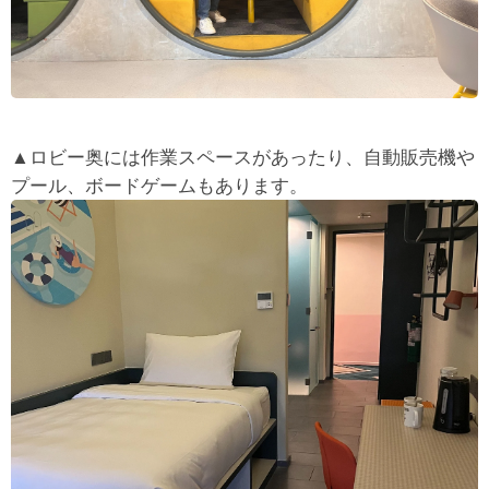
▲ロビー奥には作業スペースがあったり、自動販売機や
プール、ボードゲームもあります。