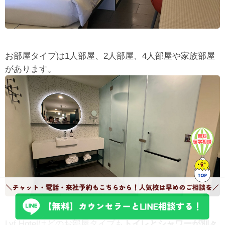
お部屋タイプは1人部屋、2人部屋、4人部屋や家族部屋
があります。
Lyf Hotelはどのお部屋タイプも
トイレとシャワーが別々