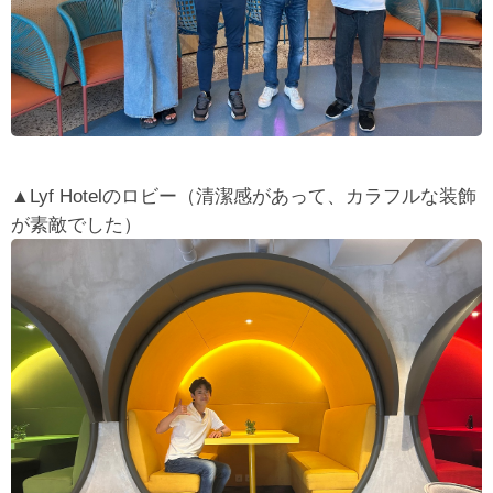
▲Lyf Hotelのロビー（清潔感があって、カラフルな装飾
が素敵でした）