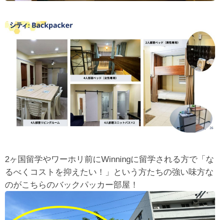
2ヶ国留学やワーホリ前にWinningに留学される方で「な
るべくコストを抑えたい！」という方たちの強い味方な
のがこちらのバックパッカー部屋！