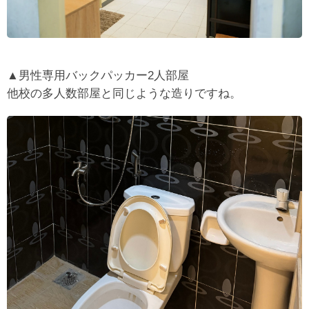
▲男性専用バックパッカー2人部屋
他校の多人数部屋と同じような造りですね。