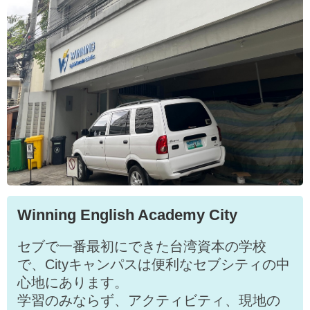
Winning English Academy City
セブで一番最初にできた台湾資本の学校
で、Cityキャンパスは便利なセブシティの中
心地にあります。
学習のみならず、アクティビティ、現地の