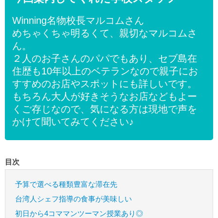
Winning名物校長マルコムさん
めちゃくちゃ明るくて、親切なマルコムさ
ん。
２人のお子さんのパパでもあり、セブ島在
住歴も10年以上のベテランなので親子にお
すすめのお店やスポットにも詳しいです。
もちろん大人が好きそうなお店などもよー
くご存じなので、気になる方は現地で声を
かけて聞いてみてください♪
目次
予算で選べる種類豊富な滞在先
台湾人シェフ指導の食事が美味しい
初日から4コママンツーマン授業あり◎