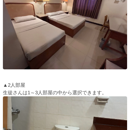
▲2人部屋
生徒さんは1～3人部屋の中から選択できます。