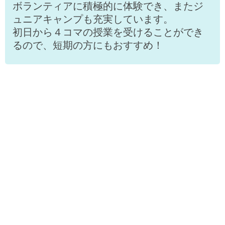
ボランティアに積極的に体験でき、またジ
ュニアキャンプも充実しています。
初日から４コマの授業を受けることができ
るので、短期の方にもおすすめ！