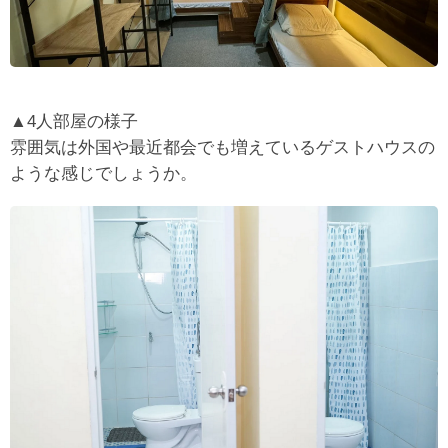
▲4人部屋の様子
雰囲気は外国や最近都会でも増えているゲストハウスの
ような感じでしょうか。