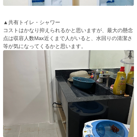
▲共有トイレ・シャワー
コストはかなり抑えられるかと思いますが、最大の懸念
点は収容人数Max近くまで人がいると、水回りの清潔さ
等が気になってくるかと思います。