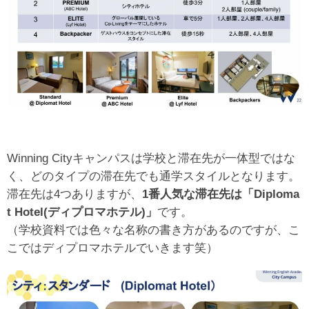
Winning Cityキャンパスは学校と滞在先が一体型ではな
く、どのタイプの滞在先でも通学スタイルとなります。
滞在先は4つありますが、
1番人気な滞在先は「Diploma
t Hotel(ディプロマホテル)」
です。
（学校資料では色々な名称の書き方があるのですが、こ
こではディプロマホテルでいきます笑）