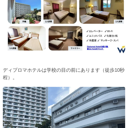
ディプロマホテルは学校の目の前にあります（徒歩10秒
程）。