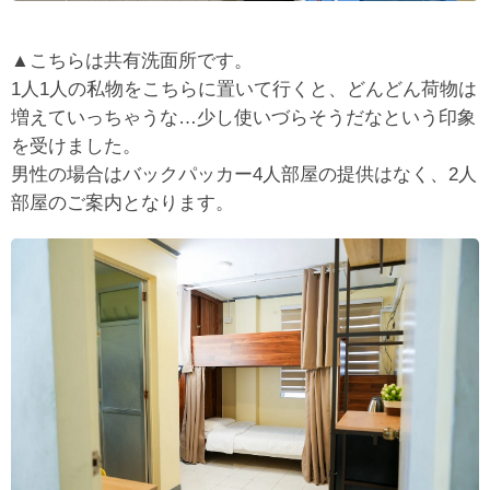
▲こちらは共有洗面所です。
1人1人の私物をこちらに置いて行くと、どんどん荷物は
増えていっちゃうな…少し使いづらそうだなという印象
を受けました。
男性の場合はバックパッカー4人部屋の提供はなく、2人
部屋のご案内となります。