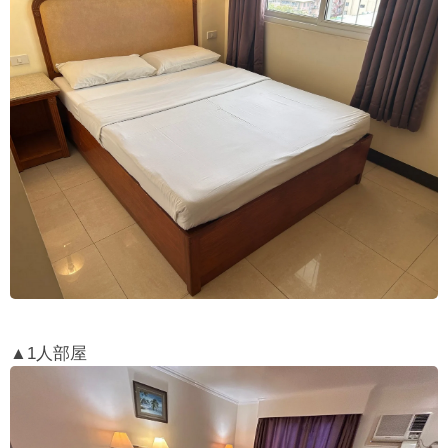
▲1人部屋