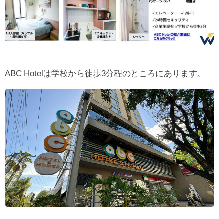
ABC Hotelは学校から徒歩3分程のところにあります。