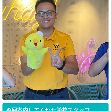
今回案内してくれた学校スタッフ