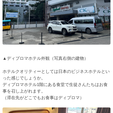
▲ディプロマホテル外観（写真右側の建物）
ホテルクオリティーとしては日本のビジネスホテルとい
った感じでしょうか。
ディプロマホテル1階にある食堂で生徒さんたちはお食
事を召し上がれます。
（滞在先がどこでもお食事はディプロマ）