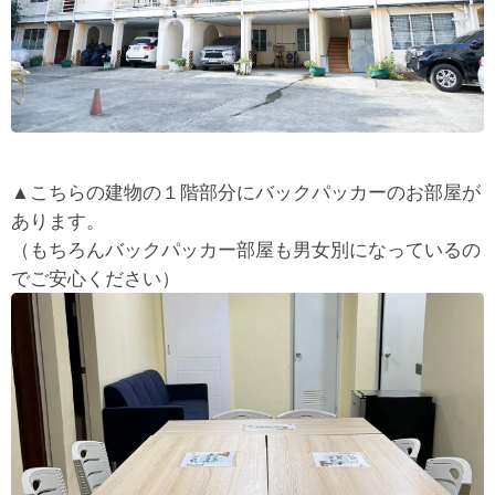
▲こちらの建物の１階部分にバックパッカーのお部屋が
あります。
（もちろんバックパッカー部屋も男女別になっているの
でご安心ください）