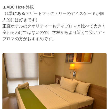
▲ABC Hotel外観
（1階にあるデザートファクトリーのアイスケーキが個
人的には好きです）
正直ホテルのクオリティーもディプロマと比べて大きく
変わるわけではないので、学校からより近くて安いディ
プロマの方がおすすめです。