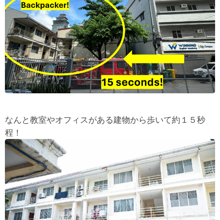
なんと教室やオフィスがある建物から歩いて約１５秒
程！