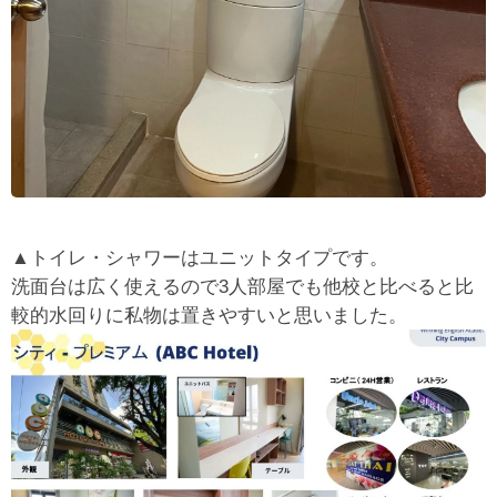
▲トイレ・シャワーはユニットタイプです。
洗面台は広く使えるので3人部屋でも他校と比べると比
較的水回りに私物は置きやすいと思いました。