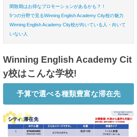
閑散期はお得なプロモーションがあるかも？！
5つの分野で見るWinning English Academy City校の魅力
Winning English Academy City校が向いている人・向いて
いない人
Winning English Academy Cit
y校はこんな学校!
予算で選べる種類豊富な滞在先