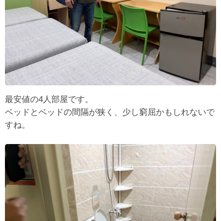
最安値の4人部屋です。
ベッドとベッドの間隔が狭く、少し窮屈かもしれないで
すね。