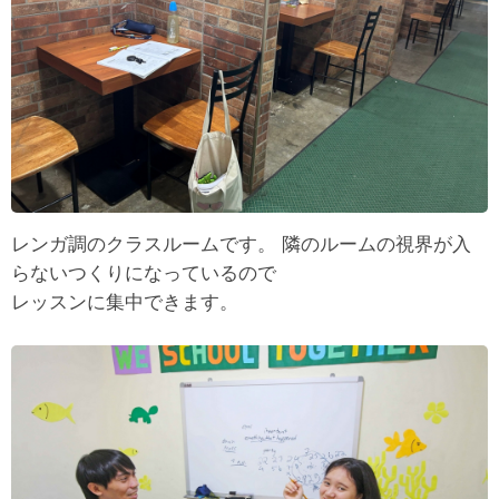
レンガ調のクラスルームです。 隣のルームの視界が入
らないつくりになっているので
レッスンに集中できます。