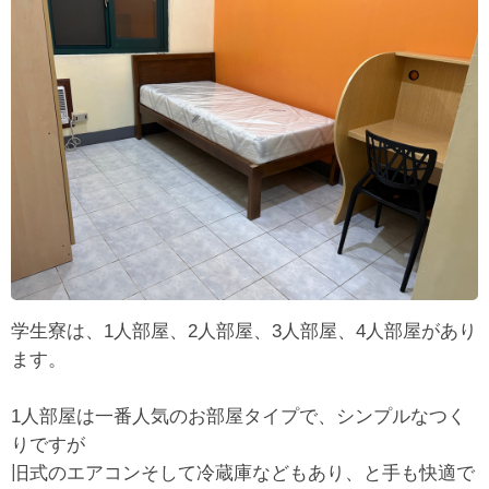
学生寮は、1人部屋、2人部屋、3人部屋、4人部屋があり
ます。
1人部屋は一番人気のお部屋タイプで、シンプルなつく
りですが
旧式のエアコンそして冷蔵庫などもあり、と手も快適で