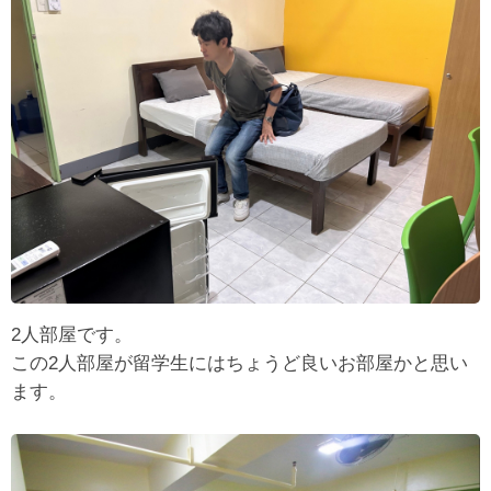
2人部屋です。
この2人部屋が留学生にはちょうど良いお部屋かと思い
ます。