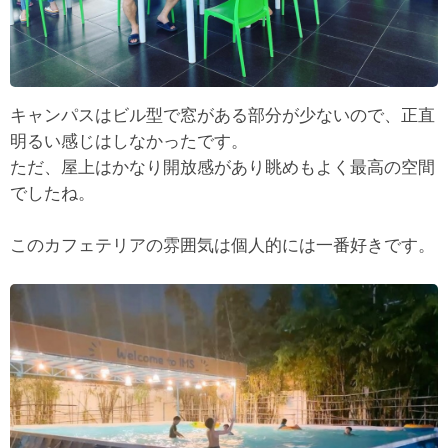
キャンパスはビル型で窓がある部分が少ないので、正直
明るい感じはしなかったです。
ただ、屋上はかなり開放感があり眺めもよく最高の空間
でしたね。
このカフェテリアの雰囲気は個人的には一番好きです。