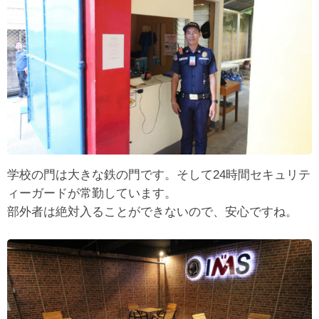
学校の門は大きな鉄の門です。そして24時間セキュリテ
ィーガードが常勤しています。
部外者は絶対入ることができないので、安心ですね。