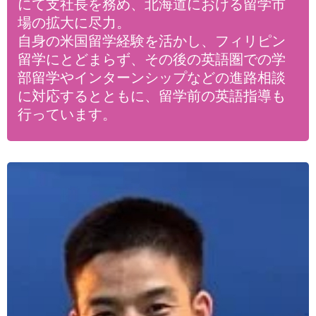
にて支社長を務め、北海道における留学市
場の拡大に尽力。
自身の米国留学経験を活かし、フィリピン
留学にとどまらず、その後の英語圏での学
部留学やインターンシップなどの進路相談
に対応するとともに、留学前の英語指導も
行っています。