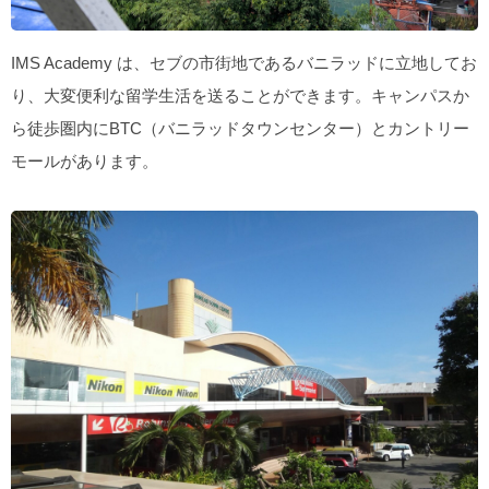
IMS Academy は、セブの市街地であるバニラッドに立地してお
り、大変便利な留学生活を送ることができます。キャンパスか
ら徒歩圏内にBTC（バニラッドタウンセンター）とカントリー
モールがあります。