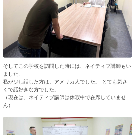
そしてこの学校を訪問した時には、ネイティブ講師もい
ました。
私が少し話した方は、アメリカ人でした。 とても気さ
くで話好きな方でした。
（現在は、ネイティブ講師は休暇中で在席していませ
ん）