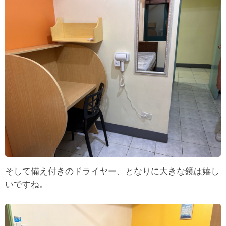
そして備え付きのドライヤー、となりに大きな鏡は嬉し
いですね。