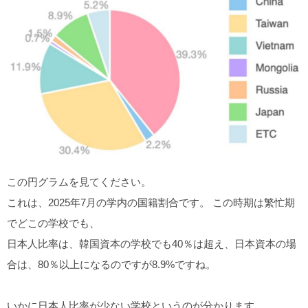
この円グラムを見てください。
これは、2025年7月の学内の国籍割合です。 この時期は繁忙期
でどこの学校でも、
日本人比率は、韓国資本の学校でも40％は超え、日本資本の場
合は、80％以上になるのですが8.9%ですね。
いかに日本人比率が少ない学校というのが分かります。