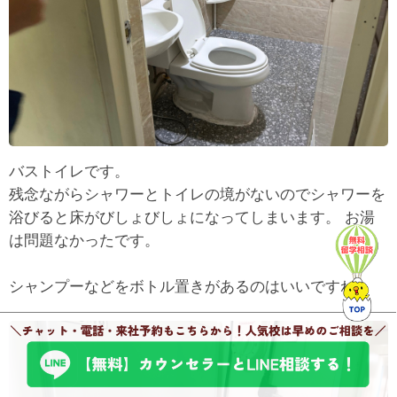
バストイレです。
残念ながらシャワーとトイレの境がないのでシャワーを
浴びると床がびしょびしょになってしまいます。 お湯
は問題なかったです。
シャンプーなどをボトル置きがあるのはいいですね。