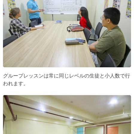
グループレッスンは常に同じレベルの生徒と小人数で行
われます。