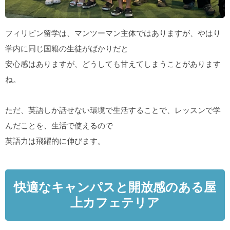
フィリピン留学は、マンツーマン主体ではありますが、やはり
学内に同じ国籍の生徒がばかりだと
安心感はありますが、どうしても甘えてしまうことがあります
ね。
ただ、英語しか話せない環境で生活することで、レッスンで学
んだことを、生活で使えるので
英語力は飛躍的に伸びます。
快適なキャンパスと開放感のある屋
上カフェテリア