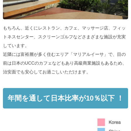
もちろん、近くにレストラン、カフェ、マッサージ店、フィッ
トネスセンター、スクリーンゴルフなどさまざまな施設が充実
しています。
近隣には富裕層が多く住むエリア「マリアルイーサ」で、目の
前は日本のUCCのカフェなどもあり高級商業施設もあるため、
治安面でも安心してお過ごしいただけます。
年間を通して日本比率が10％以下 ！