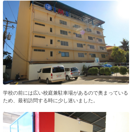
学校の前には広い校庭兼駐車場があるので奥まっている
ため、最初訪問する時に少し迷いました。