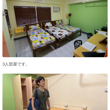
3人部屋です。