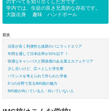
のすべてを知り尽くした方です。
学内では、生徒の良き兄貴的な存在です。
大阪出身 趣味 ハンドボール
目次
治安が良く利便性も抜群のバニラッドエリア
年間を通して日本比率が10％以下 ！
快適なキャンパスと開放感のある屋上カフェテリア
少し古いけど、広々とした学生寮
バランスを考えられて作られた学食
5つの分野で見るIMS校の魅力
IMS校が向いている人・向いていない人