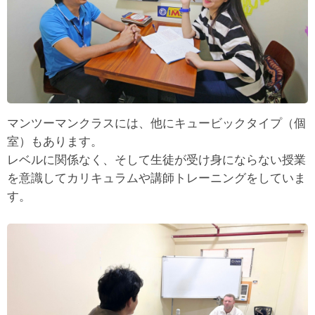
マンツーマンクラスには、他にキュービックタイプ（個
室）もあります。
レベルに関係なく、そして生徒が受け身にならない授業
を意識してカリキュラムや講師トレーニングをしていま
す。