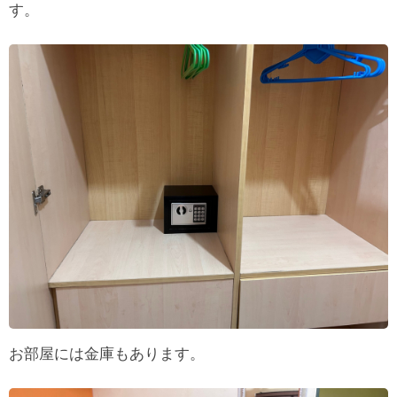
す。
お部屋には金庫もあります。