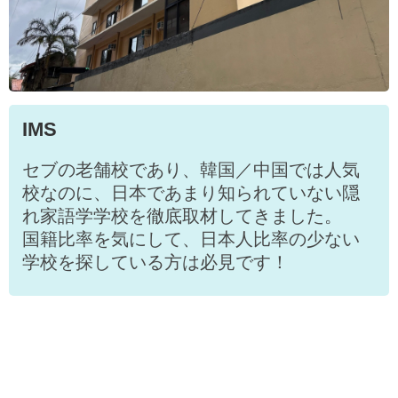
IMS
セブの老舗校であり、韓国／中国では人気
校なのに、日本であまり知られていない隠
れ家語学学校を徹底取材してきました。
国籍比率を気にして、日本人比率の少ない
学校を探している方は必見です！