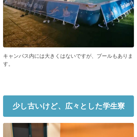
キャンパス内には大きくはないですが、プールもありま
す。
少し古いけど、広々とした学生寮