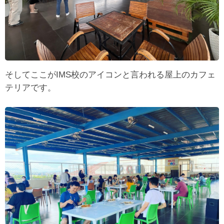
そしてここがIMS校のアイコンと言われる屋上のカフェ
テリアです。