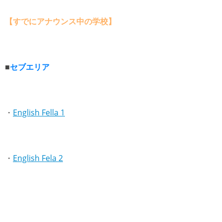
【すでにアナウンス中の学校】
■
セブエリア
・
English Fella 1
・
English Fela 2