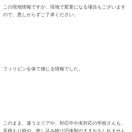
この現地情報ですが、現地で変更になる場合もございます
ので、悪しからずご了承ください。
フィリピンを体で感じる情報でした。
このまま、違うエリアや、対応中や未対応の学校さんも、
見積もり時や、申し込み時は旧体制のままかもしれません