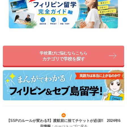
学校選びに悩むならこちら
カテゴリで学校を探す
【SSPのルールが変わる⁈】渡航前に捨てチケットが必須!! 2024年6
月情報
：ページトップに戻る