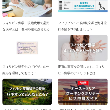
フィリピン留学 現地費用で必要
フィリピンへ出発!!航空券と海外旅
なSSPとは 費用や注意点まとめ
行保険を準備しましょう
フィリピン留学中の『ビザ』の仕
正直に事実を公開します。フィリ
組みを理解しておこう！
ピン留学のデメリットとは