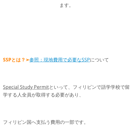
ます。
SSPとは？➢
参照：現地費用で必要なSSP
について
Special Study Permit
といって、フィリピンで語学学校で留
学する人全員が取得する必要があり、
フィリピン国へ支払う費用の一部です。