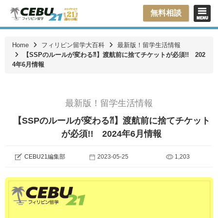
無料相談
Home
フィリピン留学大百科
最新版！留学生活情報
【SSPのルールが変わる⁈】渡航前に捨てチケットが必須!! 202
4年6月情報
最新版！留学生活情報
【SSPのルールが変わる⁈】渡航前に捨てチケット
が必須!! 2024年6月情報
CEBU21編集部
2023-05-25
1,203