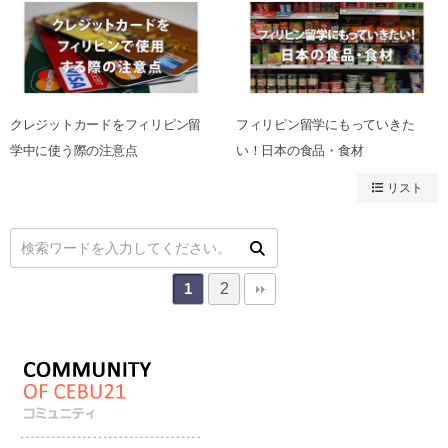
クレジットカードをフィリピン留
フィリピン留学にもっていきた
学中に使う際の注意点
い！日本の食品・食材
リスト
2
1