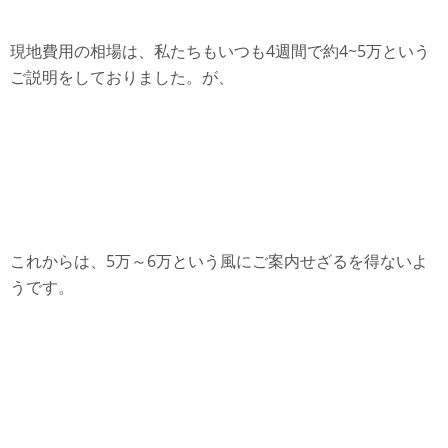
現地費用の相場は、私たちもいつも4週間で約4~5万という
ご説明をしておりました。が、
これからは、5万～6万という風にご案内せざるを得ないよ
うです。