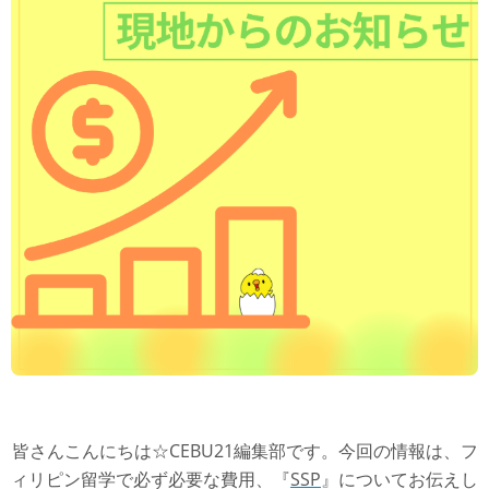
皆さんこんにちは☆CEBU21編集部です。今回の情報は、フ
ィリピン留学で必ず必要な費用、『
SSP
』についてお伝えし