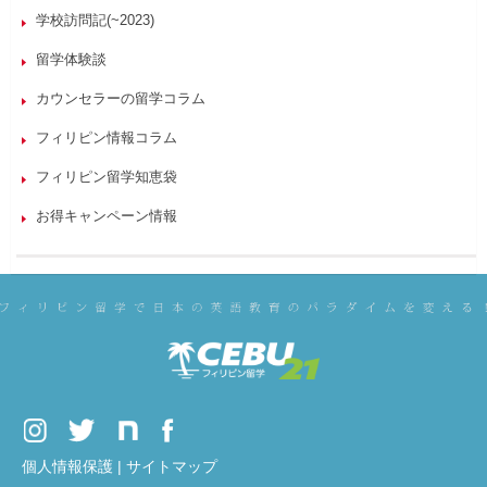
学校訪問記(~2023)
留学体験談
カウンセラーの留学コラム
フィリピン情報コラム
フィリピン留学知恵袋
お得キャンペーン情報
個人情報保護
|
サイトマップ