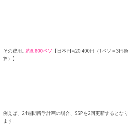
その費用…
約6,800ペソ
【日本円≒20,400円（1ペソ＝3円換
算）】
例えば、24週間留学計画の場合、SSPを2回更新するとなり
ます。