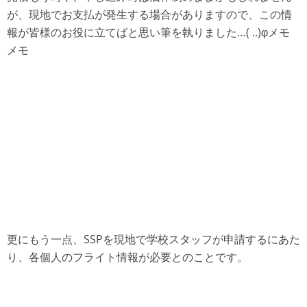
が、現地でお支払が発生する場合がありますので、この情
報が皆様のお役に立てばと思い筆を執りました…( ..)φメモ
メモ
更にもう一点、SSPを現地で学校スタッフが申請するにあた
り、各個人のフライト情報が必要とのことです。