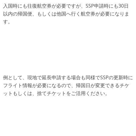
入国時にも往復航空券が必要ですが、SSP申請時にも30日
以内の帰国便、もしくは他国へ行く航空券が必要になりま
す。
例として、現地で延長申請する場合も同様でSSPの更新時に
フライト情報が必要になるので、帰国日が変更できるチケ
ットもしくは、捨てチケットをご活用ください。