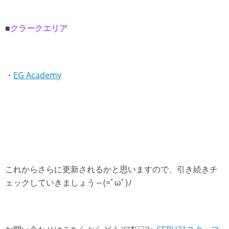
■
クラークエリア
・
EG Academy
これからさらに更新されるかと思いますので、引き続きチ
ェックしていきましょう～(=ﾟωﾟ)ﾉ