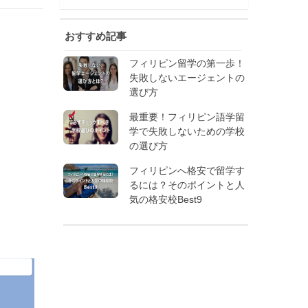
おすすめ記事
フィリピン留学の第一歩！
失敗しないエージェントの
選び方
最重要！フィリピン語学留
学で失敗しないための学校
の選び方
フィリピンへ格安で留学す
るには？そのポイントと人
気の格安校Best9