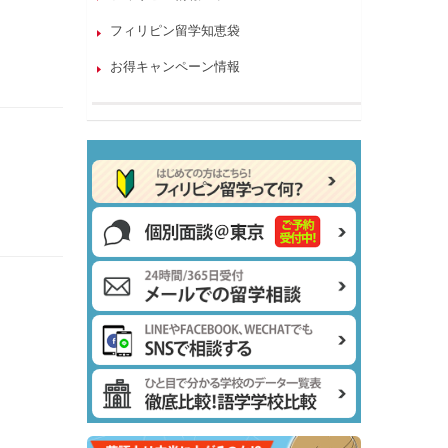
フィリピン留学知恵袋
お得キャンペーン情報