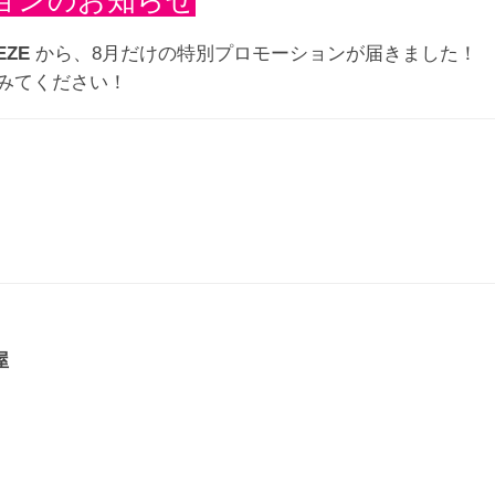
ーションのお知らせ
EZE
から、8月だけの特別プロモーションが届きました！
みてください！
屋