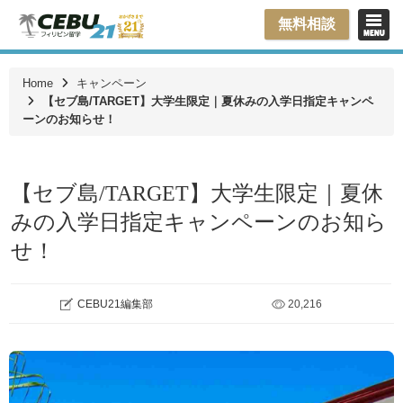
無料相談
Home
キャンペーン
【セブ島/TARGET】大学生限定｜夏休みの入学日指定キャンペ
ーンのお知らせ！
【セブ島/TARGET】大学生限定｜夏休
みの入学日指定キャンペーンのお知ら
せ！
CEBU21編集部
20,216