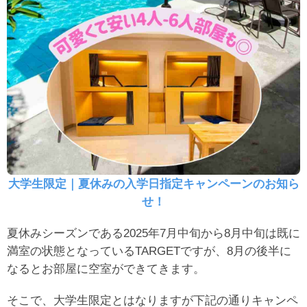
大学生限定｜夏休みの入学日指定キャンペーンのお知ら
せ！
夏休みシーズンである2025年7月中旬から8月中旬は既に
満室の状態となっているTARGETですが、8月の後半に
なるとお部屋に空室ができてきます。
そこで、大学生限定とはなりますが下記の通りキャンペ