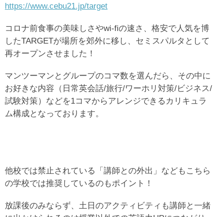
https://www.cebu21.jp/target
コロナ前食事の美味しさやwi-fiの速さ、格安で人気を博
したTARGETが場所を郊外に移し、セミスパルタとして
再オープンさせました！
マンツーマンとグループのコマ数を選んだら、その中に
お好きな内容（日常英会話/旅行/ワーホリ対策/ビジネス/
試験対策）などを1コマからアレンジできるカリキュラ
ム構成となっております。
他校では禁止されている「講師との外出」などもこちら
の学校では推奨しているのもポイント！
放課後のみならず、土日のアクティビティも講師と一緒