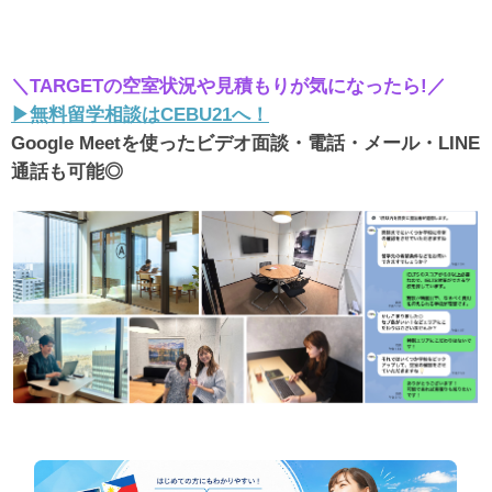
＼TARGETの空室状況や見積もりが気になったら!／
▶︎無料留学相談はCEBU21へ！
Google Meetを使ったビデオ面談・電話・メール・LINE
通話も可能◎