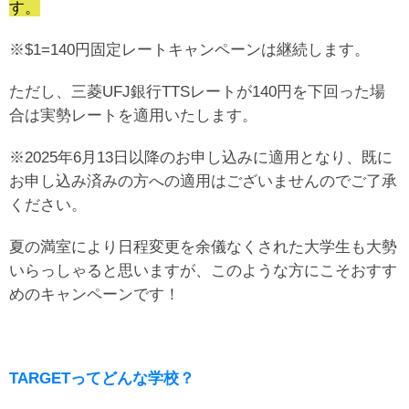
す。
※$1=140円固定レートキャンペーンは継続します。
ただし、三菱UFJ銀行TTSレートが140円を下回った場
合は実勢レートを適用いたします。
※2025年6月13日以降のお申し込みに適用となり、既に
お申し込み済みの方への適用はございませんのでご了承
ください。
夏の満室により日程変更を余儀なくされた大学生も大勢
いらっしゃると思いますが、このような方にこそおすす
めのキャンペーンです！
TARGETってどんな学校？