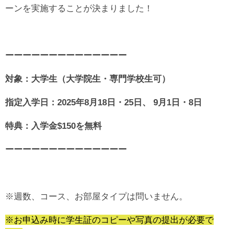
ーンを実施することが決まりました！
ーーーーーーーーーーーーーー
対象：大学生（大学院生・専門学校生可）
指定入学日：2025年8月18日・25日、 9月1日・8日
特典：入学金$150を無料
ーーーーーーーーーーーーーー
※週数、コース、お部屋タイプは問いません。
※お申込み時に学生証のコピーや写真の提出が必要で