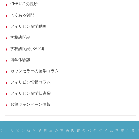
CEBU21の長所
よくある質問
フィリピン留学動画
学校訪問記
学校訪問記(~2023)
留学体験談
カウンセラーの留学コラム
フィリピン情報コラム
フィリピン留学知恵袋
お得キャンペーン情報