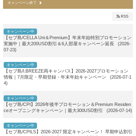
キャンペーン終了
RSS
キャンペーン中
【セブ島/CELLA Uni＆Premium】年末年始特別プロモーション
実施中｜最大200USD割引＆6人部屋キャンペーン延長
(2026-
07-23)
キャンペーン中
【セブ島/I.BREEZE両キャンパス】2026-2027プロモーション
情報｜7月限定・早期登録・年末年始キャンペーン
(2026-07-1
4)
キャンペーン中
【セブ島/CPI】2026年後半プロモーション＆Premium Residen
ceオープニングキャンペーン｜最大300USD割引
(2026-07-14)
キャンペーン中
【セブ島/CPILS】2026-2027 限定キャンペーン！ 早期申込割引