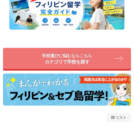
学校選びに悩むならこちら
カテゴリで学校を探す
リスト