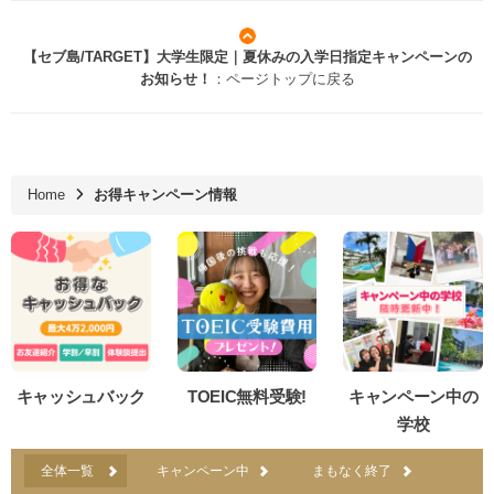
【セブ島/TARGET】大学生限定｜夏休みの入学日指定キャンペーンの
お知らせ！
：ページトップに戻る
Home
お得キャンペーン情報
キャッシュバック
TOEIC無料受験!
キャンペーン中の
学校
全体一覧
キャンペーン中
まもなく終了