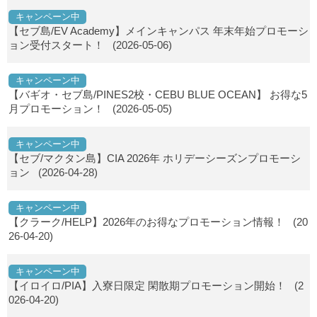
キャンペーン中
【セブ島/EV Academy】メインキャンパス 年末年始プロモーシ
ョン受付スタート！
(2026-05-06)
キャンペーン中
【バギオ・セブ島/PINES2校・CEBU BLUE OCEAN】 お得な5
月プロモーション！
(2026-05-05)
キャンペーン中
【セブ/マクタン島】CIA 2026年 ホリデーシーズンプロモーシ
ョン
(2026-04-28)
キャンペーン中
【クラーク/HELP】2026年のお得なプロモーション情報！
(20
26-04-20)
キャンペーン中
【イロイロ/PIA】入寮日限定 閑散期プロモーション開始！
(2
026-04-20)