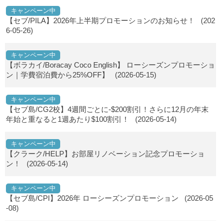
キャンペーン中
【セブ/PILA】2026年上半期プロモーションのお知らせ！
(202
6-05-26)
キャンペーン中
【ボラカイ/Boracay Coco English】 ローシーズンプロモーショ
ン｜学費宿泊費から25%OFF】
(2026-05-15)
キャンペーン中
【セブ島/CG2校】4週間ごとに-$200割引！さらに12月の年末
年始と重なると1週あたり$100割引！
(2026-05-14)
キャンペーン中
【クラーク/HELP】お部屋リノベーション記念プロモーショ
ン！
(2026-05-14)
キャンペーン中
【セブ島/CPI】2026年 ローシーズンプロモーション
(2026-05
-08)