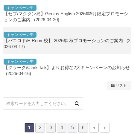
キャンペーン中
【セブ/マクタン島】Genius English 2026年9月限定プロモーシ
ョンのご案内
(2026-04-20)
キャンペーン中
【バコロド/E-Room校】 2026年 秋プロモーションのご案内
(2
026-04-17)
キャンペーン中
【クラーク/Clark Talk】よりお得な2大キャンペーンのお知らせ
(2026-04-16)
リスト
2
3
4
5
6
1