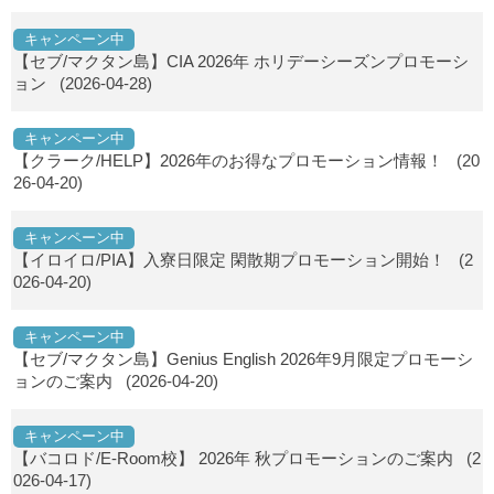
キャンペーン中
【セブ/マクタン島】CIA 2026年 ホリデーシーズンプロモーシ
ョン
(2026-04-28)
キャンペーン中
【クラーク/HELP】2026年のお得なプロモーション情報！
(20
26-04-20)
キャンペーン中
【イロイロ/PIA】入寮日限定 閑散期プロモーション開始！
(2
026-04-20)
キャンペーン中
【セブ/マクタン島】Genius English 2026年9月限定プロモーシ
ョンのご案内
(2026-04-20)
キャンペーン中
【バコロド/E-Room校】 2026年 秋プロモーションのご案内
(2
026-04-17)