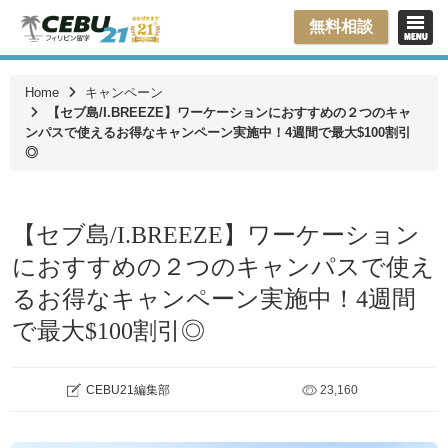
無料相談
Home
キャンペーン
【セブ島/I.BREEZE】ワーケーションにおすすめの２つのキャ
ンパスで使えるお得なキャンペーン実施中！4週間で最大$100割引
◎
【セブ島/I.BREEZE】ワーケーション
におすすめの２つのキャンパスで使え
るお得なキャンペーン実施中！4週間
で最大$100割引◎
CEBU21編集部
23,160