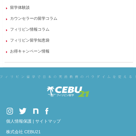
留学体験談
カウンセラーの留学コラム
フィリピン情報コラム
フィリピン留学知恵袋
お得キャンペーン情報
個人情報保護
|
サイトマップ
株式会社 CEBU21