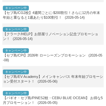
キャンペーン中
【セブ島/CG2校】4週間ごとに-$200割引！さらに12月の年末
年始と重なると1週あたり$100割引！
(2026-05-14)
キャンペーン中
【クラーク/HELP】お部屋リノベーション記念プロモーショ
ン！
(2026-05-14)
キャンペーン中
【セブ島/CPI】2026年 ローシーズンプロモーション
(2026-05
-08)
キャンペーン中
【セブ島/EV Academy】メインキャンパス 年末年始プロモーシ
ョン受付スタート！
(2026-05-06)
キャンペーン中
【バギオ・セブ島/PINES2校・CEBU BLUE OCEAN】 お得な5
月プロモーション！
(2026-05-05)