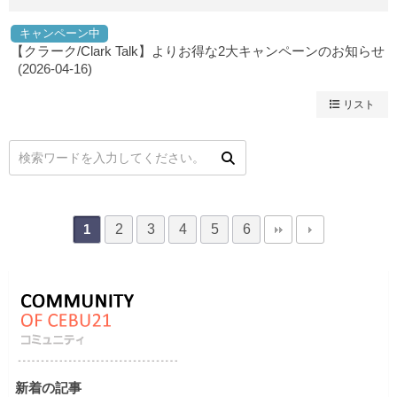
キャンペーン中
【クラーク/Clark Talk】よりお得な2大キャンペーンのお知らせ
(2026-04-16)
リスト
2
3
4
5
6
1
新着の記事