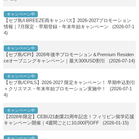
キャンペーン中
【セブ島/I.BREEZE両キャンパス】2026-2027プロモーション
情報｜7月限定・早期登録・年末年始キャンペーン
(2026-07-1
4)
キャンペーン中
【セブ島/CPI】2026年後半プロモーション＆Premium Residen
ceオープニングキャンペーン｜最大300USD割引
(2026-07-14)
キャンペーン中
【セブ島/CPILS】2026-2027 限定キャンペーン！ 早期申込割引
＋クリスマス・年末年始プロモーション実施中！
(2026-07-1
4)
キャンペーン中
【2026年限定】CEBU21創業21周年記念！フィリピン留学応援
キャンペーン開催｜4週間ごとに10,000円OFF
(2026-01-15)
キャンペーン中