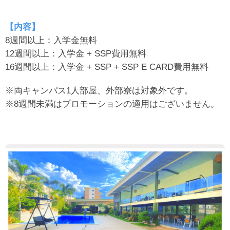
【内容】
8週間以上：入学金無料
12週間以上：入学金 + SSP費用無料
16週間以上：入学金 + SSP + SSP E CARD費用無料
※両キャンパス1人部屋、外部寮は対象外です。
※8週間未満はプロモーションの適用はございません。