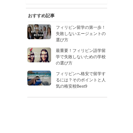
おすすめ記事
フィリピン留学の第一歩！
失敗しないエージェントの
選び方
最重要！フィリピン語学留
学で失敗しないための学校
の選び方
フィリピンへ格安で留学す
るには？そのポイントと人
気の格安校Best9