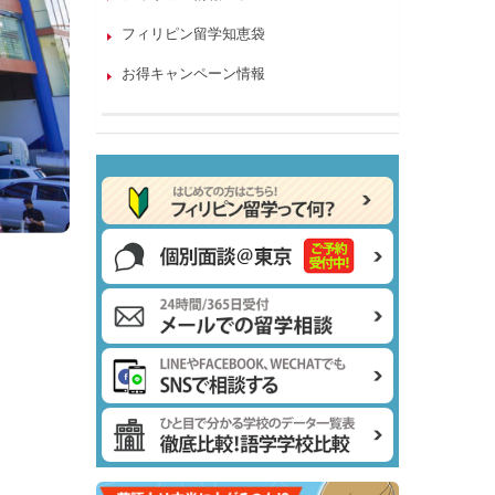
フィリピン留学知恵袋
お得キャンペーン情報