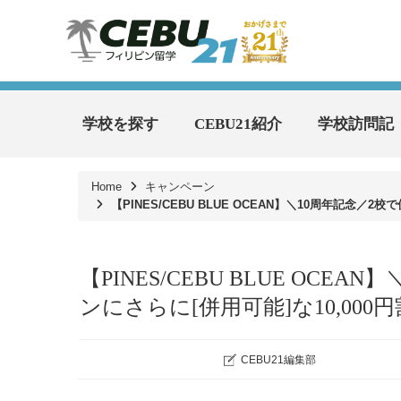
学校を探す
CEBU21紹介
学校訪問記
Home
キャンペーン
【PINES/CEBU BLUE OCEAN】＼10周年記念
【PINES/CEBU BLUE OC
ンにさらに[併用可能]な10,00
CEBU21編集部