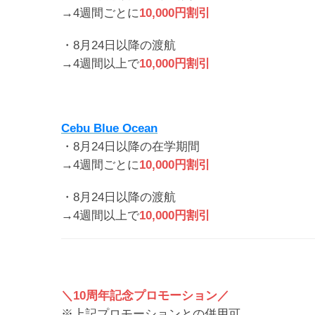
→4週間ごとに
10,000円割引
・8月24日以降の渡航
→4週間以上で
10,000円割引
Cebu Blue Ocean
・8月24日以降の在学期間
→4週間ごとに
10,000円割引
・8月24日以降の渡航
→4週間以上で
10,000円割引
＼10周年記念プロモーション／
※上記プロモーションとの併用可