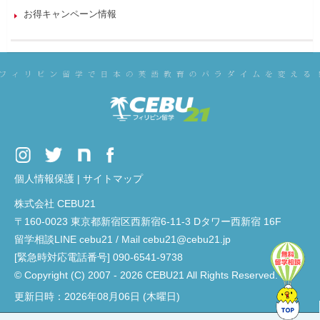
お得キャンペーン情報
個人情報保護
|
サイトマップ
株式会社 CEBU21
〒160-0023 東京都新宿区西新宿6-11-3 Dタワー西新宿 16F
留学相談LINE cebu21 / Mail cebu21@cebu21.jp
[緊急時対応電話番号] 090-6541-9738
© Copyright (C) 2007 - 2026 CEBU21 All Rights Reserved.
更新日時：2026年08月06日 (木曜日)