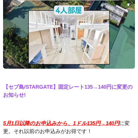
【セブ島/STARGATE】固定レート135→140円に変更の
お知らせ!
5月1日以降のお申込みから、1ドル135円→140円
に変
更。それ以前のお申込みがお得です！