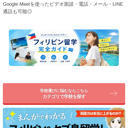
Google Meetを使ったビデオ面談・電話・メール・LINE
通話も可能◎
学校選びに悩むならこちら
カテゴリで学校を探す