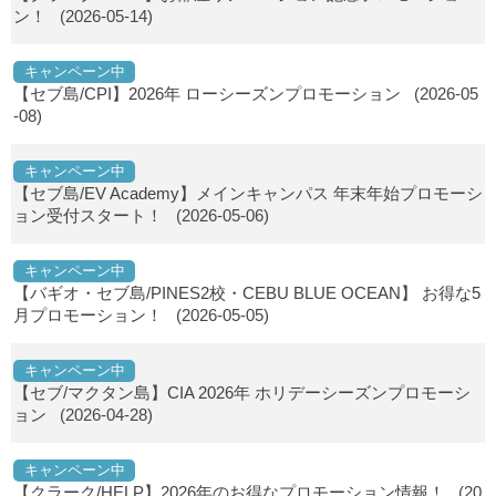
ン！
(2026-05-14)
キャンペーン中
【セブ島/CPI】2026年 ローシーズンプロモーション
(2026-05
-08)
キャンペーン中
【セブ島/EV Academy】メインキャンパス 年末年始プロモーシ
ョン受付スタート！
(2026-05-06)
キャンペーン中
【バギオ・セブ島/PINES2校・CEBU BLUE OCEAN】 お得な5
月プロモーション！
(2026-05-05)
キャンペーン中
【セブ/マクタン島】CIA 2026年 ホリデーシーズンプロモーシ
ョン
(2026-04-28)
キャンペーン中
【クラーク/HELP】2026年のお得なプロモーション情報！
(20