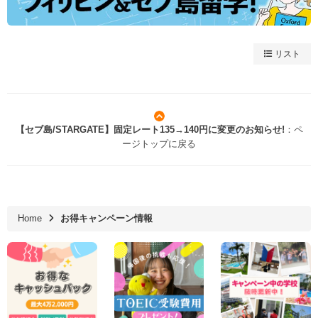
リスト
【セブ島/STARGATE】固定レート135→140円に変更のお知らせ!
：ペ
ージトップに戻る
Home
お得キャンペーン情報