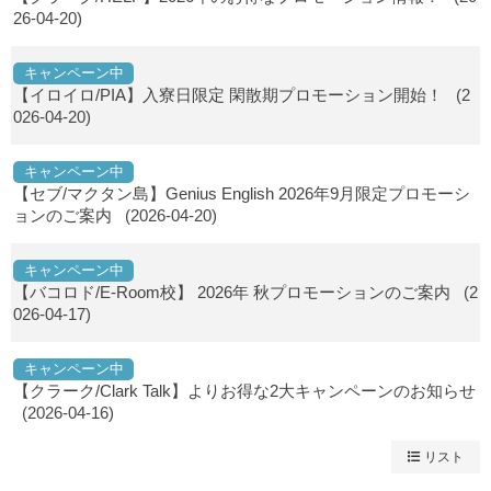
26-04-20)
キャンペーン中
【イロイロ/PIA】入寮日限定 閑散期プロモーション開始！
(2
026-04-20)
キャンペーン中
【セブ/マクタン島】Genius English 2026年9月限定プロモーシ
ョンのご案内
(2026-04-20)
キャンペーン中
【バコロド/E-Room校】 2026年 秋プロモーションのご案内
(2
026-04-17)
キャンペーン中
【クラーク/Clark Talk】よりお得な2大キャンペーンのお知らせ
(2026-04-16)
リスト