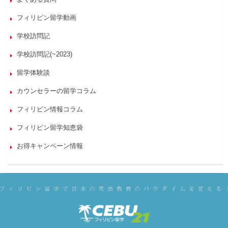
フィリピン留学動画
学校訪問記
学校訪問記(~2023)
留学体験談
カウンセラーの留学コラム
フィリピン情報コラム
フィリピン留学知恵袋
お得キャンペーン情報