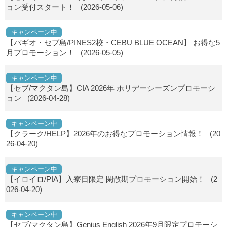
ョン受付スタート！
(2026-05-06)
キャンペーン中
【バギオ・セブ島/PINES2校・CEBU BLUE OCEAN】 お得な5
月プロモーション！
(2026-05-05)
キャンペーン中
【セブ/マクタン島】CIA 2026年 ホリデーシーズンプロモーシ
ョン
(2026-04-28)
キャンペーン中
【クラーク/HELP】2026年のお得なプロモーション情報！
(20
26-04-20)
キャンペーン中
【イロイロ/PIA】入寮日限定 閑散期プロモーション開始！
(2
026-04-20)
キャンペーン中
【セブ/マクタン島】Genius English 2026年9月限定プロモーシ