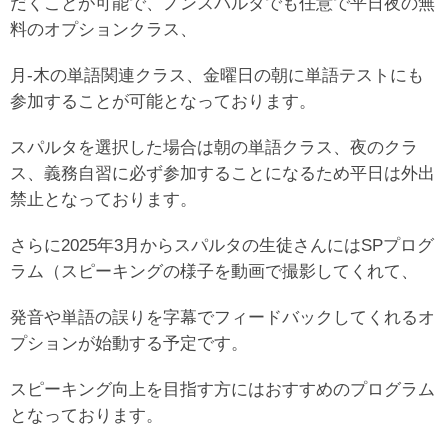
だくことが可能で、ノンスパルタでも任意で平日夜の無
料のオプションクラス、
月-木の単語関連クラス、金曜日の朝に単語テストにも
参加することが可能となっております。
スパルタを選択した場合は朝の単語クラス、夜のクラ
ス、義務自習に必ず参加することになるため平日は外出
禁止となっております。
さらに2025年3月からスパルタの生徒さんにはSPプログ
ラム（スピーキングの様子を動画で撮影してくれて、
発音や単語の誤りを字幕でフィードバックしてくれるオ
プションが始動する予定です。
スピーキング向上を目指す方にはおすすめのプログラム
となっております。