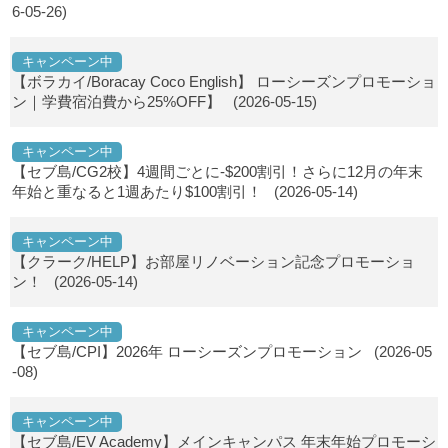
6-05-26)
キャンペーン中
【ボラカイ/Boracay Coco English】 ローシーズンプロモーショ
ン｜学費宿泊費から25%OFF】
(2026-05-15)
キャンペーン中
【セブ島/CG2校】4週間ごとに-$200割引！さらに12月の年末
年始と重なると1週あたり$100割引！
(2026-05-14)
キャンペーン中
【クラーク/HELP】お部屋リノベーション記念プロモーショ
ン！
(2026-05-14)
キャンペーン中
【セブ島/CPI】2026年 ローシーズンプロモーション
(2026-05
-08)
キャンペーン中
【セブ島/EV Academy】メインキャンパス 年末年始プロモーシ