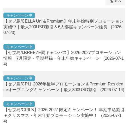
RSS
キャンペーン中
【セブ島/CELLA Uni＆Premium】年末年始特別プロモーション
実施中｜最大200USD割引＆6人部屋キャンペーン延長
(2026-
07-23)
キャンペーン中
【セブ島/I.BREEZE両キャンパス】2026-2027プロモーション
情報｜7月限定・早期登録・年末年始キャンペーン
(2026-07-1
4)
キャンペーン中
【セブ島/CPI】2026年後半プロモーション＆Premium Residen
ceオープニングキャンペーン｜最大300USD割引
(2026-07-14)
キャンペーン中
【セブ島/CPILS】2026-2027 限定キャンペーン！ 早期申込割引
＋クリスマス・年末年始プロモーション実施中！
(2026-07-1
4)