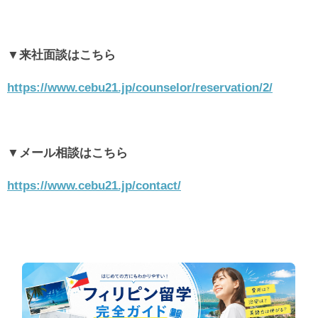
▼来社面談はこちら
https://www.cebu21.jp/counselor/reservation/2/
▼メール相談はこちら
https://www.cebu21.jp/contact/