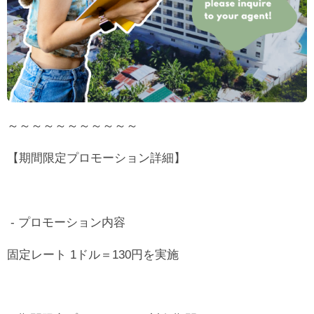
～～～～～～～～～～～
【期間限定プロモーション詳細】
- プロモーション内容
固定レート 1ドル＝130円を実施