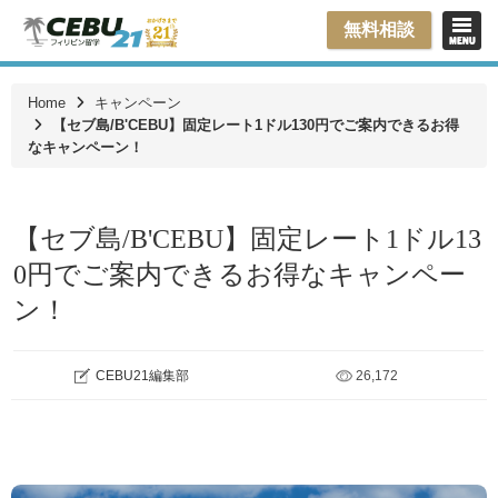
無料相談
Home
キャンペーン
【セブ島/B'CEBU】固定レート1ドル130円でご案内できるお得
なキャンペーン！
【セブ島/B'CEBU】固定レート1ドル13
0円でご案内できるお得なキャンペー
ン！
CEBU21編集部
26,172