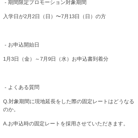
- 期間限定プロモーション対象期間
入学日が2月2日（日）〜7月13日（日）の方
- お申込開始日
1月3日（金）～7月9日（水）お申込書到着分
- よくある質問
Q.対象期間に現地延長をした際の固定レートはどうなる
のか。
A.お申込時の固定レートを採用させていただきます。