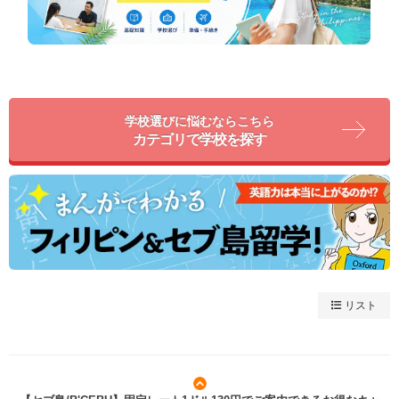
学校選びに悩むならこちら
カテゴリで学校を探す
リスト