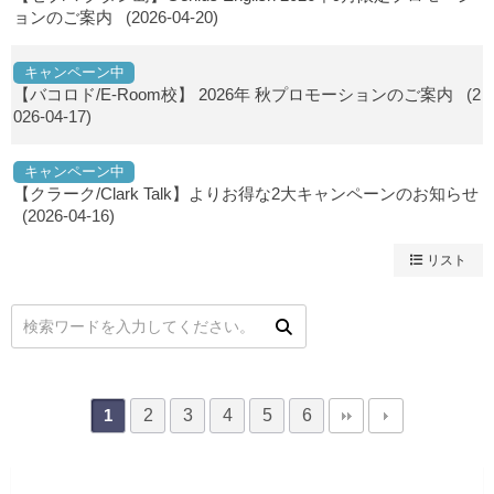
ョンのご案内
(2026-04-20)
キャンペーン中
【バコロド/E-Room校】 2026年 秋プロモーションのご案内
(2
026-04-17)
キャンペーン中
【クラーク/Clark Talk】よりお得な2大キャンペーンのお知らせ
(2026-04-16)
リスト
2
3
4
5
6
1