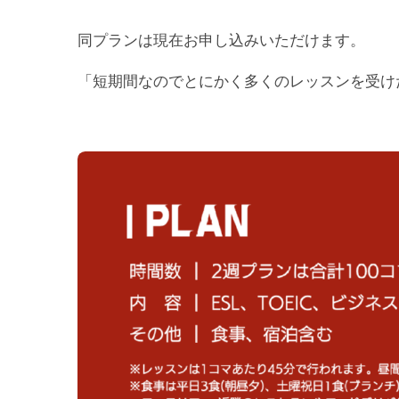
同プランは現在お申し込みいただけます。
「短期間なのでとにかく多くのレッスンを受け