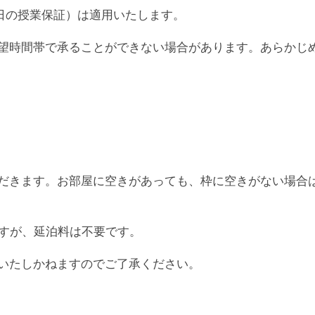
日の授業保証）は適用いたします。
望時間帯で承ることができない場合があります。あらかじ
だきます。お部屋に空きがあっても、枠に空きがない場合
ますが、延泊料は不要です。
いたしかねますのでご了承ください。