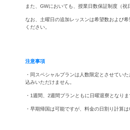
また、GWにおいても、授業日数保証制度（祝
なお、土曜日の追加レッスンは希望数および希
ください。
注意事項
・同スペシャルプランは人数限定とさせていた
込みいただけません。
・1週間、2週間プランともに日曜退寮となり
・早期帰国は可能ですが、料金の日割り計算は