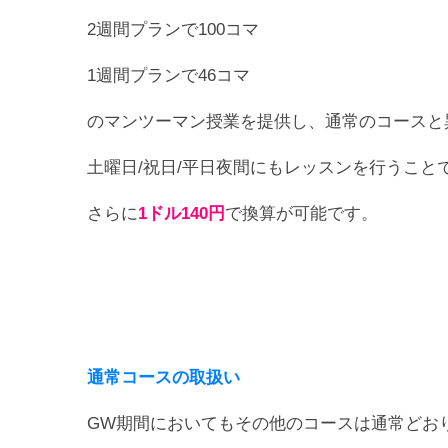
2週間プランで100コマ
1週間プランで46コマ
のマンツーマン授業を提供し、通常のコースと
土曜日/祝日/平日夜間にもレッスンを行うこと
さらに
1ドル140円
で換算が可能です。
通常コースの取扱い
GW期間においてもその他のコースは通常どお