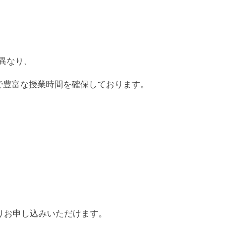
異なり、
で豊富な授業時間を確保しております。
りお申し込みいただけます。