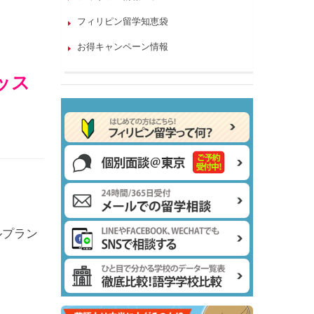
フィリピン留学知恵袋
お得キャンペーン情報
ッス
ルプラン