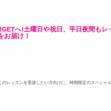
ARGETへ!土曜日や祝日、平日夜間もレ
をお届け！
くのレッスンを受講したい方向けに、時期限定のスペシャ