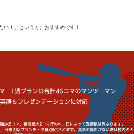
たい！」という方におすすめです！