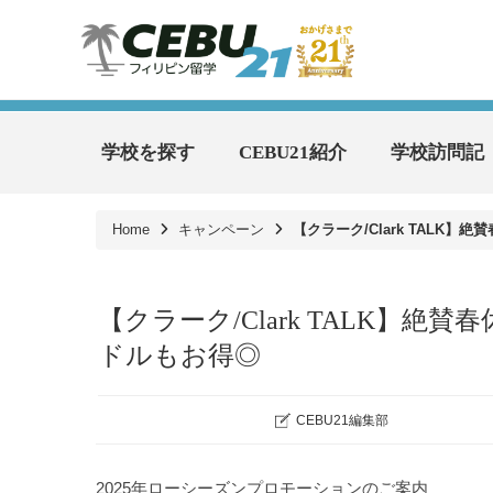
学校を探す
CEBU21紹介
学校訪問記
Home
キャンペーン
【クラーク/Clark TALK
【クラーク/Clark TALK】
ドルもお得◎
CEBU21編集部
2025年ローシーズンプロモーションのご案内