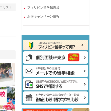
リスト
フィリピン留学知恵袋
お得キャンペーン情報