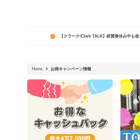
【クラーク/Clark TALK】絶賛春休み中
Home
お得キャンペーン情報