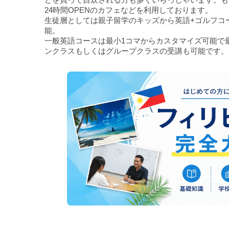
24時間OPENのカフェなどを利用しております。
生徒層としては親子留学のキッズから英語+ゴルフコ
能。
一般英語コースは最小1コマからカスタマイズ可能で
ンクラスもしくはグループクラスの受講も可能です。