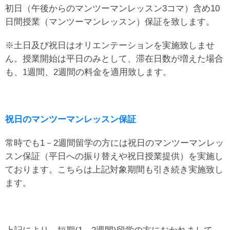
初日（午後からのマンツーマンレッスン3コマ）含め10
日間授業（マンツーマンレッスン）保証を致します。
※土日及び祝日はオリエンテーションを実施致しませ
ん。授業開始は平日のみとして、滞在日数が増えた場合
も、1週間、2週間の料金を適用致します。
祝日のマンツーマンレッスン保証
常時でも1－2週間留学の方には祝日のマンツーマンレッ
スン保証（平日への振り替えや祝日授業提供）を実施し
ております。こちらは上記対象期間も引き続き実施致し
ます。
上記により、短期(1－2週間)留学の方におかれまして