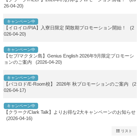
26-04-20)
キャンペーン中
【イロイロ/PIA】入寮日限定 閑散期プロモーション開始！
(2
026-04-20)
キャンペーン中
【セブ/マクタン島】Genius English 2026年9月限定プロモーシ
ョンのご案内
(2026-04-20)
キャンペーン中
【バコロド/E-Room校】 2026年 秋プロモーションのご案内
(2
026-04-17)
キャンペーン中
【クラーク/Clark Talk】よりお得な2大キャンペーンのお知らせ
(2026-04-16)
リスト