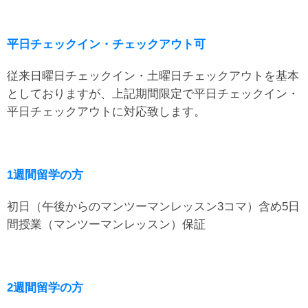
平日チェックイン・チェックアウト可
従来日曜日チェックイン・土曜日チェックアウトを基本
としておりますが、上記期間限定で平日チェックイン・
平日チェックアウトに対応致します。
1週間留学の方
初日（午後からのマンツーマンレッスン3コマ）含め5日
間授業（マンツーマンレッスン）保証
2週間留学の方