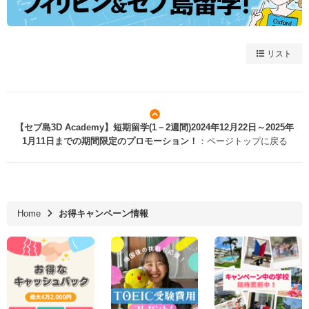
リスト
【セブ島3D Academy】短期留学(1－2週間)2024年12月22日～2025年
1月11日までの期間限定のプロモーション！
：ページトップに戻る
Home
お得キャンペーン情報