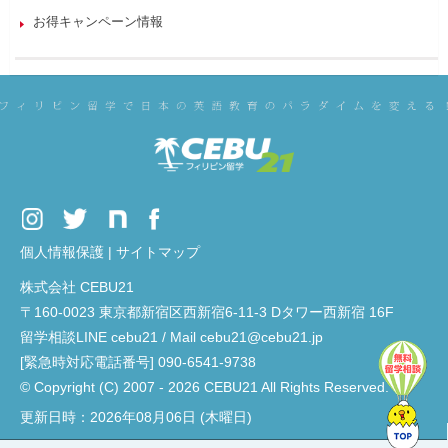
お得キャンペーン情報
個人情報保護
|
サイトマップ
株式会社 CEBU21
〒160-0023 東京都新宿区西新宿6-11-3 Dタワー西新宿 16F
留学相談LINE cebu21 / Mail cebu21@cebu21.jp
[緊急時対応電話番号] 090-6541-9738
© Copyright (C) 2007 - 2026 CEBU21 All Rights Reserved.
更新日時：2026年08月06日 (木曜日)