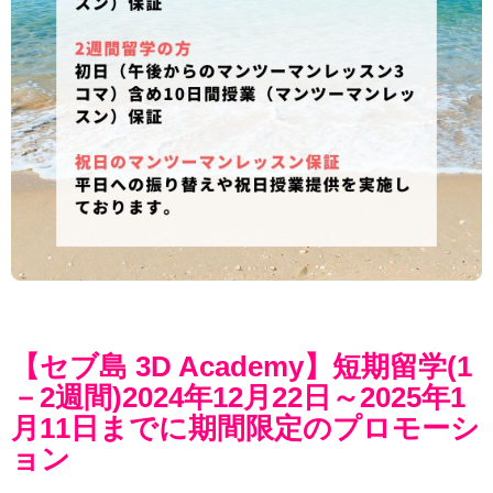
【セブ島 3D Academy】短期留学(1
－2週間)2024年12月22日～2025年1
月11日までに期間限定のプロモーシ
ョン