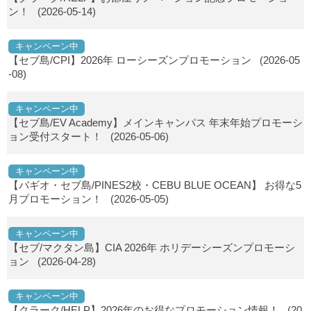
ン！
(2026-05-14)
キャンペーン中
【セブ島/CPI】2026年 ローシーズンプロモーション
(2026-05
-08)
キャンペーン中
【セブ島/EV Academy】メインキャンパス 年末年始プロモーシ
ョン受付スタート！
(2026-05-06)
キャンペーン中
【バギオ・セブ島/PINES2校・CEBU BLUE OCEAN】 お得な5
月プロモーション！
(2026-05-05)
キャンペーン中
【セブ/マクタン島】CIA 2026年 ホリデーシーズンプロモーシ
ョン
(2026-04-28)
キャンペーン中
【クラーク/HELP】2026年のお得なプロモーション情報！
(20