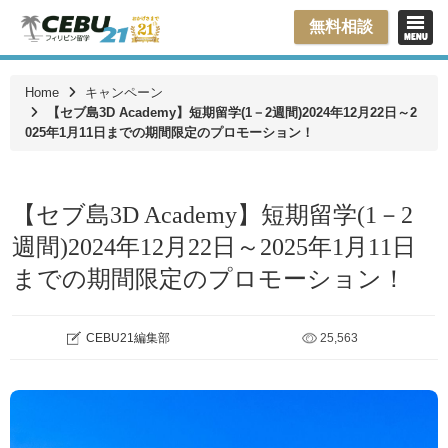
無料相談
Home
キャンペーン
【セブ島3D Academy】短期留学(1－2週間)2024年12月22日～2
025年1月11日までの期間限定のプロモーション！
【セブ島3D Academy】短期留学(1－2
週間)2024年12月22日～2025年1月11日
までの期間限定のプロモーション！
CEBU21編集部
25,563