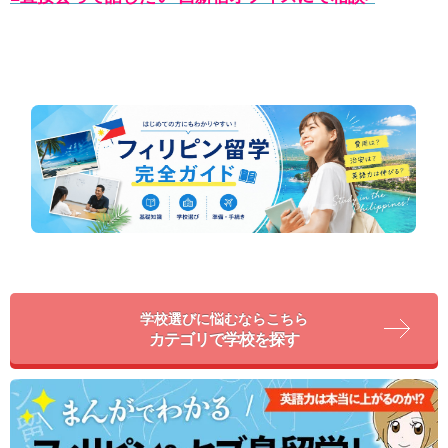
学校選びに悩むならこちら
カテゴリで学校を探す