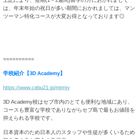
は、年末年始の祝日が多い期間におかれましては、マン
ツーマン特化コースが大変お得となっております◎
==========
学校紹介【3D Academy】
https://www.cebu21.jp/mtmjy
3D Academy校はセブ市内のとても便利な地域にあり、
コースも豊富な学校でありながら
セブ島で最もお値段を
抑えられる学校です。
日本資本のため日本人のスタッフや生徒が多くいるため