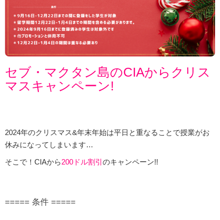
セブ・マクタン島のCIAからクリス
マスキャンペーン!
2024年のクリスマス&年末年始は平日と重なることで授業がお
休みになってしまいます…
そこで！CIAから
200ドル割引
のキャンペーン!!
===== 条件 =====