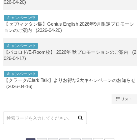
026-04-20)
キャンペーン中
【セブ/マクタン島】Genius English 2026年9月限定プロモーシ
ョンのご案内
(2026-04-20)
キャンペーン中
【バコロド/E-Room校】 2026年 秋プロモーションのご案内
(2
026-04-17)
キャンペーン中
【クラーク/Clark Talk】よりお得な2大キャンペーンのお知らせ
(2026-04-16)
リスト