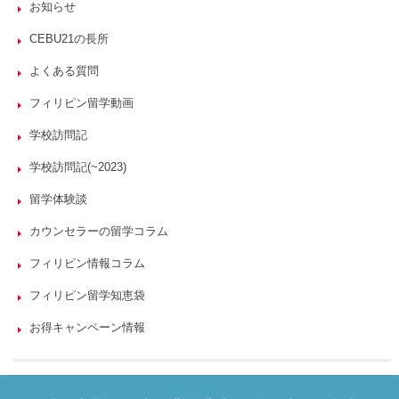
お知らせ
CEBU21の長所
よくある質問
フィリピン留学動画
学校訪問記
学校訪問記(~2023)
留学体験談
カウンセラーの留学コラム
フィリピン情報コラム
フィリピン留学知恵袋
お得キャンペーン情報