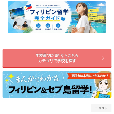
学校選びに悩むならこちら
カテゴリで学校を探す
リスト