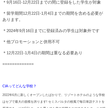
＊9月16日-12月22日までの間に登録をした学生が対象
＊留学期間12月22日-1月4日までの期間を含める必要が
あります。
＊2024年9月16日までに登録済みの学生は対象外です
＊他プロモーションと併用不可
＊12月22日-1月4日の期間は重なる必要あり
=============
CIAってどんな学校？
2022年6月に新しくオープンしたばかりで、リゾートホテルのような学校
はセブで最大の規模を誇ります! セミスパルタの校風で毎日単語テストを