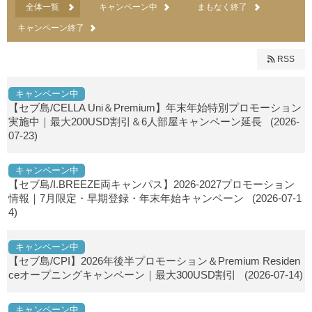
全体一覧
キャンペーン中
まもなく終了
キャンペーン終了
RSS
キャンペーン中
【セブ島/CELLA Uni＆Premium】年末年始特別プロモーション
実施中｜最大200USD割引＆6人部屋キャンペーン延長
(2026-
07-23)
キャンペーン中
【セブ島/I.BREEZE両キャンパス】2026-2027プロモーション
情報｜7月限定・早期登録・年末年始キャンペーン
(2026-07-1
4)
キャンペーン中
【セブ島/CPI】2026年後半プロモーション＆Premium Residen
ceオープニングキャンペーン｜最大300USD割引
(2026-07-14)
キャンペーン中