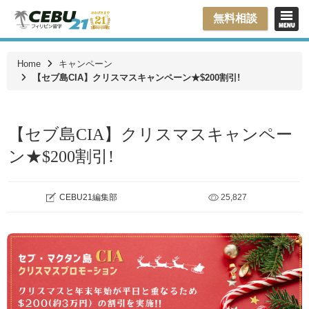
無料相談
Home
キャンペーン
【セブ島CIA】クリスマスキャンペーン★$200割引!
【セブ島CIA】クリスマスキャンペー
ン★$200割引!
CEBU21編集部
25,827