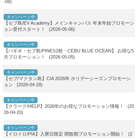
-08)
キャンペーン中
【セブ島/EV Academy】メインキャンパス 年末年始プロモーシ
ョン受付スタート！
(2026-05-06)
キャンペーン中
【バギオ・セブ島/PINES2校・CEBU BLUE OCEAN】 お得な5
月プロモーション！
(2026-05-05)
キャンペーン中
【セブ/マクタン島】CIA 2026年 ホリデーシーズンプロモーシ
ョン
(2026-04-28)
キャンペーン中
【クラーク/HELP】2026年のお得なプロモーション情報！
(20
26-04-20)
キャンペーン中
【イロイロ/PIA】入寮日限定 閑散期プロモーション開始！
(2