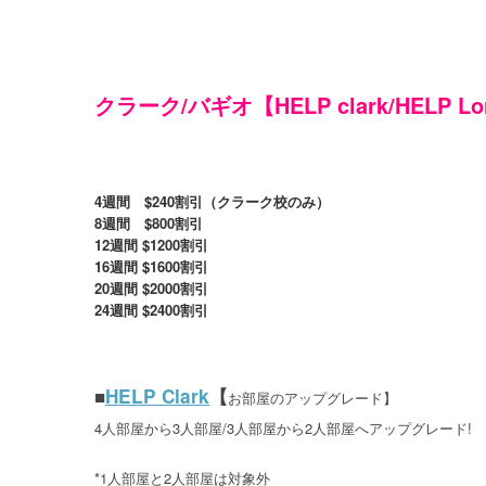
クラーク/バギオ【HELP clark/HELP 
4週間 $240割引（クラーク校のみ）
8週間 $800割引
12週間 $1200割引
16週間 $1600割引
20週間 $2000割引
24週間 $2400割引
■
HELP Clark
【
お部屋のアップグレード】
4人部屋から3人部屋/3人部屋から2人部屋へアップグレード!
*1人部屋と2人部屋は対象外