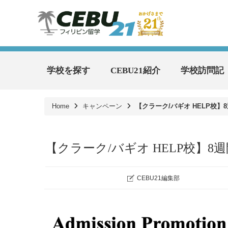
学校を探す
CEBU21紹介
学校訪問記
Home
キャンペーン
【クラーク/バギオ HELP校】8
【クラーク/バギオ HELP校】8週間
CEBU21編集部