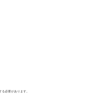
】
する必要があります。