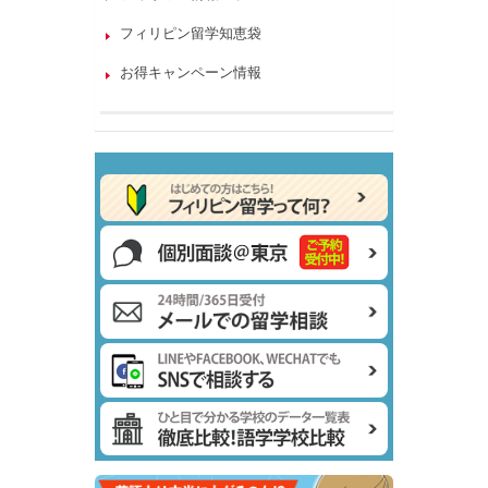
フィリピン留学知恵袋
お得キャンペーン情報