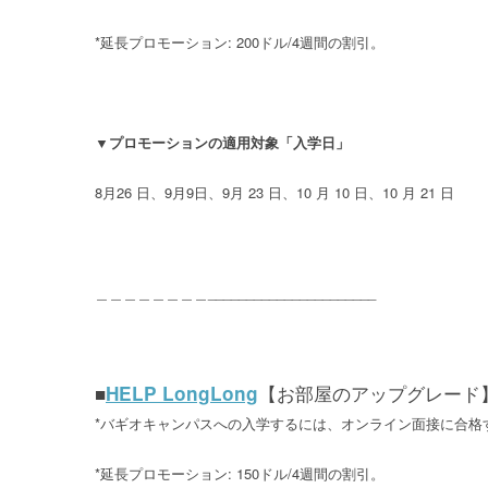
*延長プロモーション: 200ドル/4週間の割引。
▼プロモーションの適用対象「入学日」
8月26 日、9月9日、9月 23 日、10 月 10 日、10 月 21 日
＿＿＿＿＿＿＿＿______________________
【お部屋のアップグレード
■
HELP LongLong
*バギオキャンパスへの入学するには、オンライン面接に合格
*延長プロモーション: 150ドル/4週間の割引。