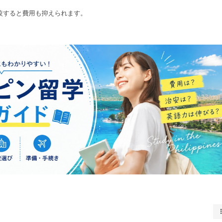
較すると費用も抑えられます。