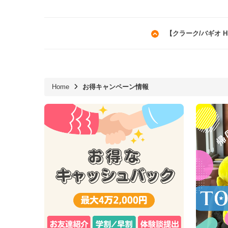
【クラーク/バギオ HE
Home
お得キャンペーン情報