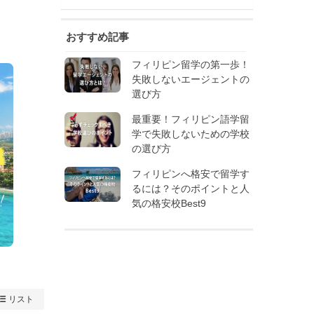
おすすめ記事
フィリピン留学の第一歩！
失敗しないエージェントの
選び方
最重要！フィリピン語学留
学で失敗しないための学校
の選び方
フィリピンへ格安で留学す
るには？そのポイントと人
気の格安校Best9
リスト