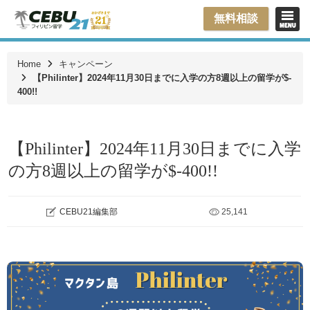
無料相談
Home
キャンペーン
【Philinter】2024年11月30日までに入学の方8週以上の留学が$‐
400!!
【Philinter】2024年11月30日までに入学
の方8週以上の留学が$‐400!!
CEBU21編集部
25,141