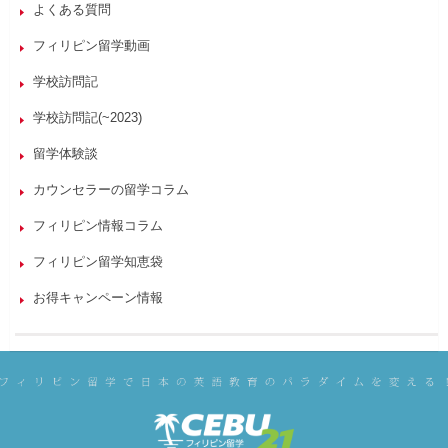
よくある質問
フィリピン留学動画
学校訪問記
学校訪問記(~2023)
留学体験談
カウンセラーの留学コラム
フィリピン情報コラム
フィリピン留学知恵袋
お得キャンペーン情報