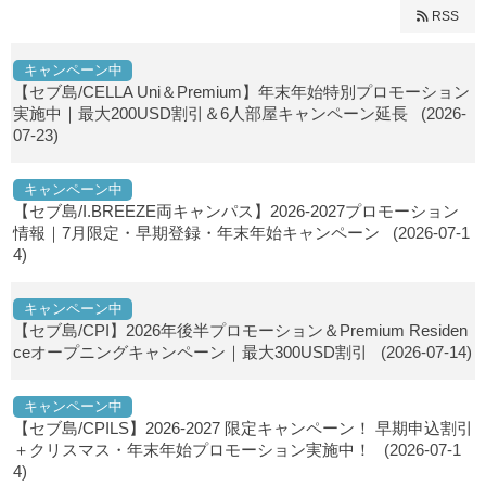
RSS
キャンペーン中
【セブ島/CELLA Uni＆Premium】年末年始特別プロモーション
実施中｜最大200USD割引＆6人部屋キャンペーン延長
(2026-
07-23)
キャンペーン中
【セブ島/I.BREEZE両キャンパス】2026-2027プロモーション
情報｜7月限定・早期登録・年末年始キャンペーン
(2026-07-1
4)
キャンペーン中
【セブ島/CPI】2026年後半プロモーション＆Premium Residen
ceオープニングキャンペーン｜最大300USD割引
(2026-07-14)
キャンペーン中
【セブ島/CPILS】2026-2027 限定キャンペーン！ 早期申込割引
＋クリスマス・年末年始プロモーション実施中！
(2026-07-1
4)