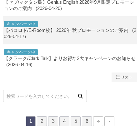
【セブ/マクタン島】Genius English 2026年9月限定プロモーシ
ョンのご案内
(2026-04-20)
キャンペーン中
【バコロド/E-Room校】 2026年 秋プロモーションのご案内
(2
026-04-17)
キャンペーン中
【クラーク/Clark Talk】よりお得な2大キャンペーンのお知らせ
(2026-04-16)
リスト
2
3
4
5
6
1