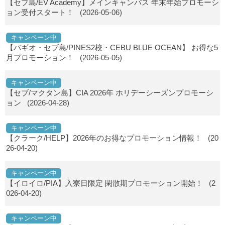
【セブ島/EV Academy】メインキャンパス 年末年始プロモーシ
ョン受付スタート！
(2026-05-06)
キャンペーン中
【バギオ・セブ島/PINES2校・CEBU BLUE OCEAN】 お得な5
月プロモーション！
(2026-05-05)
キャンペーン中
【セブ/マクタン島】CIA 2026年 ホリデーシーズンプロモーシ
ョン
(2026-04-28)
キャンペーン中
【クラーク/HELP】2026年のお得なプロモーション情報！
(20
26-04-20)
キャンペーン中
【イロイロ/PIA】入寮日限定 閑散期プロモーション開始！
(2
026-04-20)
キャンペーン中