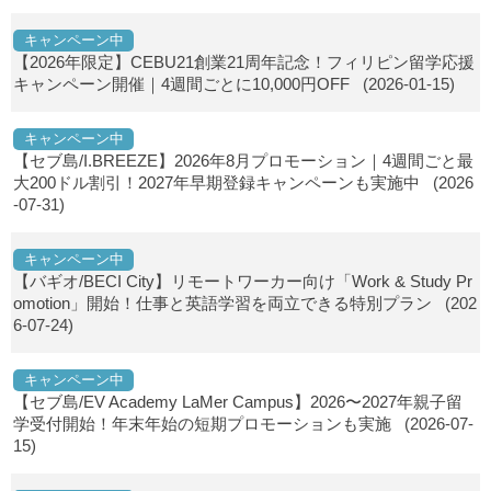
キャンペーン中
【2026年限定】CEBU21創業21周年記念！フィリピン留学応援
キャンペーン開催｜4週間ごとに10,000円OFF
(2026-01-15)
キャンペーン中
【セブ島/I.BREEZE】2026年8月プロモーション｜4週間ごと最
大200ドル割引！2027年早期登録キャンペーンも実施中
(2026
-07-31)
キャンペーン中
【バギオ/BECI City】リモートワーカー向け「Work & Study Pr
omotion」開始！仕事と英語学習を両立できる特別プラン
(202
6-07-24)
キャンペーン中
【セブ島/EV Academy LaMer Campus】2026〜2027年親子留
学受付開始！年末年始の短期プロモーションも実施
(2026-07-
15)