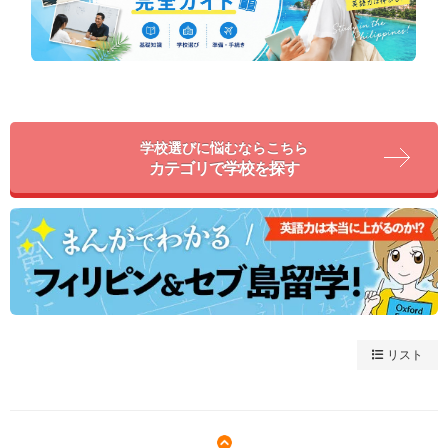
学校選びに悩むならこちら
カテゴリで学校を探す
リスト