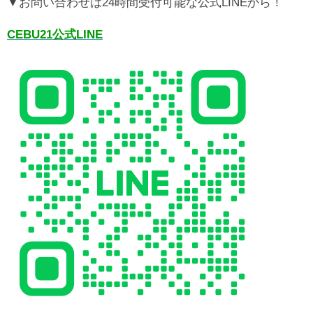
▼お問い合わせは24時間受付可能な公式LINEから！
CEBU21公式LINE