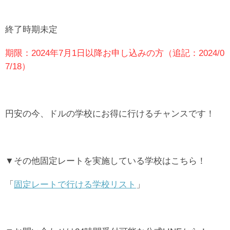
終了時期未定
期限：2024年7月1日以降お申し込みの方（追記：2024/0
7/18）
円安の今、ドルの学校にお得に行けるチャンスです！
▼その他固定レートを実施している学校はこちら！
「
固定レートで行ける学校リスト
」