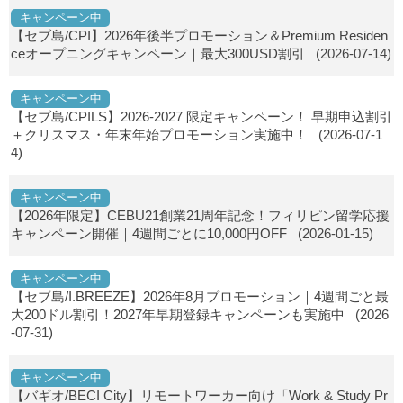
キャンペーン中
【セブ島/CPI】2026年後半プロモーション＆Premium Residen
ceオープニングキャンペーン｜最大300USD割引
(2026-07-14)
キャンペーン中
【セブ島/CPILS】2026-2027 限定キャンペーン！ 早期申込割引
＋クリスマス・年末年始プロモーション実施中！
(2026-07-1
4)
キャンペーン中
【2026年限定】CEBU21創業21周年記念！フィリピン留学応援
キャンペーン開催｜4週間ごとに10,000円OFF
(2026-01-15)
キャンペーン中
【セブ島/I.BREEZE】2026年8月プロモーション｜4週間ごと最
大200ドル割引！2027年早期登録キャンペーンも実施中
(2026
-07-31)
キャンペーン中
【バギオ/BECI City】リモートワーカー向け「Work & Study Pr