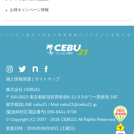
お得キャンペーン情報
個人情報保護
|
サイトマップ
株式会社 CEBU21
〒160-0023 東京都新宿区西新宿6-11-3 Dタワー西新宿 16F
留学相談LINE cebu21 / Mail cebu21@cebu21.jp
[緊急時対応電話番号] 090-6541-9738
© Copyright (C) 2007 - 2026 CEBU21 All Rights Reserved.
更新日時：2026年08月08日 (土曜日)