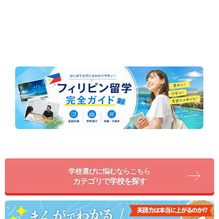
学校選びに悩むならこちら
カテゴリで学校を探す