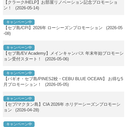
【クラーク/HELP】お部屋リノベーション記念プロモーショ
ン！
(2026-05-14)
キャンペーン中
【セブ島/CPI】2026年 ローシーズンプロモーション
(2026-05
-08)
キャンペーン中
【セブ島/EV Academy】メインキャンパス 年末年始プロモーシ
ョン受付スタート！
(2026-05-06)
キャンペーン中
【バギオ・セブ島/PINES2校・CEBU BLUE OCEAN】 お得な5
月プロモーション！
(2026-05-05)
キャンペーン中
【セブ/マクタン島】CIA 2026年 ホリデーシーズンプロモーシ
ョン
(2026-04-28)
キャンペーン中