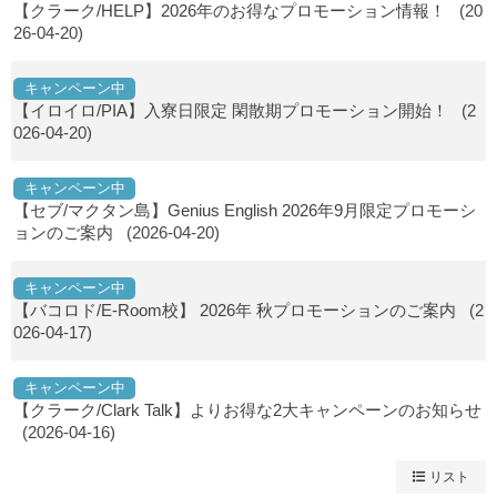
【クラーク/HELP】2026年のお得なプロモーション情報！
(20
26-04-20)
キャンペーン中
【イロイロ/PIA】入寮日限定 閑散期プロモーション開始！
(2
026-04-20)
キャンペーン中
【セブ/マクタン島】Genius English 2026年9月限定プロモーシ
ョンのご案内
(2026-04-20)
キャンペーン中
【バコロド/E-Room校】 2026年 秋プロモーションのご案内
(2
026-04-17)
キャンペーン中
【クラーク/Clark Talk】よりお得な2大キャンペーンのお知らせ
(2026-04-16)
リスト