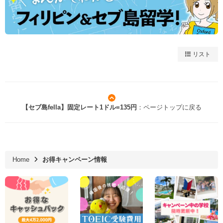
リスト
【セブ島fella】固定レート1ドル=135円
：ページトップに戻る
Home
お得キャンペーン情報