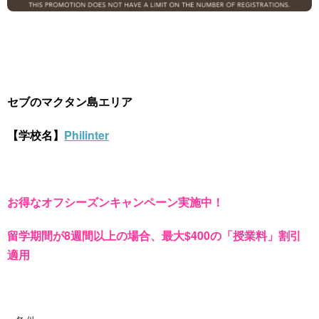
セブのマクタン島エリア
【学校名】
Philinter
お得なオフシーズンキャンペーン実施中！
留学期間が8週間以上の場合、最大$400の「授業料」割引
適用