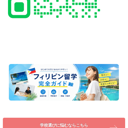
学校選びに悩むならこちら