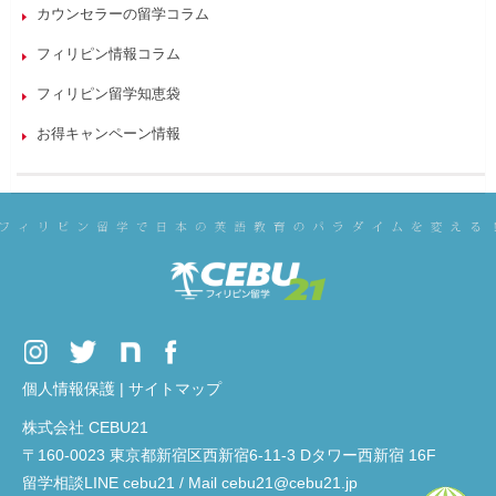
カウンセラーの留学コラム
フィリピン情報コラム
フィリピン留学知恵袋
お得キャンペーン情報
個人情報保護
|
サイトマップ
株式会社 CEBU21
〒160-0023 東京都新宿区西新宿6-11-3 Dタワー西新宿 16F
留学相談LINE cebu21 / Mail cebu21@cebu21.jp