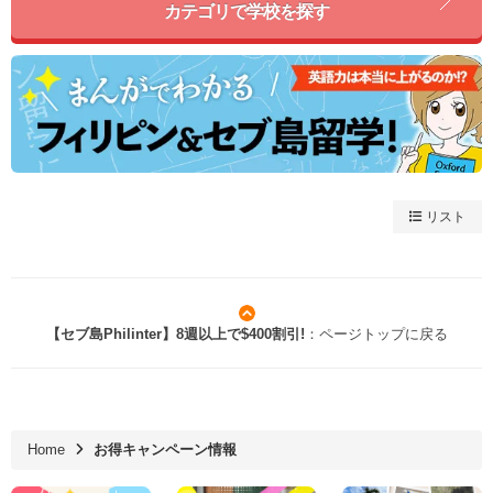
カテゴリで学校を探す
リスト
【セブ島Philinter】8週以上で$400割引!
：ページトップに戻る
Home
お得キャンペーン情報