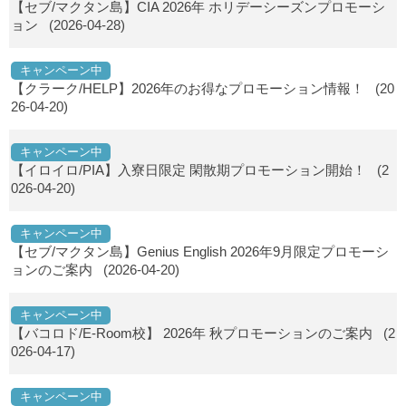
【セブ/マクタン島】CIA 2026年 ホリデーシーズンプロモーシ
ョン
(2026-04-28)
キャンペーン中
【クラーク/HELP】2026年のお得なプロモーション情報！
(20
26-04-20)
キャンペーン中
【イロイロ/PIA】入寮日限定 閑散期プロモーション開始！
(2
026-04-20)
キャンペーン中
【セブ/マクタン島】Genius English 2026年9月限定プロモーシ
ョンのご案内
(2026-04-20)
キャンペーン中
【バコロド/E-Room校】 2026年 秋プロモーションのご案内
(2
026-04-17)
キャンペーン中