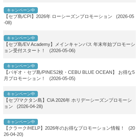
キャンペーン中
【セブ島/CPI】2026年 ローシーズンプロモーション
(2026-05
-08)
キャンペーン中
【セブ島/EV Academy】メインキャンパス 年末年始プロモーシ
ョン受付スタート！
(2026-05-06)
キャンペーン中
【バギオ・セブ島/PINES2校・CEBU BLUE OCEAN】 お得な5
月プロモーション！
(2026-05-05)
キャンペーン中
【セブ/マクタン島】CIA 2026年 ホリデーシーズンプロモーシ
ョン
(2026-04-28)
キャンペーン中
【クラーク/HELP】2026年のお得なプロモーション情報！
(20
26-04-20)