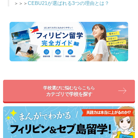
＞＞＞
CEBU21が選ばれる3つの理由とは？
学校選びに悩むならこちら
カテゴリで学校を探す