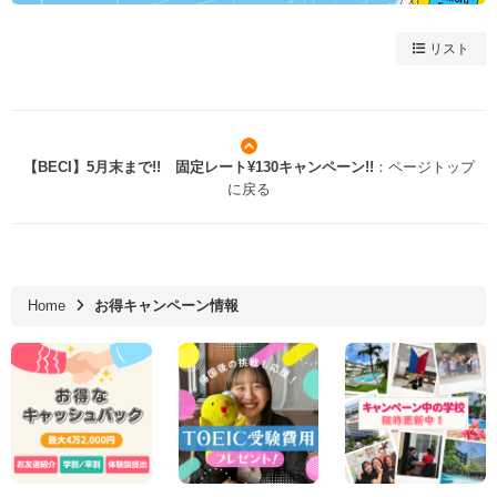
リスト
【BECI】5月末まで!! 固定レート¥130キャンペーン!!
：ページトップ
に戻る
Home
お得キャンペーン情報