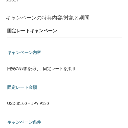
キャンペーンの特典内容/対象と期間
固定レートキャンペーン
キャンペーン内容
円安の影響を受け、固定レートを採用
固定レート金額
USD $1.00 = JPY ¥130
キャンペーン条件