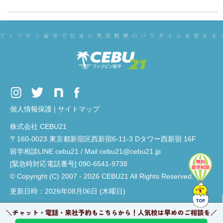
個人情報保護
|
サイトマップ
株式会社 CEBU21
〒160-0023 東京都新宿区西新宿6-11-3 Dタワー西新宿 16F
留学相談LINE cebu21 / Mail cebu21@cebu21.jp
[緊急時対応電話番号] 090-6541-9738
© Copyright (C) 2007 - 2026 CEBU21 All Rights Reserved.
更新日時：2026年08月06日 (木曜日)