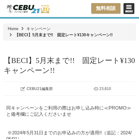
無料相談
Home
キャンペーン
【BECI】5月末まで!! 固定レート¥130キャンペーン!!
【BECI】5月末まで!! 固定レート¥130
キャンペーン!!
CEBU21編集部
23,810
同キャンペーンをご利用の際はお申し込み時に≪PROMO≫
と備考欄にご記入くださいませ
※2024年5月31日までのお申込みの方が適用!!（追記：2024/
05/01）