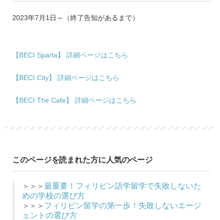
2023年7月1日～（終了告知があるまで）
【BECI Sparta】 詳細ページはこちら
【BECI City】 詳細ページはこちら
【BECI The Cafe】 詳細ページはこちら
このページを読まれた方に人気のページ
＞＞＞
最重要！フィリピン語学留学で失敗しないた
めの学校の選び方
＞＞＞
フィリピン留学の第一歩！失敗しないエージ
ェントの選び方