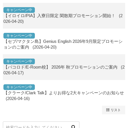
キャンペーン中
【イロイロ/PIA】入寮日限定 閑散期プロモーション開始！
(2
026-04-20)
キャンペーン中
【セブ/マクタン島】Genius English 2026年9月限定プロモーシ
ョンのご案内
(2026-04-20)
キャンペーン中
【バコロド/E-Room校】 2026年 秋プロモーションのご案内
(2
026-04-17)
キャンペーン中
【クラーク/Clark Talk】よりお得な2大キャンペーンのお知らせ
(2026-04-16)
リスト