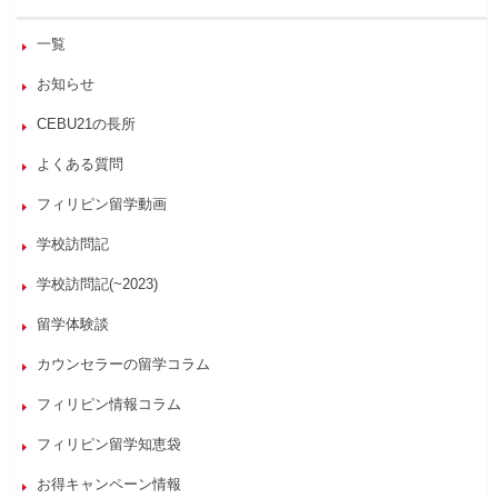
一覧
お知らせ
CEBU21の長所
よくある質問
フィリピン留学動画
学校訪問記
学校訪問記(~2023)
留学体験談
カウンセラーの留学コラム
フィリピン情報コラム
フィリピン留学知恵袋
お得キャンペーン情報