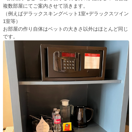
複数部屋にてご案内させて頂きます。
（例えばデラックスキングベット1室+デラックスツイン
1室等）
お部屋の作り自体はベットの大きさ以外はほとんど同じ
です。