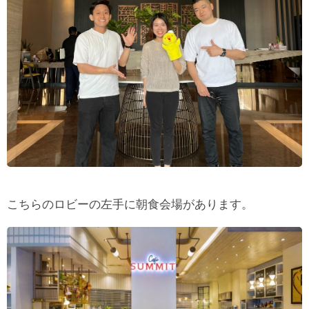
こちらのロビーの左手に朝食会場があります。