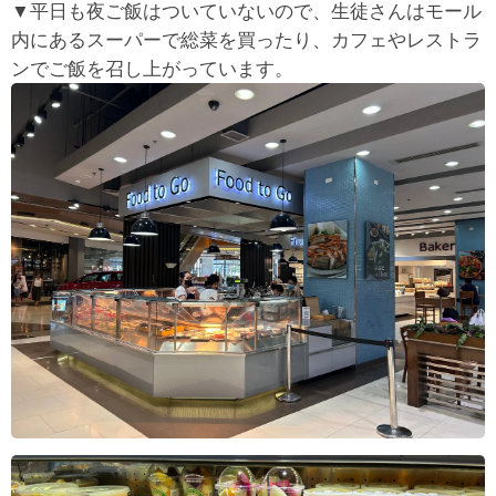
▼平日も夜ご飯はついていないので、生徒さんはモール
内にあるスーパーで総菜を買ったり、カフェやレストラ
ンでご飯を召し上がっています。