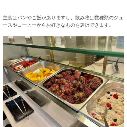
主食はパンやご飯がありますし、飲み物は数種類のジュ
ースやコーヒーからお好きなものを選択できます。