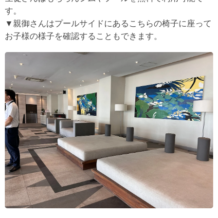
す。
▼親御さんはプールサイドにあるこちらの椅子に座って
お子様の様子を確認することもできます。