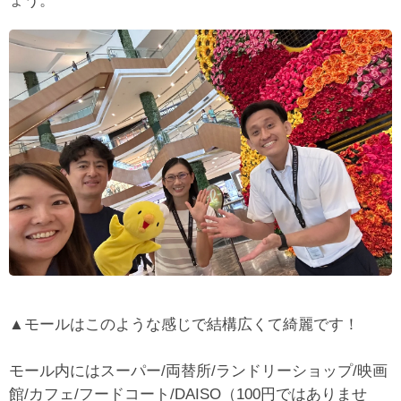
▲モールはこのような感じで結構広くて綺麗です！
モール内にはスーパー/両替所/ランドリーショップ/映画
館/カフェ/フードコート/DAISO（100円ではありませ