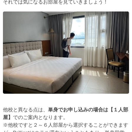
それでは気になるお部屋を見ていきましょう！
他校と異なる点は、
単身でお申し込みの場合は【１人部
屋】
でのご案内となります。
※他校ですと２～６人部屋から選択することができます