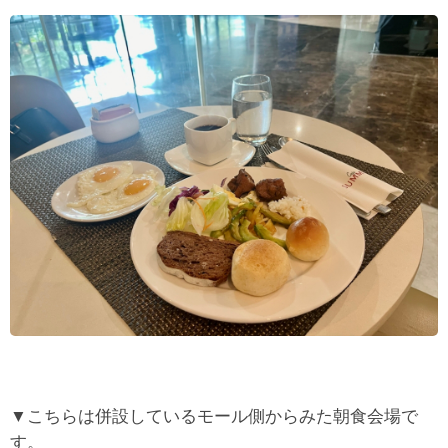
▼こちらは併設しているモール側からみた朝食会場で
す。