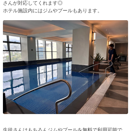
さんが対応してくれます◎
ホテル施設内にはジムやプールもあります。
生徒さんはもちろんジムやプールを無料で利用可能で