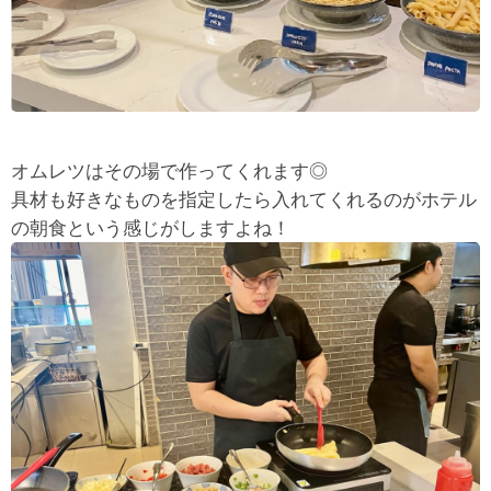
オムレツはその場で作ってくれます◎
具材も好きなものを指定したら入れてくれるのがホテル
の朝食という感じがしますよね！