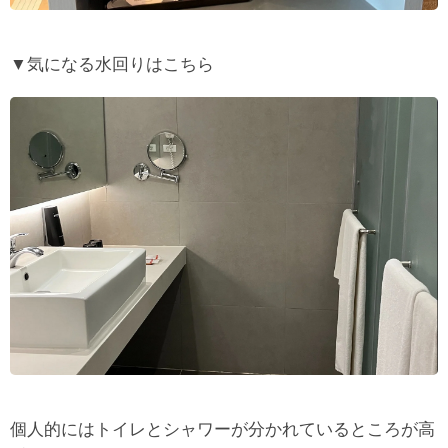
▼気になる水回りはこちら
個人的にはトイレとシャワーが分かれているところが高