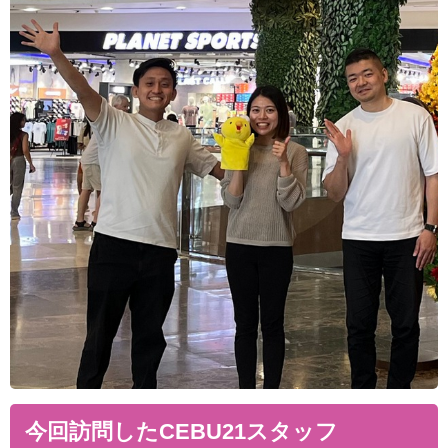
今回訪問したCEBU21スタッフ