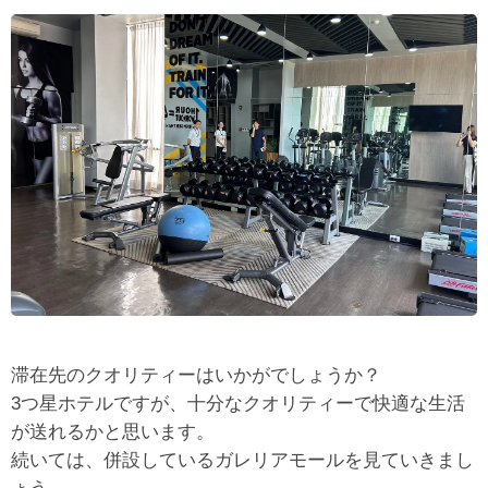
滞在先のクオリティーはいかがでしょうか？
3つ星ホテルですが、十分なクオリティーで快適な生活
が送れるかと思います。
続いては、併設しているガレリアモールを見ていきまし
ょう。