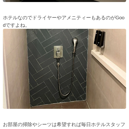
ホテルなのでドライヤーやアメニティーもあるのがGoo
dですよね。
お部屋の掃除やシーツは希望すれば毎日ホテルスタッフ