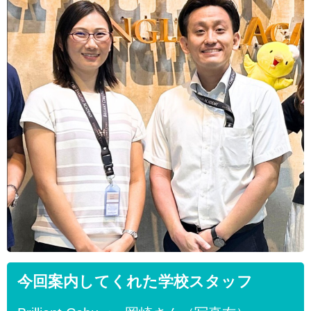
今回案内してくれた学校スタッフ