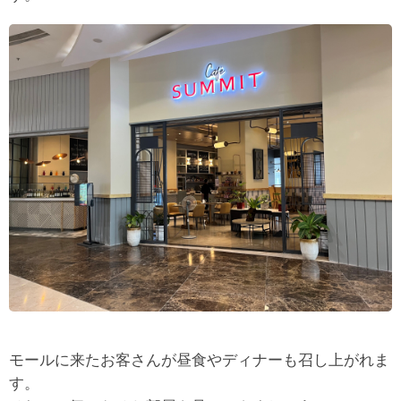
モールに来たお客さんが昼食やディナーも召し上がれま
す。