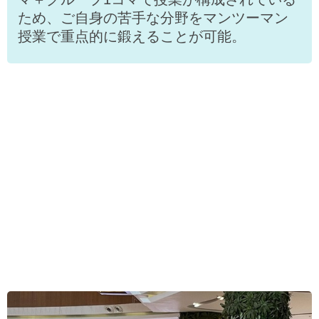
ため、ご自身の苦手な分野をマンツーマン
授業で重点的に鍛えることが可能。