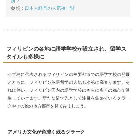
所？
参照：
日本人経営の人気校一覧
フィリピンの各地に語学学校が設立され、留学ス
タイルも多様に
セブ島に代表されるフィリピンの主要都市での語学学校の発展
とともに、フィリピン英語留学の人気も次第に高まります。そ
れに伴い、フィリピン国内の語学学校はさらに多くの都市で派
生していきます。新たな留学先として注目を集めているクラー
クやその他の地方都市を見てみましょう。
アメリカ文化が色濃く残るクラーク