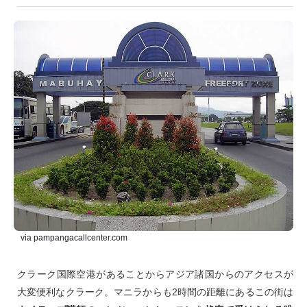
via pampangacallcenter.com
クラーク国際空港があることからアジア諸国からのアクセスが
大変便利なクラーク。マニラからも2時間の距離にあるこの街は