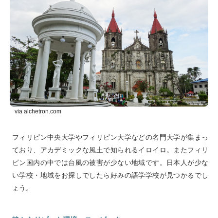
via alchetron.com
フィリピン中央大学やフィリピン大学などの名門大学が集まっ
ており、アカデミックな風土で知られるイロイロ。またフィリ
ピン国内の中では台風の被害が少ない地域です。日本人が少な
い学校・地域をお探しでしたら好みの語学学校が見つかるでし
ょう。