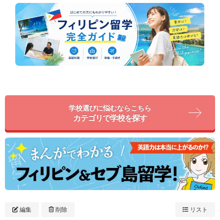
学校選びに悩むならこちら
カテゴリで学校を探す
編集
削除
リスト