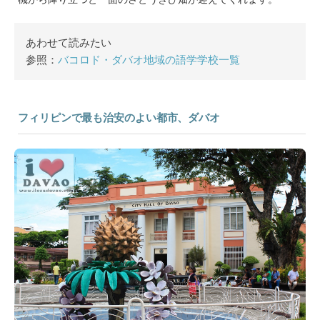
あわせて読みたい
参照：
バコロド・ダバオ地域の語学学校一覧
フィリピンで最も治安のよい都市、ダバオ