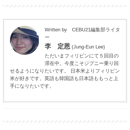
Written by CEBU21編集部ライタ
ー
李 定恩
(Jung-Eun Lee)
ただいまフィリピンにて５回目の
滞在中。今度こそジプニー乗り回
せるようになりたいです。 日本米よりフィリピン
米が好きです。英語も韓国語も日本語ももっと上
手になりたいです。